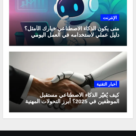
الإنترنت
متى يكون الذكاء الاصطناعي خيارك الأمثل؟
دليل عملي لاستخدامه في العمل اليومي
أخبار التقنية
كيف يُغيّر الذكاء الاصطناعي مستقبل
الموظفين في 2025؟ أبرز التحولات المهنية