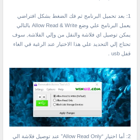
1: بعد تحميل البرنامج ثم فك الضغط بشكل افتراضي
يعمل البرنامج علي وضع Allow Read & Write بالتالي
يمكن توصيل اي فلاشة والنقل من وإلي الفلاشة, سوف
تحتاج إلي التحديد علي هذا الاختيار عند الرغبة في الغاء
قفل usb .
2: أما اختيار “Allow Read Only” عند توصيل فلاشة الي