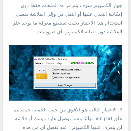
جهاز الكمبيوتر سوف يتم قراءة الملفات فقط دون
إمكانية التعدل عليها أو النقل من وإلي الفلاشة يفضل
استخدام هذا الاختيار بحيث تستطع معرفة ما يوجد علي
الفلاشة دون اصابة الكمبيوتر بأي فيروسات .
3: الاختيار الثالث هو الأقوي من حيث الحماية حيث يتم
غلق usb port نهائيًا وعند توصيل هارد ديسك أو فلاشة
لن يتعرف عليها الكمبيوتر , عند تفعيل اي من هذه