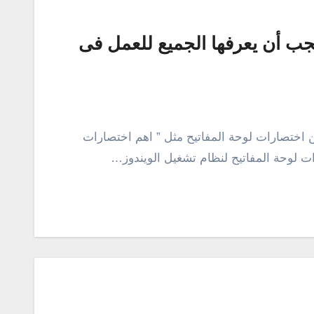
ح يجب أن يعرفها الجميع للعمل فى
ن اختصارات لوحة المفاتيح مثل ” اهم اختصارات