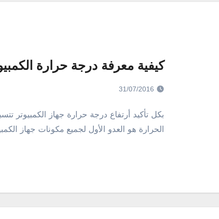
كيفية معرفة درجة حرارة الكمبيو
31/07/2016
بكل تأكيد أرتفاع درجة حرارة جهاز الكمبيوتر تت
الحرارة هو العدو الأول لجميع مكونات جهاز الكمب