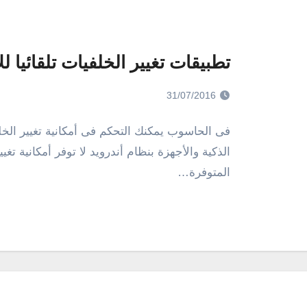
تطبيقات تغيير الخلفيات تلقائيا لل
31/07/2016
فى الحاسوب يمكنك التحكم فى أمكانية تغيير الخل
الذكية والأجهزة بنظام أندرويد لا توفر أمكانية تغ
المتوفرة…