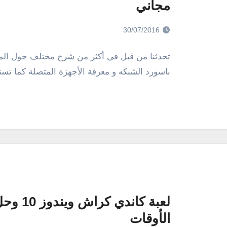
مجاني
30/07/2016
تحدثنا من قبل في أكثر من شرح مختلف حول الممي
باسورد الشبكه و معرفة الأجهزة المتصلة كما تس
لعبة كا
الأوقات