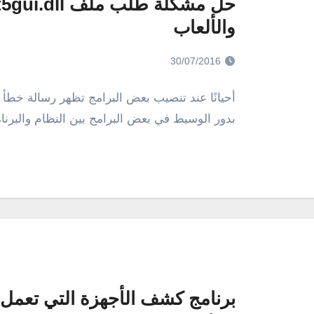
والألعاب
30/07/2016
بدور الوسيط في بعض البرامج بين النظام والبر
برنامج كشف الأجهزة التي تعمل ع