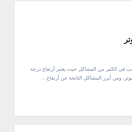
تر
سبب فى الكثير من المشاكل حيث يعتبر أرتفاع درجة
يوتر، ومن أبرز المشاكل الناتجة عن أرتفاع…