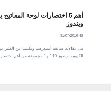
أهم 5 اختصارات لوحة المفاتي
ويندوز
31/07/2016
فى مقالات سابقة أستعرضنا وتكلمنا عن الكثير م
الكيبورد ويندوز 10 ” و ” مجموعة من أهم اختصارات لوحة المفاتيح لنظام تشغيل الويندوز…