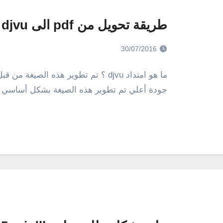
طريقة تحويل من pdf الى djvu مجانًا
30/07/2016
جودة أعلي تم تطوير هذه الصيغة بشكل أساسي