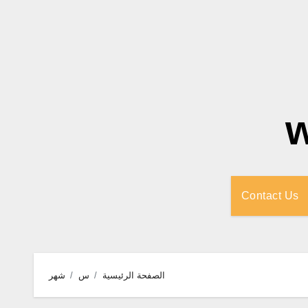
Contact Us
الصفحة الرئيسية
س
شهر