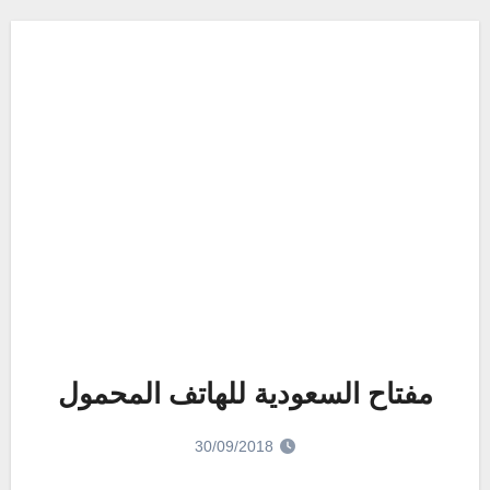
مفتاح السعودية للهاتف المحمول
30/09/2018