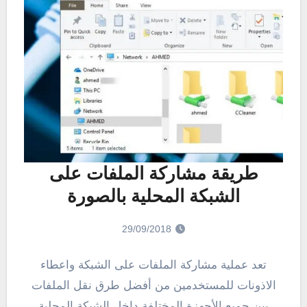
طريقة مشاركة الملفات على
الشبكة المحلية بالصورة
29/09/2018
تعد عملية مشاركة الملفات على الشبكة واعطاء
الاذونات للمستخدمين من أفضل طرق نقل الملفات
بين جميع الأجهزة المختلفة داخل الشبكة المحلية