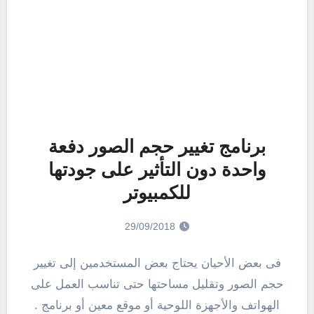
برنامج تغيير حجم الصور دفعة
واحدة دون التأثير على جودتها
للكمبيوتر
29/09/2018
فى بعض الأحيان يحتاج بعض المستخدمين إلى تغيير
حجم الصور وتقليل مساحتها حتى تناسب العمل على
الهواتف والأجهزة اللوحية أو موقع معين أو برنامج .