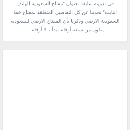
فى تدوينة سابقة بعنوان “مفتاح السعودية للهاتف
الثابت” تحدثنا عن كل التفاصيل المتعلقة بمفتاح خط
السعودية الارضي وذكرنا بأن المفتاح الارضي للسعوديه
يتكون من سبعة أرقام تبدأ بـ 3 أرقام…