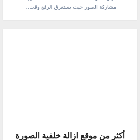
مشاركة الصور حيث يستغرق الرفع وقت…
أكثر من موقع ازالة خلفية الصورة