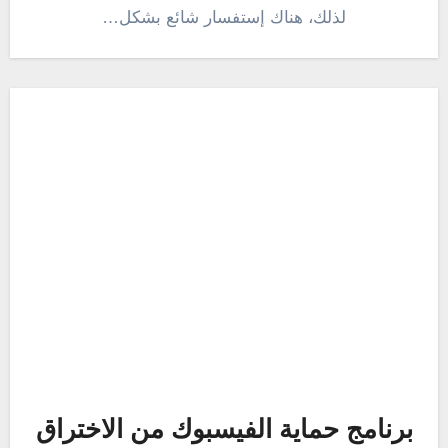
لذلك، هناك إستفسار شائع بشكل…
برنامج حماية الفيسبوك من الاختراق