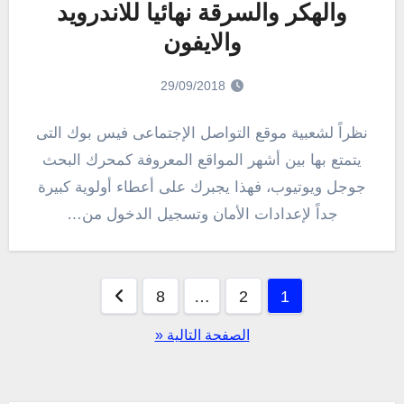
والهكر والسرقة نهائيا للاندرويد
والايفون
29/09/2018
نظراً لشعبية موقع التواصل الإجتماعى فيس بوك التى
يتمتع بها بين أشهر المواقع المعروفة كمحرك البحث
جوجل ويوتيوب، فهذا يجبرك على أعطاء أولوية كبيرة
جداً لإعدادات الأمان وتسجيل الدخول من…
تعدد
8
…
2
1
صفحات
الصفحة التالية «
المقالات