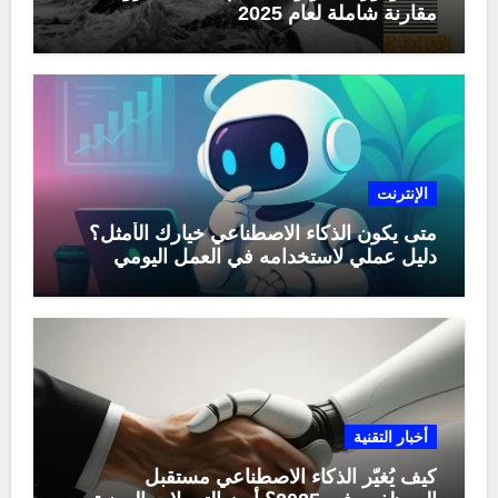
مقارنة شاملة لعام 2025
الإنترنت
متى يكون الذكاء الاصطناعي خيارك الأمثل؟
دليل عملي لاستخدامه في العمل اليومي
أخبار التقنية
كيف يُغيّر الذكاء الاصطناعي مستقبل