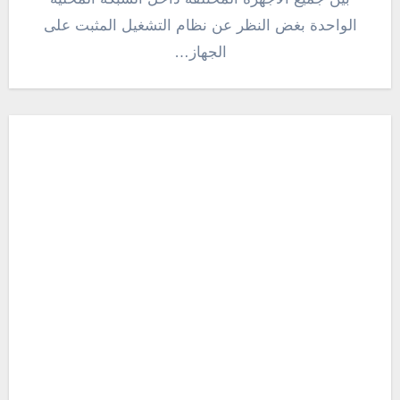
الواحدة بغض النظر عن نظام التشغيل المثبت على
الجهاز…