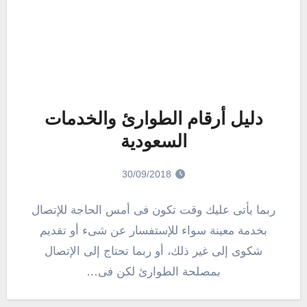
دليل أرقام الطوارئ والخدمات
السعودية
30/09/2018
ربما يأتى عليك وقت تكون فى أمس الحاجة للإتصال
بخدمة معينة سواء للإستفسار عن شىء أو تقديم
شكوى إلى غير ذلك، أو ربما تحتاج إلى الإتصال
بمصلحة الطوارئ لكن فى…