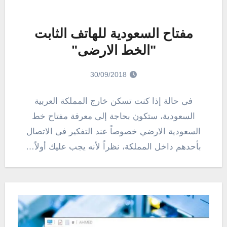
مفتاح السعودية للهاتف الثابت
"الخط الارضى"
30/09/2018
فى حالة إذا كنت تسكن خارج المملكة العربية
السعودية، ستكون بحاجة إلى معرفة مفتاح خط
السعودية الارضي خصوصاً عند التفكير فى الاتصال
بأحدهم داخل المملكة، نظراً لأنه يجب عليك أولاً…