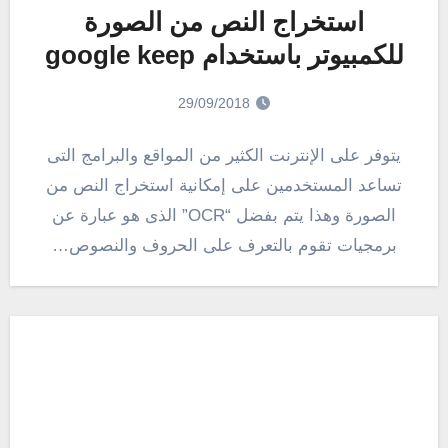
استخراج النص من الصورة
للكمبيوتر باستخدام google keep
29/09/2018
يتوفر على الإنترنت الكثير من المواقع والبرامج التى
تساعد المستخدمين على إمكانية استخراج النص من
الصورة وهذا يتم بفضل “OCR” الذى هو عبارة عن
برمجيات تقوم بالتعرف على الحروف والنصوص…