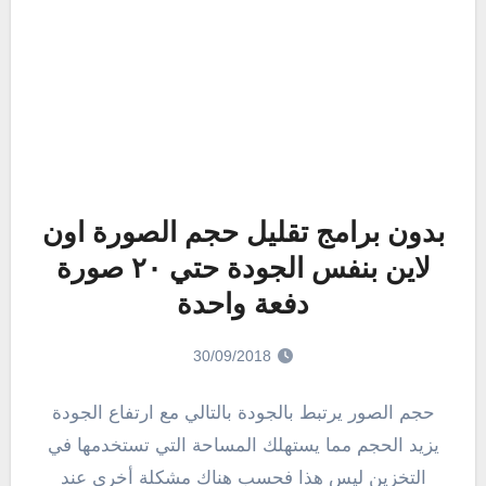
بدون برامج تقليل حجم الصورة اون
لاين بنفس الجودة حتي ٢٠ صورة
دفعة واحدة
30/09/2018
حجم الصور يرتبط بالجودة بالتالي مع ارتفاع الجودة
يزيد الحجم مما يستهلك المساحة التي تستخدمها في
التخزين ليس هذا فحسب هناك مشكلة أخري عند