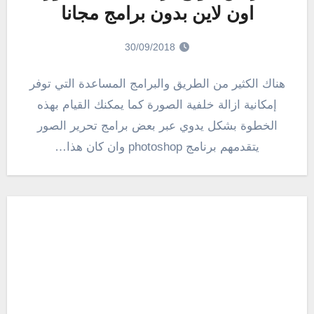
اون لاين بدون برامج مجانا
30/09/2018
هناك الكثير من الطريق والبرامج المساعدة التي توفر
إمكانية ازالة خلفية الصورة كما يمكنك القيام بهذه
الخطوة بشكل يدوي عبر بعض برامج تحرير الصور
يتقدمهم برنامج photoshop وان كان هذا…