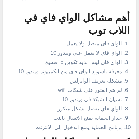
أهم مشاكل الواي فاي في
اللاب توب
الواى فاى متصل ولا يعمل
الواي فاي لا يعمل على ويندوز 10
الواي فاي ليس لديه تكوين ip صحيح
معرفة باسورد الواي فاي من الكمبيوتر ويندوز 10
مشكلة تعريف الوايرلس
لم يتم العثور على شبكات wifi
نسيان الشبكة في ويندوز 10
الواي فاي يفصل بشكل متكرر
جدار الحمايه يمنع الاتصال بالنت
برنامج الحماية يمنع الدخول إلى الانترنت