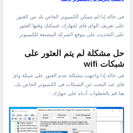
فى حالة إذا لم يتمكن الكمبيوتر الخاص بك من العثور
على تعريف الواى فاى لجهازك، فيمكنك وقتها العثور
على التحديث على موقع الشركة المصنعة للكمبيوتر .
حل مشكلة لم يتم العثور على
شبكات wifi
فى حالة إذا واجهت مشكلة عدم العثور على شبكة واى
فاى عند البحث عن الشبكات فى الكمبيوتر الخاص بك،
هنا قم بالخطوات أدناه على جهازك :