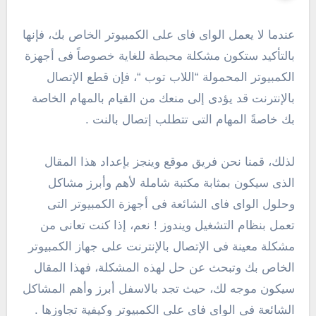
عندما لا يعمل الواى فاى على الكمبيوتر الخاص بك، فإنها
بالتأكيد ستكون مشكلة محبطة للغاية خصوصاً فى أجهزة
الكمبيوتر المحمولة “اللاب توب “، فإن قطع الإتصال
بالإنترنت قد يؤدى إلى منعك من القيام بالمهام الخاصة
بك خاصةً المهام التى تتطلب إتصال بالنت .
لذلك، قمنا نحن فريق موقع وينجز بإعداد هذا المقال
الذى سيكون بمثابة مكتبة شاملة لأهم وأبرز مشاكل
وحلول الواى فاى الشائعة فى أجهزة الكمبيوتر التى
تعمل بنظام التشغيل ويندوز ! نعم، إذا كنت تعانى من
مشكلة معينة فى الإتصال بالإنترنت على جهاز الكمبيوتر
الخاص بك وتبحث عن حل لهذه المشكلة، فهذا المقال
سيكون موجه لك، حيث تجد بالاسفل أبرز وأهم المشاكل
الشائعة فى الواى فاى على الكمبيوتر وكيفية تجاوزها .