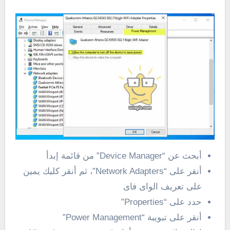
أبحث عن “Device Manager” من قائمة إبدأ
أنقر على “Network Adapters”، ثم أنقر كليك يمين
على تعريف الواى فاى
حدد على “Properties”
أنقر على تبويبة “Power Management”