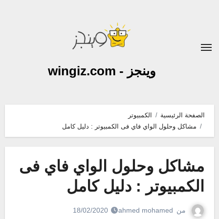
لتجاوز
لى
لمحتوى
وينجز - wingiz.com
الصفحة الرئيسية
الكمبيوتر
مشاكل وحلول الواي فاي فى الكمبيوتر : دليل كامل
مشاكل وحلول الواي فاي فى
الكمبيوتر : دليل كامل
من
ahmed mohamed
18/02/2020