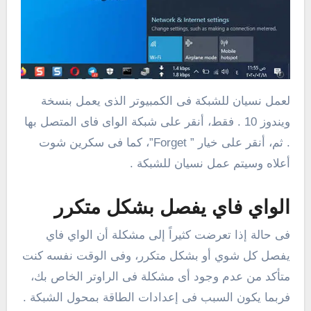
لعمل نسيان للشبكة فى الكمبيوتر الذى يعمل بنسخة
ويندوز 10 . فقط، أنقر على شبكة الواى فاى المتصل بها
. ثم، أنقر على خيار ” Forget”، كما فى سكرين شوت
أعلاه وسيتم عمل نسيان للشبكة .
الواي فاي يفصل بشكل متكرر
فى حالة إذا تعرضت كثيراً إلى مشكلة أن الواي فاي
يفصل كل شوي أو بشكل متكرر، وفى الوقت نفسه كنت
متأكد من عدم وجود أى مشكلة فى الراوتر الخاص بك،
فربما يكون السبب فى إعدادات الطاقة بمحول الشبكة .