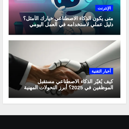
الإنترنت
متى يكون الذكاء الاصطناعي خيارك الأمثل؟
دليل عملي لاستخدامه في العمل اليومي
أخبار التقنية
كيف يُغيّر الذكاء الاصطناعي مستقبل
الموظفين في 2025؟ أبرز التحولات المهنية