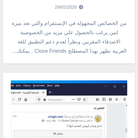
29/02/2020
من الخصائص المجهولة في الإنستقرام والتي تعد ميزة
لمن يرغب بالحصول علي مزيد من الخصوصية
الاصدقاء المقربين ونظراً لعدم دعم التطبيق للغة
العربية تظهر بهذا المصطلح Close Friends . يمكنك…