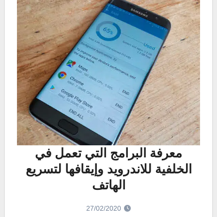
معرفة البرامج التي تعمل في
الخلفية للاندرويد وإيقافها لتسريع
الهاتف
27/02/2020