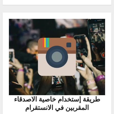
طريقة إستخدام خاصية الاصدقاء
المقربين في الانستقرام