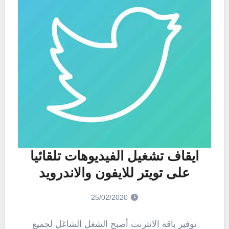
ايقاف تشغيل الفيديوهات تلقائيا
على تويتر للايفون والاندرويد
25/02/2020
توفير باقة الانترنت أصبح الشغل الشاغل لجميع