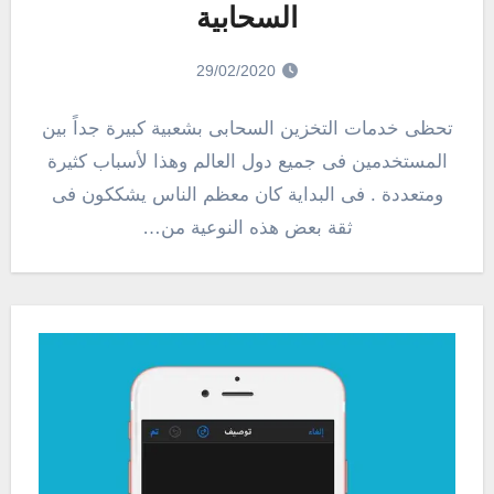
السحابية
29/02/2020
تحظى خدمات التخزين السحابى بشعبية كبيرة جداً بين
المستخدمين فى جميع دول العالم وهذا لأسباب كثيرة
ومتعددة . فى البداية كان معظم الناس يشككون فى
ثقة بعض هذه النوعية من…