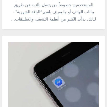
المستخدمين خصوصاً من يتصل بالنت عن طريق
بيانات الهاتف أو ما يعرف باسم “الباقة الشهرية” .
لذلك، بدأت الكثير من أنظمة التشغيل والتطبيقات…