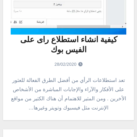
كيفية انشاء استطلاع راى على
الفيس بوك
28/02/2020
تعد استطلاعات الرأي من أفضل الطرق الفعالة للعثور
على الأفكار والآراء والإجابات المباشرة من الأشخاص
الأخرين . ومن المثير للاهتمام أن هناك الكثير من مواقع
الإنترنت مثل فيسبوك وتويتر وغيرها…