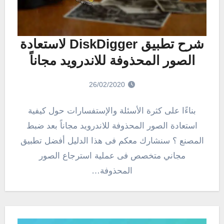
شرح تطبيق DiskDigger لاستعادة
الصور المحذوفة للاندرويد مجاناً
26/02/2020
بناءًا على كثرة الأسئلة والإستفسارات حول كيفية
استعادة الصور المحذوفة للاندرويد مجاناً بعد ضبط
المصنع ؟ سنشارك معكم فى هذا الدليل أفضل تطبيق
مجاني متخصص فى عملية استرجاع الصور
المحذوفة…