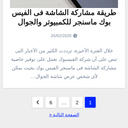
طريقة مشاركة الشاشة فى الفيس
بوك ماسنجر للكمبيوتر والجوال
25/02/2020
خلال الفترة الأخيرة، ترددت الكثير من الأخبار التى
تنص على أن شركة الفيسبوك تعمل على توفير خاصية
مشاركة الشاشة فى ماسنجر الفيس بوك بحيث يمكن
لأى شخص عرض شاشة الجوال…
تعدد
6
…
2
1
صفحات
الصفحة التالية «
المقالات