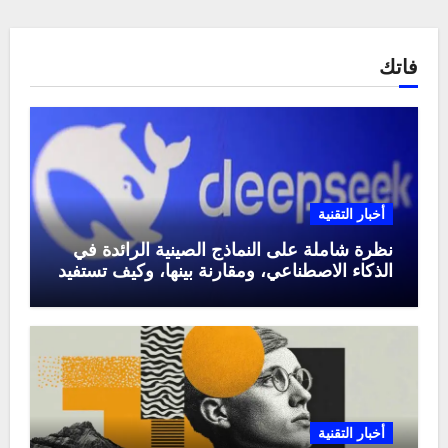
فاتك
أخبار التقنية
نظرة شاملة على النماذج الصينية الرائدة في
الذكاء الاصطناعي، ومقارنة بينها، وكيف تستفيد
منها في عام 2025
أخبار التقنية