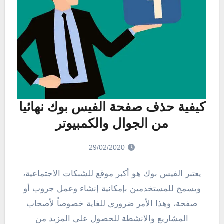
كيفية حذف صفحة الفيس بوك نهائيا
من الجوال والكمبيوتر
29/02/2020
يعتبر الفيس بوك هو أكبر موقع للشبكات الاجتماعية،
ويسمح للمستخدمين بإمكانية إنشاء وعمل جروب أو
صفحة، وهذا الأمر ضرورى للغاية خصوصاً لأصحاب
المشاريع والانشطة للحصول على المزيد من