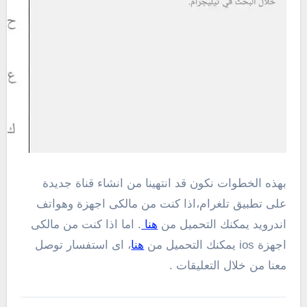
بهذه الخطوات نكون قد انتهينا من انشاء قناة جديدة
على تطبيق تلغرام،اذا كنت من مالكى اجهزة وهواتف
اندرويد يمكنك التحميل من
هنا
. اما اذا كنت من مالكى
اجهزة ios يمكنك التحميل من
هنا
، اى استفسار توصل
معنا من خلال التعليقات .