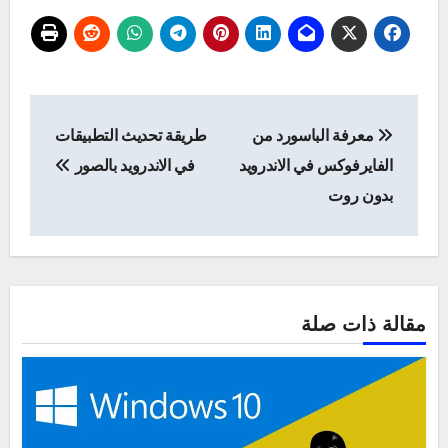
تصفّح
معرفة الباسورد من
طريقة تحديث التطبيقات
المقالات
الفايرفوكس في الاندرويد
في الاندرويد بالصور
بدون روت
مقالة ذات صلة