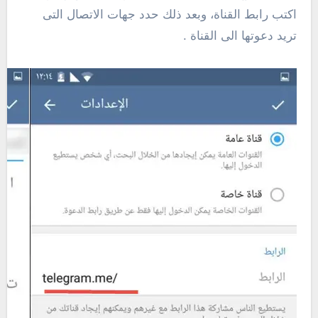
اكتب رابط القناة، وبعد ذلك حدد جهات الاتصال التى
تريد دعوتها الى القناة .