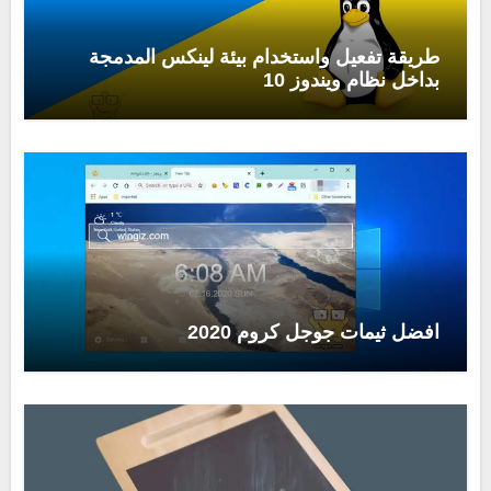
طريقة تفعيل واستخدام بيئة لينكس المدمجة
بداخل نظام ويندوز 10
افضل ثيمات جوجل كروم 2020