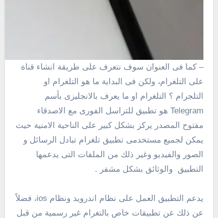
– كما فى العنوان سوف نتعرف على طريقة انشاء قناة
على التلغرام، ولكن فى البداية ما هو التلغرام او
التلجرام ؟ التلغرام او ما يعرف بالانجليزى بأسم
Telegram
هو تطبيق للتراسل الفورى مع الاصدقاء
مفتوح المصدر يركز بشكل كبير على الناحية الامنية حيث
يمكن لجميع مستخدمى تطبيق تلغرام تبادل الرسائل و
الصور والفيديو وغير ذلك من الملفات التى يدعمها
التطبيق والوثائق بشكل مشفر .
يدعم التطبيق العمل على نظام اندرويد ونظام ios، فضلاً
عن ذلك عن تطبيقات خاص بالتغرام غير رسمية من قبل