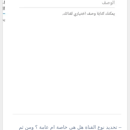
– تحديد نوع القناة هل هى خاصة ام عامة ؟ ومن ثم