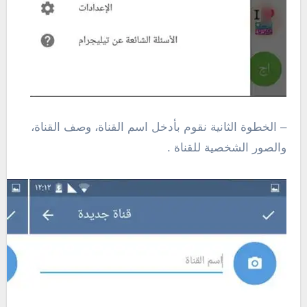
– الخطوة الثانية نقوم بأدخل اسم القناة، وصف القناة،
والصور الشخصية للقناة .