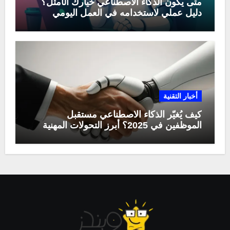
متى يكون الذكاء الاصطناعي خيارك الأمثل؟
دليل عملي لاستخدامه في العمل اليومي
أخبار التقنية
كيف يُغيّر الذكاء الاصطناعي مستقبل
الموظفين في 2025؟ أبرز التحولات المهنية