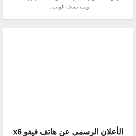
ويب نسخة الويب…
الأعلان الرسمى عن هاتف فيفو x6