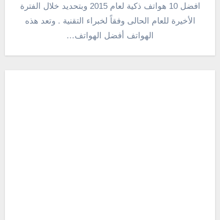
افضل 10 هواتف ذكية لعام 2015 وبتحديد خلال الفترة
الأخيرة للعام الحالى وفقاً لخبراء التقنية . وتعد هذه
الهواتف أفضل الهواتف…