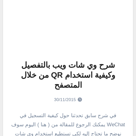
شرح وي شات ويب بالتفصيل
وكيفية استخدام QR من خلال
المتصفح
30/11/2015
في شرح سابق تحدثنا حول كيفية التسجيل في
WeChat يمكنك الرجوع للمقالة من ( هنا ) اليوم سوف
نوضح ما تحتاج إليه لكي تستطيع استخدام وي شات