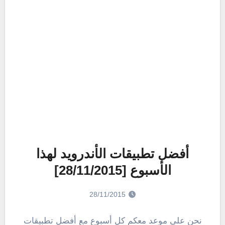
أفضل تطبيقات الأندرويد لهذا
الأسبوع [28/11/2015]
28/11/2015
نحن على موعد معكم كل أسبوع مع أفضل تطبيقات