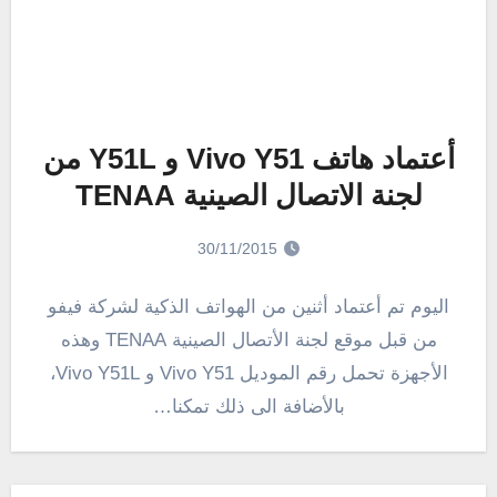
أعتماد هاتف Vivo Y51 و Y51L من
لجنة الاتصال الصينية TENAA
30/11/2015
اليوم تم أعتماد أثنين من الهواتف الذكية لشركة فيفو
من قبل موقع لجنة الأتصال الصينية TENAA وهذه
الأجهزة تحمل رقم الموديل Vivo Y51 و Vivo Y51L،
بالأضافة الى ذلك تمكنا…