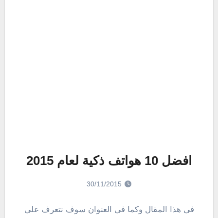
افضل 10 هواتف ذكية لعام 2015
30/11/2015
فى هذا المقال وكما فى العنوان سوف نتعرف على