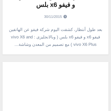
و فيفو x6 بلس
30/11/2015
بعد طول أنتظار، كشفت اليوم شركة فيفو عن الهاتفين
فيفو x6 و فيفو x6 بلس ( وبالانجليزى : vivo X6 and
vivo X6 Plus ) مع تصميم من المعدن وشاشة…