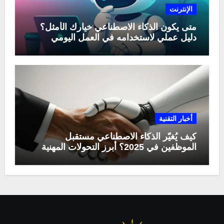
الإنترنت
متى يكون الذكاء الاصطناعي خيارك الأمثل؟
دليل عملي لاستخدامه في العمل اليومي
أخبار التقنية
كيف يُغيّر الذكاء الاصطناعي مستقبل
الموظفين في 2025؟ أبرز التحولات المهنية