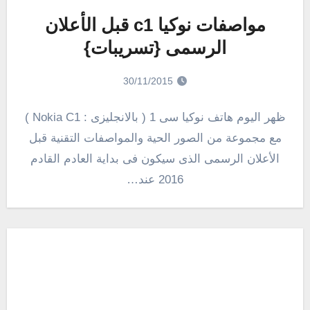
مواصفات نوكيا c1 قبل الأعلان
الرسمى {تسريبات}
30/11/2015
ظهر اليوم هاتف نوكيا سى 1 ( بالانجليزى : Nokia C1 )
مع مجموعة من الصور الحية والمواصفات التقنية قبل
الأعلان الرسمى الذى سيكون فى بداية العادم القادم
2016 عند…