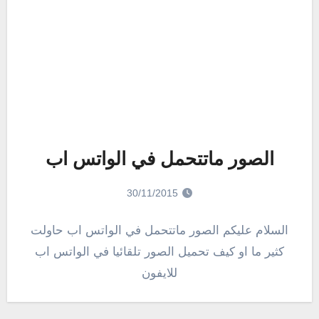
الصور ماتتحمل في الواتس اب
30/11/2015
السلام عليكم الصور ماتتحمل في الواتس اب حاولت
كثير ما او كيف تحميل الصور تلقائيا في الواتس اب
للايفون