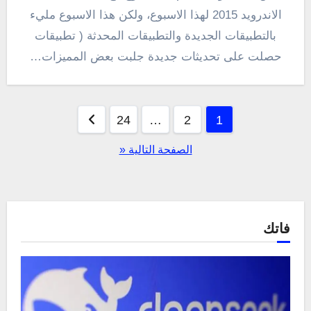
الاندرويد 2015 لهذا الاسبوع، ولكن هذا الاسبوع مليء
بالتطبيقات الجديدة والتطبيقات المحدثة ( تطبيقات
حصلت على تحديثات جديدة جلبت بعض المميزات…
تعدد
24
…
2
1
صفحات
الصفحة التالية «
المقالات
فاتك