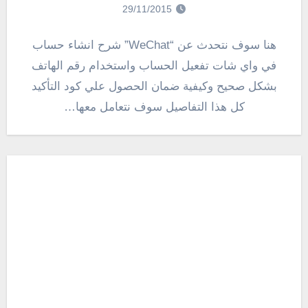
29/11/2015
هنا سوف نتحدث عن “WeChat” شرح انشاء حساب
في واي شات تفعيل الحساب واستخدام رقم الهاتف
بشكل صحيح وكيفية ضمان الحصول علي كود التأكيد
كل هذا التفاصيل سوف نتعامل معها…