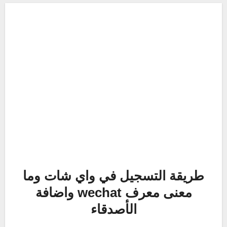
طريقة التسجيل في واي شات وما
معنى معرف wechat واضافة
الأصدقاء