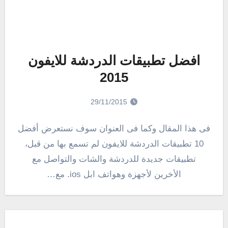
افضل تطبيقات الدردشة للايفون
2015
29/11/2015
فى هذا المقال وكما فى العنوان سوف نستعرض أفضل
10 تطبيقات الدردشة للايفون لم تسمع بها من قبل،
تطبيقات جديدة للدردشة والشات والتواصل مع
الأخرين لأجهزة وهواتف ابل ios. مع…