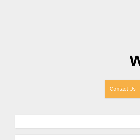
Contact Us