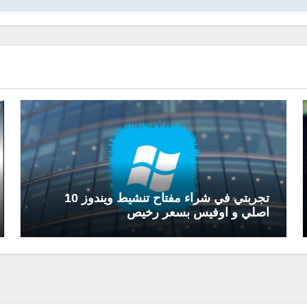
تجربتي في شراء مفتاح تنشيط ويندوز 10
اصلي و اوفيس بسعر رخيص