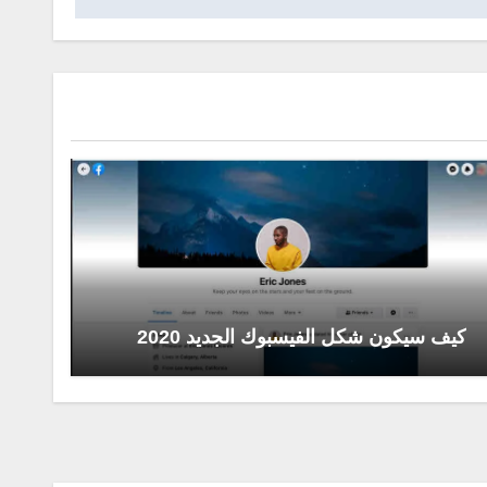
كيف سيكون شكل الفيسبوك الجديد 2020