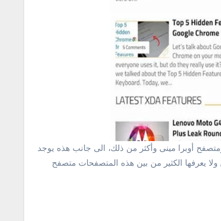
 ولا يعرفها الكثير من بين هذه المتصفحات متصفح