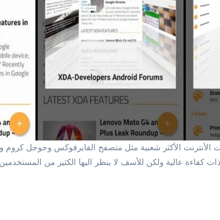
ات كفاءة عالية ولكن للأسف لا ينظر اليها الكثير من المستخدمين