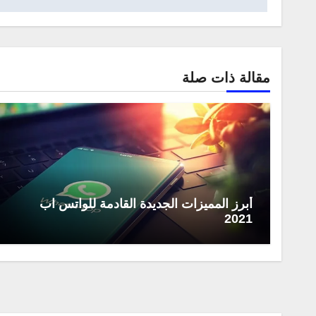
مقالة ذات صلة
أبرز المميزات الجديدة القادمة للواتس اب
2021