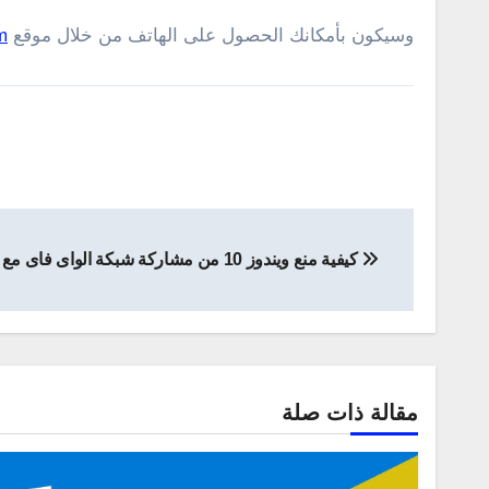
وسيكون بأمكانك الحصول على الهاتف من خلال موقع
m
تصفّح
كيفية منع ويندوز 10 من مشاركة شبكة الواى فاى مع الاصدقاء
المقالات
مقالة ذات صلة