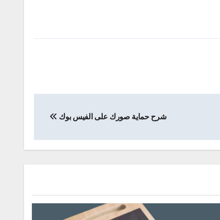
شرح حماية صورك على الفيس بوك