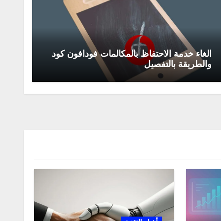
الغاء خدمة الاحتفاظ بالمكالمات فودافون كود
والطريقة بالتفصيل