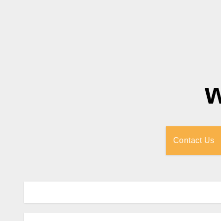
Contact Us