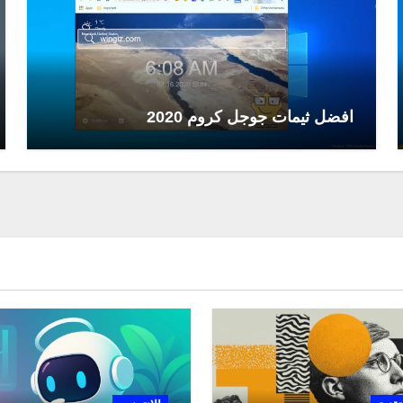
افضل ثيمات جوجل كروم 2020