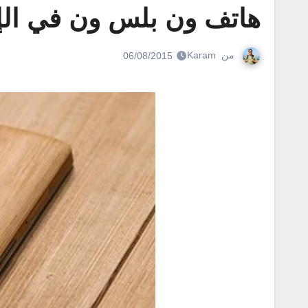
هاتف ون بلس ون في الإ
من
Karam
06/08/2015