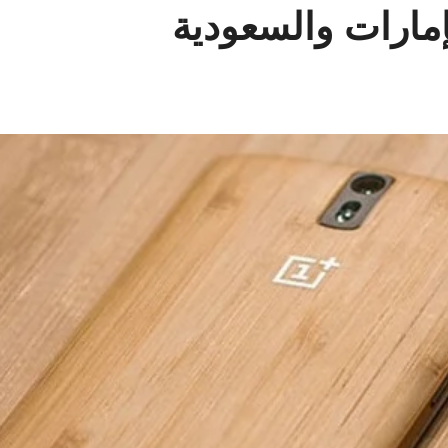
مارات والسعودية