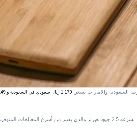
ة السعودية والامارات بسعر
2.5