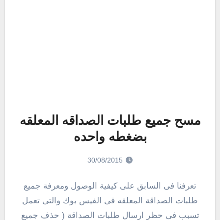
مسح جميع طلبات الصداقه المعلقه
بضغطه واحده
30/08/2015
تعرفنا فى السابق على كيفية الوصول ومعرفة جميع
طلبات الصداقة المعلقه فى الفيس بوك والتى تعمل
تسبب فى حظر ارسال طلبات الصداقة ( حذف جميع