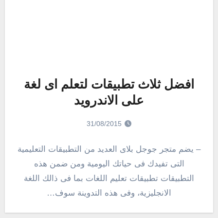
افضل ثلاث تطبيقات لتعلم اى لغة
على الاندرويد
31/08/2015
– يضم متجر جوجل بلاى العديد من التطبيقات التعليمية
التى تفيدك فى حياتك اليومية ومن ضمن هذه
التطبيقات تطبيقات تعليم اللغات بما فى ذالك اللغة
الانجليزية، وفى هذه التدوينة سوف…