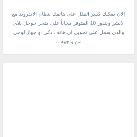
الان يمكنك كسر الملل على هاتفك بنظام الاندرويد مع
لانشر ويندوز 10 المتوفر مجاناً على متجر جوجل بلاى
والذى يعمل على تحويل اى هاتف ذكى او جهاز لوحى
من واجهة…