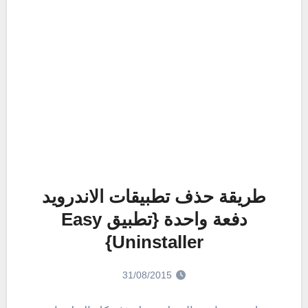
طريقة حذف تطبيقات الاندرويد
دفعة واحدة {تطبيق Easy
Uninstaller}
31/08/2015