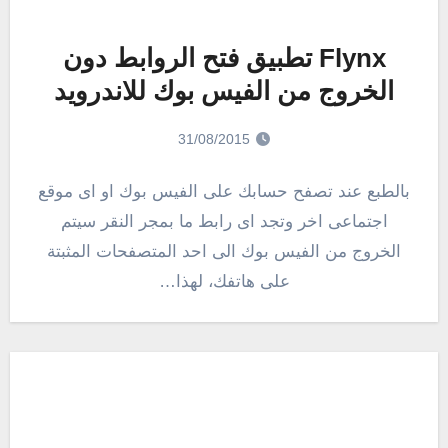
Flynx تطبيق فتح الروابط دون
الخروج من الفيس بوك للاندرويد
31/08/2015
بالطبع عند تصفح حسابك على الفيس بوك او اى موقع
اجتماعى اخر وتجد اى رابط ما بمجر النقر سيتم
الخروج من الفيس بوك الى احد المتصفحات المثبتة
على هاتفك، لهذا…