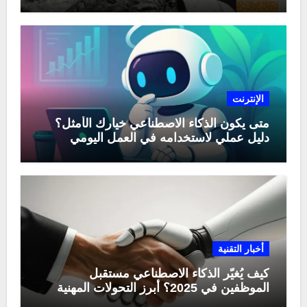
الإنترنت
متى يكون الذكاء الاصطناعي خيارك الأمثل؟
دليل عملي لاستخدامه في العمل اليومي
أخبار التقنية
كيف يُغيّر الذكاء الاصطناعي مستقبل
الموظفين في 2025؟ أبرز التحولات المهنية