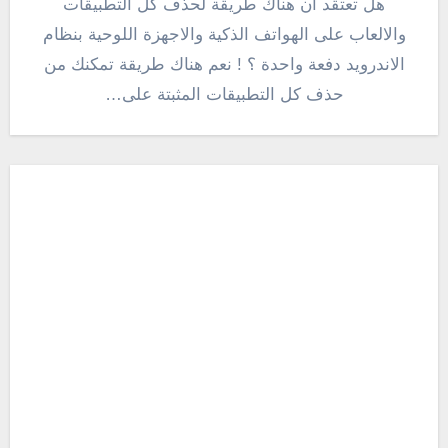
هل تعتقد ان هناك طريقة لحذف كل التطبيقات
والالعاب على الهواتف الذكية والاجهزة اللوحية بنظام
الاندرويد دفعة واحدة ؟ ! نعم هناك طريقة تمكنك من
حذف كل التطبيقات المثبتة على…