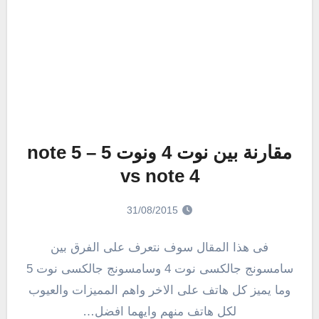
مقارنة بين نوت 4 ونوت 5 – note 5
vs note 4
31/08/2015
فى هذا المقال سوف نتعرف على الفرق بين
سامسونج جالكسى نوت 4 وسامسونج جالكسى نوت 5
وما يميز كل هاتف على الاخر واهم المميزات والعيوب
لكل هاتف منهم وايهما افضل…