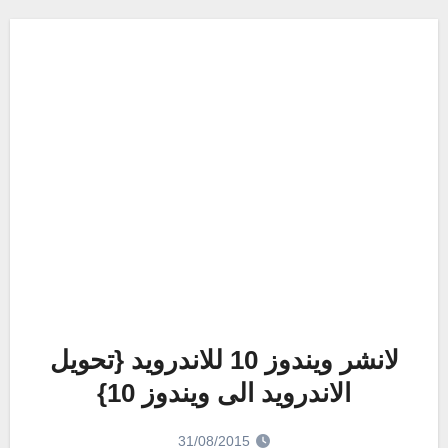
لانشر ويندوز 10 للاندرويد {تحويل
الاندرويد الى ويندوز 10}
31/08/2015