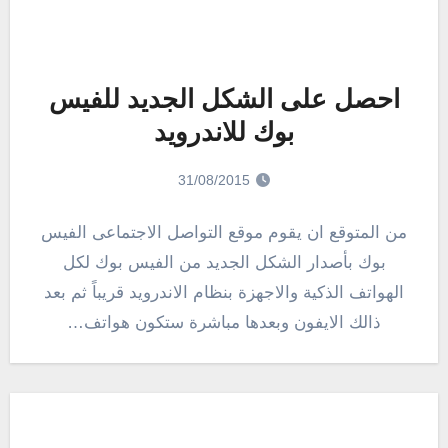
احصل على الشكل الجديد للفيس
بوك للاندرويد
31/08/2015
من المتوقع ان يقوم موقع التواصل الاجتماعى الفيس
بوك بأصدار الشكل الجديد من الفيس بوك لكل
الهواتف الذكية والاجهزة بنظام الاندرويد قريباً ثم بعد
ذالك الايفون وبعدها مباشرة ستكون هواتف…