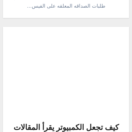
طلبات الصداقه المعلقه على الفيس…
كيف تجعل الكمبيوتر يقرأ المقالات