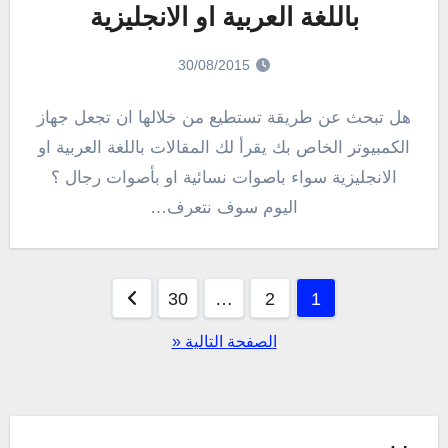
باللغة العربية او الانجليزية
30/08/2015
هل تبحث عن طريقة تستطيع من خلالها ان تجعل جهاز
الكمبيوتر الخاص بك يقرأ لك المقالات باللغة العربية او
الانجليزية سواء باصوات نسائية او بأصوات رجال ؟
اليوم سوف نتعرف…
تعدد
30
…
2
1
صفحات
الصفحة التالية «
المقالات