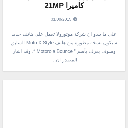
كاميرا 21MP
31/08/2015
على ما يبدو ان شركة موتورولا تعمل على هاتف جديد
سيكون نسخة مطورة من هاتف Moto X Style السابق
وسوف يعرف بأسم ” Motorola Bounce “، وقد اشار
المصدر ان…