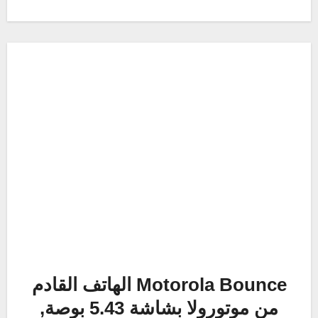
Motorola Bounce الهاتف القادم
من موتورولا بشاشة 5.43 بوصة,