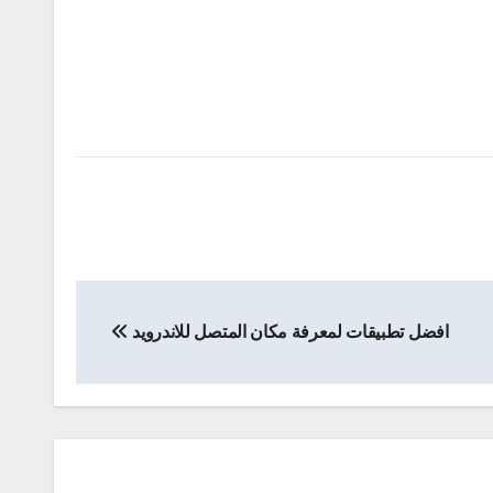
افضل تطبيقات لمعرفة مكان المتصل للاندرويد