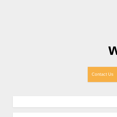
Contact Us