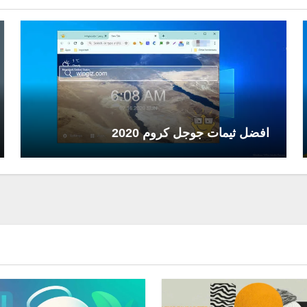
افضل ثيمات جوجل كروم 2020