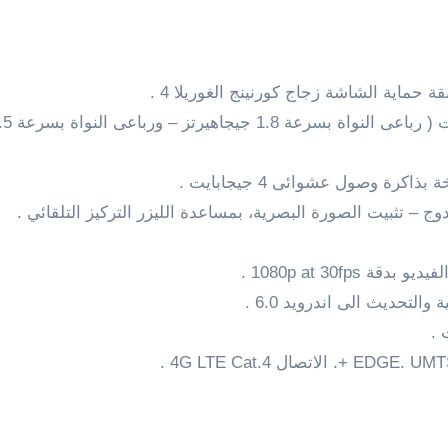
ة حماية الشاشة زجاج كورنينج الغوريلا 4 .
تثبيت الصورة
البصرية،
بمساعدة الليزر
التركيز التلقائي
.
UMT
.
EDGE
+
.
الاتصال
Cat.4
4G LTE
.