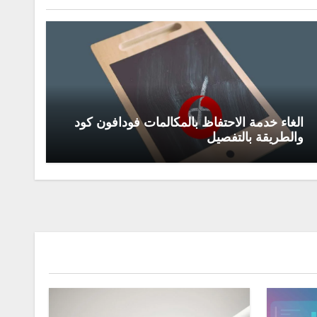
الغاء خدمة الاحتفاظ بالمكالمات فودافون كود
والطريقة بالتفصيل