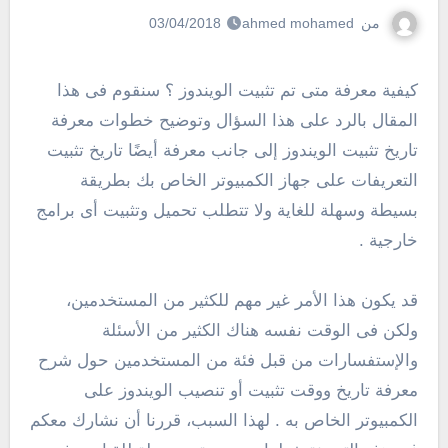
من
ahmed mohamed
03/04/2018
كيفية معرفة متى تم تثبيت الويندوز ؟ سنقوم فى هذا
المقال بالرد على هذا السؤال وتوضيح خطوات معرفة
تاريخ تثبيت الويندوز إلى جانب معرفة أيضًا تاريخ تثبيت
التعريفات على جهاز الكمبيوتر الخاص بك بطريقة
بسيطة وسهلة للغاية ولا تتطلب تحميل وتثبيت أى برامج
خارجية .
قد يكون هذا الأمر غير مهم للكثير من المستخدمين،
ولكن فى الوقت نفسه هناك الكثير من الأسئلة
والإستفسارات من قبل فئة من المستخدمين حول شرح
معرفة تاريخ ووقت تثبيت أو تنصيب الويندوز على
الكمبيوتر الخاص به . لهذا السبب، قررنا أن نشارك معكم