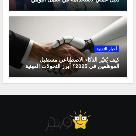
أخبار التقنية
كيف يُغيّر الذكاء الاصطناعي مستقبل
الموظفين في 2025؟ أبرز التحولات المهنية