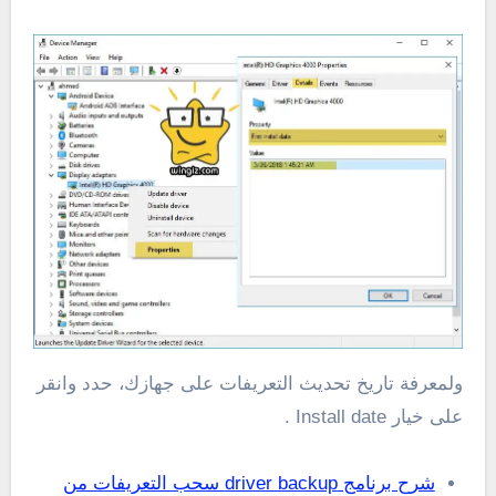
ولمعرفة تاريخ تحديث التعريفات على جهازك، حدد وانقر
على خيار Install date .
شرح برنامج driver backup سحب التعريفات من