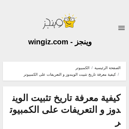
لتجاوز
لى
لمحتوى
وينجز - wingiz.com
الصفحة الرئيسية
الكمبيوتر
كيفية معرفة تاريخ تثبيت الويندوز و التعريفات على الكمبيوتر
كيفية معرفة تاريخ تثبيت الوين
دوز و التعريفات على الكمبيوت
ر