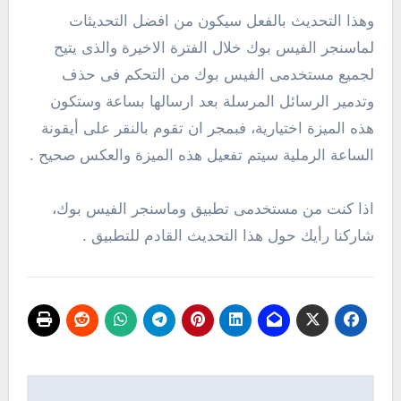
وهذا التحديث بالفعل سيكون من افضل التحديثات
لماسنجر الفيس بوك خلال الفترة الاخيرة والذى يتيح
لجميع مستخدمى الفيس بوك من التحكم فى حذف
وتدمير الرسائل المرسلة بعد ارسالها بساعة وستكون
هذه الميزة اختيارية، فبمجر ان تقوم بالنقر على أيقونة
الساعة الرملية سيتم تفعيل هذه الميزة والعكس صحيح .
اذا كنت من مستخدمى تطبيق وماسنجر الفيس بوك،
شاركنا رأيك حول هذا التحديث القادم للتطبيق .
تصفّح