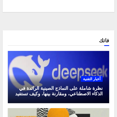
فاتك
أخبار التقنية
نظرة شاملة على النماذج الصينية الرائدة في
الذكاء الاصطناعي، ومقارنة بينها، وكيف تستفيد
منها في عام 2025