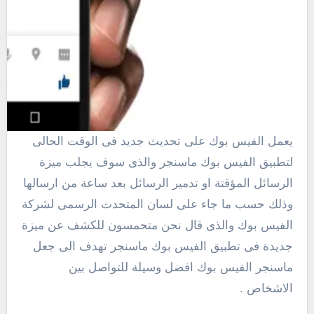
يعمل الفيس بوك على تحديث جديد فى الوقت الحالى
لتطبيق الفيس بوك ماسنجر والذى سوف يجلب ميزة
الرسائل المؤقتة او تدمير الرسائل بعد ساعة من ارسالها
وذلك حسب ما جاء على لسان المتحدث الرسمى لشركة
الفيس بوك والذى قال نحن متحمسون للكشف عن ميزة
جديدة فى تطبيق الفيس بوك ماسنجر تهدف الى جعل
ماسنجر الفيس بوك افضل وسيلة للتواصل بين
الاشخاص .