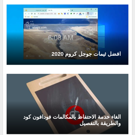
افضل ثيمات جوجل كروم 2020
الغاء خدمة الاحتفاظ بالمكالمات فودافون كود
والطريقة بالتفصيل