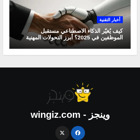
أخبار التقنية
كيف يُغيّر الذكاء الاصطناعي مستقبل
الموظفين في 2025؟ أبرز التحولات المهنية
وينجز - wingiz.com