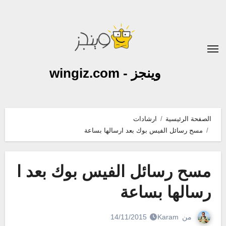
لتجاوز
لى
لمحتوى
وينجز - wingiz.com
الصفحة الرئيسية
ارشادات
مسح رسائل الفيس بوك بعد ارسالها بساعة
مسح رسائل الفيس بوك بعد ا
رسالها بساعة
من
Karam
14/11/2015