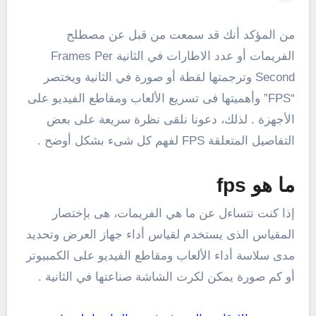
من المؤكد أنك قد سمعت من قبل عن مصطلح
الفريمات أو عدد الاطارات في الثانية Frames Per
Second وترجمتها لقطة أو صورة في الثانية ويختصر
“FPS” وأهميتها فى تسريع الألعاب ومقاطع الفيديو على
الأجهزة . لذلك، دعونا نلقى نظرة سريعة على بعض
التفاصيل المتعلقة FPS لفهم كل شىء بشكل أوضح .
ما هو fps
إذا كنت تتساءل عن ما هي الفريمات، هى بإختصار
المقياس الذى يستخدم لقياس أداء جهاز العرض وتحديد
مدى سلاسة أداء الألعاب ومقاطع الفيديو على الكمبيوتر
أو كم صورة يمكن لكرت الشاشة صناعتها في الثانية .