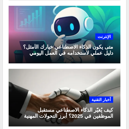
الإنترنت
متى يكون الذكاء الاصطناعي خيارك الأمثل؟
دليل عملي لاستخدامه في العمل اليومي
أخبار التقنية
كيف يُغيّر الذكاء الاصطناعي مستقبل
الموظفين في 2025؟ أبرز التحولات المهنية