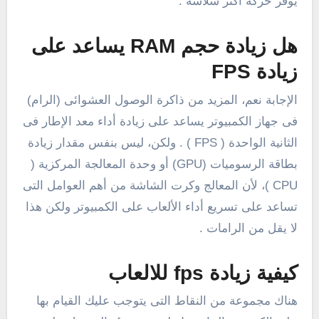
يوفر حركة أكثر سلاسة .
هل زيادة حجم RAM يساعد على
زيادة FPS
الإجابة نعم، المزيد من ذاكرة الوصول العشوائى (الرام)
فى جهاز الكمبيوتر يساعد على زيادة أداء معد الإطار فى
الثانية الواحدة ( FPS ) . ولكن، ليس بنفس مقدار زيادة
بطاقة الرسوميات (GPU) أو وحدة المعالجة المركزية (
CPU )، لأن المعالج وكرت الشاشة من أهم العوامل التى
تساعد على تسريع أداء الألعاب على الكمبيوتر ولكن هذا
لا يقل من الرامات .
كيفية زيادة fps للالعاب
هناك مجموعة من النقاط التى يتوجب عليك القيام بها