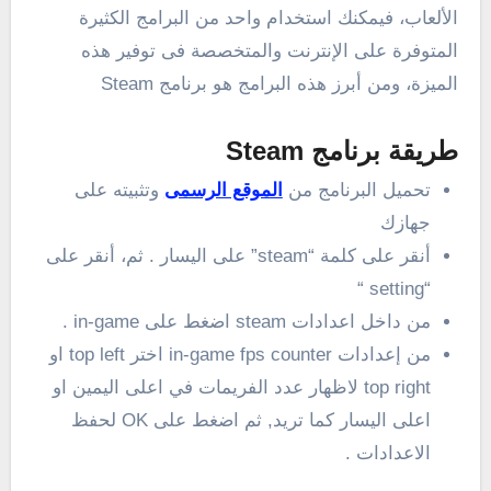
الألعاب، فيمكنك استخدام واحد من البرامج الكثيرة
المتوفرة على الإنترنت والمتخصصة فى توفير هذه
الميزة، ومن أبرز هذه البرامج هو برنامج Steam
طريقة برنامج Steam
تحميل البرنامج من
الموقع الرسمى
وتثبيته على
جهازك
أنقر على كلمة “steam” على اليسار . ثم، أنقر على
“setting “
من داخل اعدادات steam اضغط على in-game .
من إعدادات in-game fps counter اختر top left او
top right لاظهار عدد الفريمات في اعلى اليمين او
اعلى اليسار كما تريد, ثم اضغط على OK لحفظ
الاعدادات .