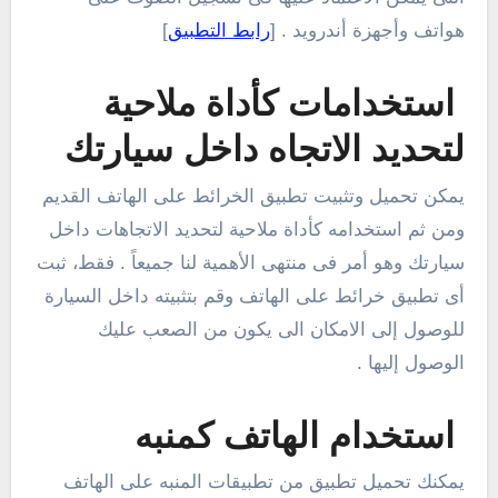
هواتف وأجهزة أندرويد . [
رابط التطبيق
]
استخدامات كأداة ملاحية
لتحديد الاتجاه داخل سيارتك
يمكن تحميل وتثبيت تطبيق الخرائط على الهاتف القديم
ومن ثم استخدامه كأداة ملاحية لتحديد الاتجاهات داخل
سيارتك وهو أمر فى منتهى الأهمية لنا جميعاً . فقط، ثبت
أى تطبيق خرائط على الهاتف وقم بتثبيته داخل السيارة
للوصول إلى الامكان الى يكون من الصعب عليك
الوصول إليها .
استخدام الهاتف كمنبه
يمكنك تحميل تطبيق من تطبيقات المنبه على الهاتف