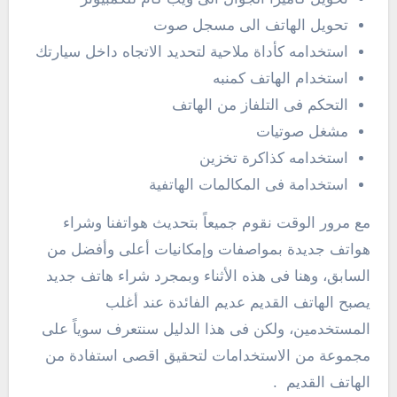
تحويل الهاتف الى مسجل صوت
استخدامه كأداة ملاحية لتحديد الاتجاه داخل سيارتك
استخدام الهاتف كمنبه
التحكم فى التلفاز من الهاتف
مشغل صوتيات
استخدامه كذاكرة تخزين
استخدامة فى المكالمات الهاتفية
مع مرور الوقت نقوم جميعاً بتحديث هواتفنا وشراء
هواتف جديدة بمواصفات وإمكانيات أعلى وأفضل من
السابق، وهنا فى هذه الأثناء وبمجرد شراء هاتف جديد
يصبح الهاتف القديم عديم الفائدة عند أغلب
المستخدمين، ولكن فى هذا الدليل سنتعرف سوياً على
مجموعة من الاستخدامات لتحقيق اقصى استفادة من
الهاتف القديم .