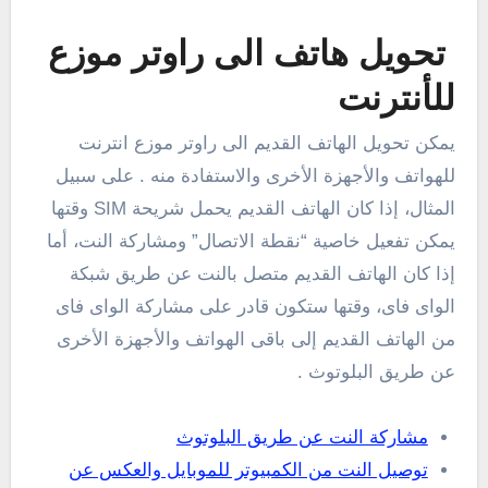
تحويل هاتف الى راوتر موزع
للأنترنت
يمكن تحويل الهاتف القديم الى راوتر موزع انترنت
للهواتف والأجهزة الأخرى والاستفادة منه . على سبيل
المثال، إذا كان الهاتف القديم يحمل شريحة SIM وقتها
يمكن تفعيل خاصية “نقطة الاتصال” ومشاركة النت، أما
إذا كان الهاتف القديم متصل بالنت عن طريق شبكة
الواى فاى، وقتها ستكون قادر على مشاركة الواى فاى
من الهاتف القديم إلى باقى الهواتف والأجهزة الأخرى
عن طريق البلوتوث .
مشاركة النت عن طريق البلوتوث
توصيل النت من الكمبيوتر للموبايل والعكس عن