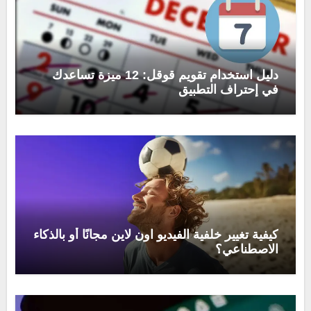
دليل استخدام تقويم قوقل: 12 ميزة تساعدك
في إحتراف التطبيق
كيفية تغيير خلفية الفيديو اون لاين مجانًا أو بالذكاء
الاصطناعي؟