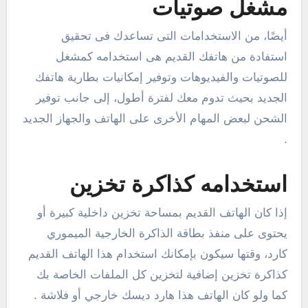
مشغل صوتيات
أيضًا، من الاستخدامات التى تساعدك فى تحقيق
استفادة من هاتفك القديم هى استخدامه كمشغل
للصوتيات والفيديوهات وتوفير إمكانيات بطارية هاتفك
الجديد بحيث تدوم معك لفترة أطول، إلى جانب توفير
الشحن لبعض المهام الأخرى على الهاتف والجهاز الجديد
.
استخدامه كذاكرة تخزين
إذا كان الهاتف القديم بمساحة تخزين داخلية كبيرة أو
يحتوى على منفذ بطاقة الذاكرة الخارجية الميموري
كارد، وقتها سيكون بإمكانك استخدام هذا الهاتف القديم
كذاكرة تخزين إضافية لتخزين كل الملفات الخاصة بك
كما ولو كان الهاتف هذا هارد ديسك خارجي أو فلاشة .