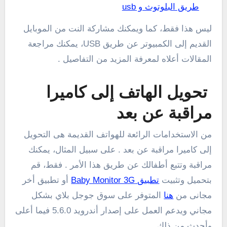
طريق البلوتوث و usb
ليس هذا فقط، كما ويمكنك مشاركة النت من الموبايل
القديم إلى الكمبيوتر عن طريق USB، يمكنك مراجعة
المقالات أعلاه لمعرفة المزيد من التفاصيل .
تحويل الهاتف إلى كاميرا
مراقبة عن بعد
من الاستخدامات الرائعة للهواتف القديمة هى التحويل
إلى كاميرا مراقبة عن بعد . على سبيل المثال، يمكنك
مراقبة وتتبع أطفالك عن طريق هذا الأمر . فقط، قم
بتحميل وتثبيت
تطبيق Baby Monitor 3G
أو تطبيق أخر
مجانى من
هنا
المتوفر على سوق جوجل بلاي بشكل
مجاني ويدعم العمل على إصدار أندرويد 5.6.0 فيما أعلى
وأحدث من ذلك .