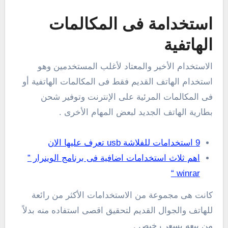
استخدامة فى المكالمات
الهاتفية
الاستخدام الأخير والمعتاد لأغلب المستخدمين وهو
استخدام الهاتف القديم فقط فى المكالمات الهاتفية أو
فى المكالمات المرئية على الإنترنت وتوفير شحن
بطارية الهاتف الجديد لبعض المهام الأخرى .
9 استخدامات للفلاشة usb تعرف عليها الان
اهم ثلاث استخدامات اضافية فى برنامج الوينرار ”
winrar “
كانت هى مجموعة من الاستخدامات الأكثر من رائعة
للهاتف والجوال القديم لتحقيق اقصى استفاده منه بدلاً
من بيعه بسعر رخيص .