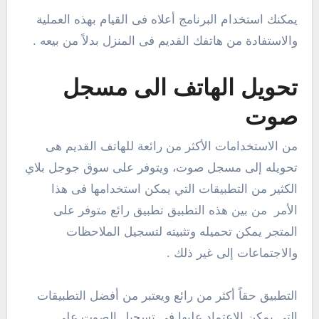
يمكنك استخدام البرنامج أعلاه فى القيام بهذه العملية
والاستفادة من هاتفك القديم فى المنزل بدلاً من بيعه .
تحويل الهاتف الى مسجل
صوت
من الاستخدامات الأكثر من رائعة للهاتف القديم هى
تحويله إلى مسجل صوت، ويتوفر على سوق جوجل بلاي
الكثير من التطبيقات التي يمكن استخدامها فى هذا
الأمر من بين هذه التطبيق تطبيق رائع متوفر على
المتجر يمكن تحميله وتثبيته لتسجيل الملاحظات
والاجتماعات إلى غير ذلك .
التطبيق حقاً أكثر من رائع ويعتبر من أفضل التطبيقات
التى يمكن الاعتماد عليها فى تسجيل الصوت على