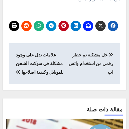
تصفّح
حل مشكلة تم حظر
علامات تدل على وجود
المقالات
رقمي من استخدام واتس
مشكلة في سوكت الشحن
اب
للموبايل وكيفية اصلاحها
مقالة ذات صلة