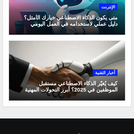
الإنترنت
متى يكون الذكاء الاصطناعي خيارك الأمثل؟
دليل عملي لاستخدامه في العمل اليومي
أخبار التقنية
كيف يُغيّر الذكاء الاصطناعي مستقبل
الموظفين في 2025؟ أبرز التحولات المهنية