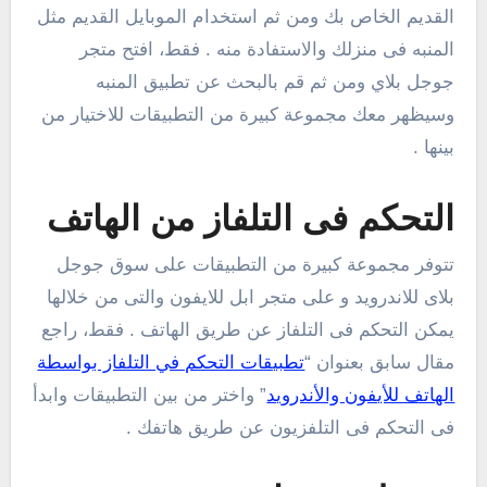
القديم الخاص بك ومن ثم استخدام الموبايل القديم مثل
المنبه فى منزلك والاستفادة منه . فقط، افتح متجر
جوجل بلاي ومن ثم قم بالبحث عن تطبيق المنبه
وسيظهر معك مجموعة كبيرة من التطبيقات للاختيار من
بينها .
التحكم فى التلفاز من الهاتف
تتوفر مجموعة كبيرة من التطبيقات على سوق جوجل
بلاى للاندرويد و على متجر ابل للايفون والتى من خلالها
يمكن التحكم فى التلفاز عن طريق الهاتف . فقط، راجع
مقال سابق بعنوان “
تطبيقات التحكم في التلفاز بواسطة
الهاتف للأيفون والأندرويد
” واختر من بين التطبيقات وابدأ
فى التحكم فى التلفزيون عن طريق هاتفك .