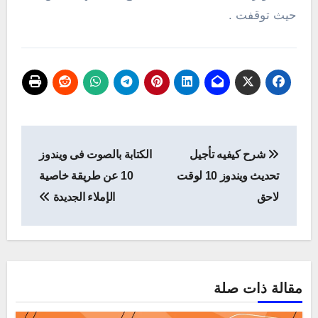
حيث توقفت .
تصفّح
شرح كيفيه تأجيل
الكتابة بالصوت فى ويندوز
المقالات
تحديث ويندوز 10 لوقت
10 عن طريقة خاصية
لاحق
الإملاء الجديدة
مقالة ذات صلة