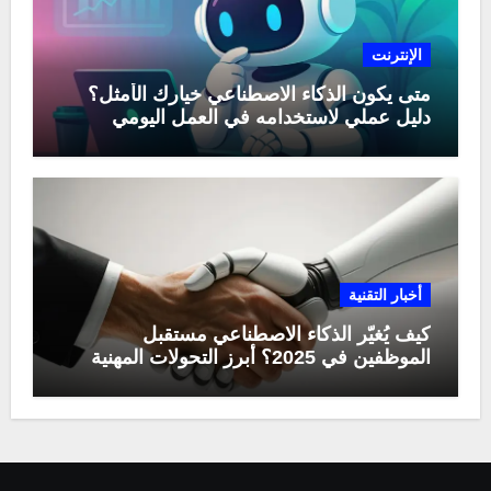
الإنترنت
متى يكون الذكاء الاصطناعي خيارك الأمثل؟
دليل عملي لاستخدامه في العمل اليومي
أخبار التقنية
كيف يُغيّر الذكاء الاصطناعي مستقبل
الموظفين في 2025؟ أبرز التحولات المهنية