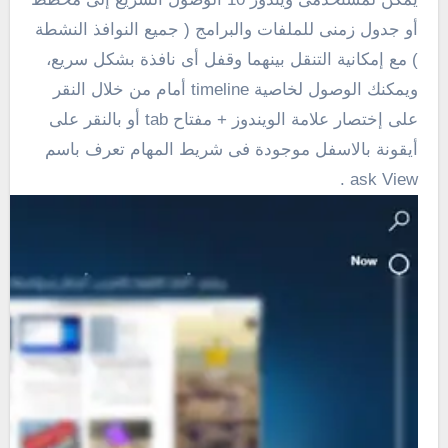
أو جدول زمنى للملفات والبرامج ( جميع النوافذ النشطة
) مع إمكانية التنقل بينهما وقفل أى نافذة بشكل سريع،
ويمكنك الوصول لخاصية timeline أمام من خلال النقر
على إختصار علامة الويندوز + مفتاح tab أو بالنقر على
أيقونة بالاسفل موجودة فى شريط المهام تعرف باسم
ask View .