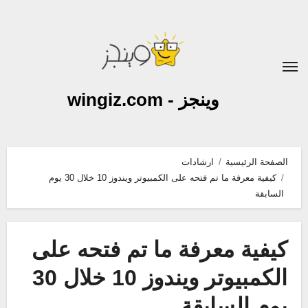
لتجاوز
لى
لمحتوى
وينجز - wingiz.com
الصفحة الرئيسية
ارشادات
كيفية معرفة ما تم فتحه على الكمبيوتر ويندوز 10 خلال 30 يوم
السابقة
كيفية معرفة ما تم فتحه على
الكمبيوتر ويندوز 10 خلال 30
يوم السابقة