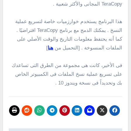
TeraCopy المجانى والأكثر شعبية .
هذا البرنامج يستخدم خوارزميات خاصة لتسريع عملية
النسخ . يمكنك الدمج مع برنامج TeraCopy افتراضيًا .
كما أنه يحتفظ معلومات التاريخ والوقت الأصلي على
الملفات المنسوخة . [التحميل من
هنا
]
فى الأخير، كانت هى مجموعة من الطرق التى تساعدك
على تسريع عملية نسخ الملفات فى الكمبيوتر الخاص
بك وتحديداً فى نسخة ويندوز 10 .