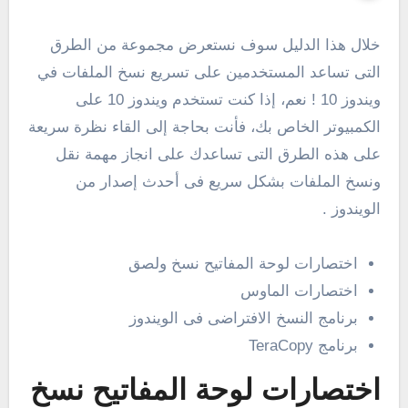
خلال هذا الدليل سوف نستعرض مجموعة من الطرق
التى تساعد المستخدمين على تسريع نسخ الملفات في
ويندوز 10 ! نعم، إذا كنت تستخدم ويندوز 10 على
الكمبيوتر الخاص بك، فأنت بحاجة إلى القاء نظرة سريعة
على هذه الطرق التى تساعدك على انجاز مهمة نقل
ونسخ الملفات بشكل سريع فى أحدث إصدار من
الويندوز .
اختصارات لوحة المفاتيح نسخ ولصق
اختصارات الماوس
برنامج النسخ الافتراضى فى الويندوز
برنامج TeraCopy
اختصارات لوحة المفاتيح نسخ