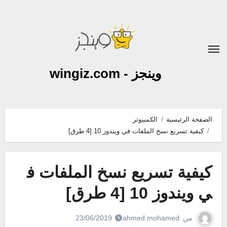
لتجاوز
لى
لمحتوى
وينجز - wingiz.com
الصفحة الرئيسية
الكمبيوتر
كيفية تسريع نسخ الملفات في ويندوز 10 [4 طرق]
كيفية تسريع نسخ الملفات ف
ي ويندوز 10 [4 طرق]
من
ahmed mohamed
23/06/2019