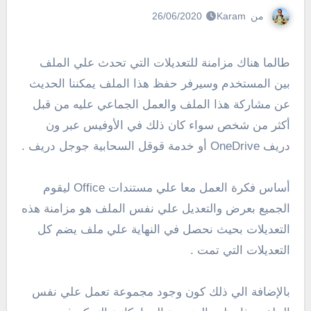
من
Karam
26/06/2020
طالما هناك مزامنة للتعديلات التي تحدث علي الملف
بين المستخدم وسيرفر حفظ هذا الملف يمكننا الحديث
عن مشاركة هذا الملف والعمل الجماعي عليه من قبل
أكثر من شخص سواء كان ذلك في الأوفيس عبر ون
دريف OneDrive أو خدمة قوقل السحابية جوجل دريف .
أساس فكرة العمل معا علي مستندات Office ليقوم
الجميع بعرض والتعديل علي نفس الملف هو مزامنة هذه
التعديلات بحيث نحصل في النهاية علي ملف يضم كل
التعديلات التي تمت .
بالإضافة الي ذلك كون وجود مجموعة تعمل علي نفس