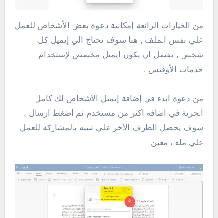
من الخيارات الرائعة إمكانية دعوة بعض الأشخاص للعمل
علي نفس الملف , هنا سوف تحتاج الي إيميل كل
شخص , يفضل ان يكون ايميل مخصص لإستخدام
خدمات الأوفيس .
من دعوة ابدء في إضافة إيميل الاشخاص لك كامل
الحرية في اضافة اكثر من مستخدم ثم اضغط ارسال ,
سوف يحصل الطرف الأخر علي تنبيه بالمشاركة للعمل
علي ملف معين