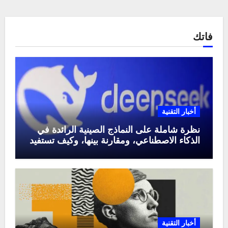
فاتك
أخبار التقنية
نظرة شاملة على النماذج الصينية الرائدة في
الذكاء الاصطناعي، ومقارنة بينها، وكيف تستفيد
منها في عام 2025
أخبار التقنية