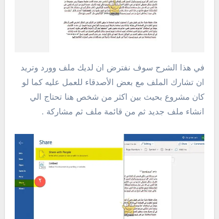
في هذا الشرح سوف نفترض ان لديك ملف وورد وتريد
ان تشارك الملف مع بعض الأصدقاء للعمل عليه كما لو
كان مشروع بحيث بين اكثر من شخص هنا تحتاج الي
انشاء ملف جديد ثم من قائمة ملف ثم مشاركة .