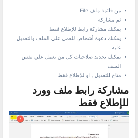
من قائمة ملف File
ثم مشاركة
يمكنك مشاركة رابط للإطلاع فقط
يمكنك دعوة أشخاص للعمل علي الملف والتعديل
عليه
يمكنك تحديد صلاحيات كل من يعمل علي نفس
الملف
متاح للتعديل , او للإطلاع فقط
مشاركة رابط ملف وورد
للإطلاع فقط