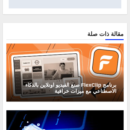
مقالة ذات صلة
برنامج FlexClip صنع الفيديو اونلاين بالذكاء
الاصطناعي مع ميزات خرافية