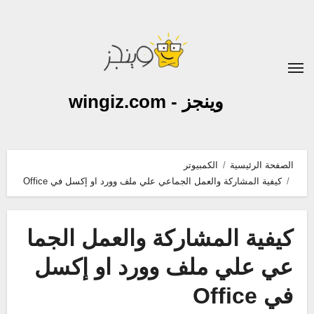
لتجاوز
لى
لمحتوى
وينجز - wingiz.com
الصفحة الرئيسية
الكمبيوتر
كيفية المشاركة والعمل الجماعي علي ملف وورد او إكسل في Office
كيفية المشاركة والعمل الجما
عي علي ملف وورد او إكسل
في Office