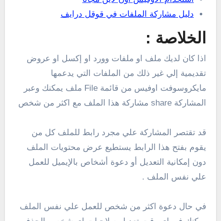
دليل مشاركة الملفات في قوقل درايف
الخلاصة :
اذا كان لديك ملف او ملفات وورد او إكسل او عروض
تقديمية إلي غير ذلك من الملفات التي يدعمها
مايكروسوفت اوفيس من قائمة File ملف يمكنك وعبر
المشاركة share مشاركة هذا الملف مع اكثر من شخص
قد تقتصر المشاركة علي مجرد رابط للملف كل من
يقوم بفتح هذا الرابط يستطيع عرض محتويات الملف
دون إمكانية التعديل أو دعوة أشخاص بالإيميل للعمل
علي نفس الملف .
في حال دعوة اكثر من شخص للعمل علي نفس الملف