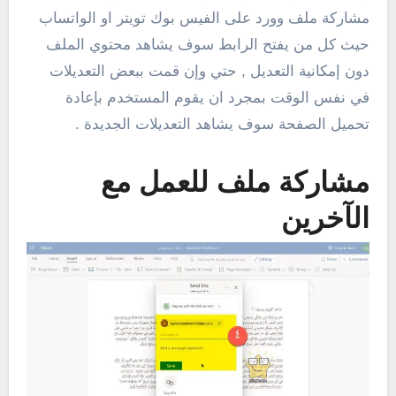
مشاركة ملف وورد على الفيس بوك تويتر او الواتساب
حيث كل من يفتح الرابط سوف يشاهد محتوي الملف
دون إمكانية التعديل , حتي وإن قمت ببعض التعديلات
في نفس الوقت بمجرد ان يقوم المستخدم بإعادة
تحميل الصفحة سوف يشاهد التعديلات الجديدة .
مشاركة ملف للعمل مع
الآخرين