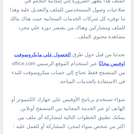
الملف هذا يظهر الضرورة إلي إمكانية التحكم في
صلاحيات وصول المستخدمين للملف والتعديل عليه وهذا
ما توفره كل شركات الخدمات السحابية حيث هناك مالك
للملف ومشاركين وهناك من يقتصر دوره علي مجرد
مشاهدة محتوي الملف .
تحدثنا من قبل حول طرق
الحصول علي مايكروسوفت
اوفيس مجانًا
عبر استخدام الموقع الرسمي office.com
من المتصفح فقط تحتاج إلي حساب ميكروسوفت للبدء
في الاستفادة بالخدمات المتاحة.
سواء تستخدم برنامج الأوفيس علي جهازك الكمبيوتر أو
الهاتف او عبر الخدمة المجانية من المتصفح أونلاين
يمكنك تطبيق الخطوات التالية لمشاركة أي ملف بين
اكثر من شخص سواء لمجرد المشاركة أو للعمل عليه :