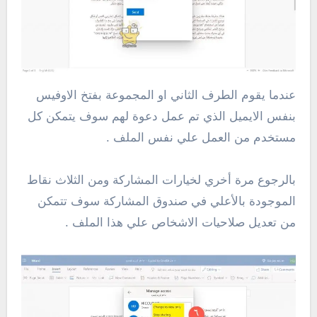
عندما يقوم الطرف الثاني او المجموعة بفتخ الاوفيس
بنفس الايميل الذي تم عمل دعوة لهم سوف يتمكن كل
مستخدم من العمل علي نفس الملف .
بالرجوع مرة أخري لخيارات المشاركة ومن الثلاث نقاط
الموجودة بالأعلي في صندوق المشاركة سوف تتمكن
من تعديل صلاحيات الاشخاص علي هذا الملف .