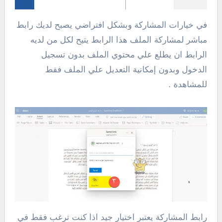
في خيارات المشاركة وبشكل افتراضي يصبح لديك رابط
مباشر لمشاركة الملف هذا الرابط يتيح لكل من لديه
الرابط ان يطلع علي محتوي الملف بدون تسجيل
الدخول وبدون إمكانية التعديل علي الملف فقط
للمشاهدة .
رابط المشاركة يعتبر اختيار جيد اذا كنت ترغب فقط في