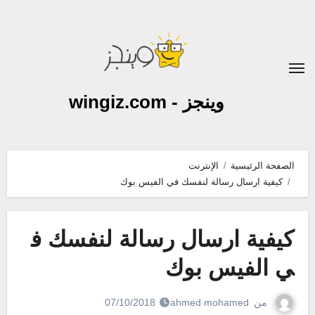
لتجاوز
لى
لمحتوى
وينجز - wingiz.com
الصفحة الرئيسية
الإنترنت
كيفية ارسال رسالة لنفسك في الفيس بوك
كيفية ارسال رسالة لنفسك ف
ي الفيس بوك
من
ahmed mohamed
07/10/2018