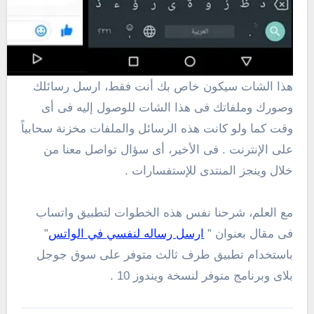
هذا الشات سيكون خاص بك أنت فقط، ارسل رسائلك
وصورك وملفاتك فى هذا الشات للوصول إليه فى أى
وقت كما ولو كانت هذه الرسائل والملفات مخزنة سحابياً
على الإنترنت . فى الأخير، أى سؤال تواصل معنا من
خلال وينجز المنتدى للإستفسارات .
مع العلم، شرحنا نفس هذه الخطوات لتطبيق واتساب
فى مقال بعنوان ”
ارسل رساله لنفسي في الواتس
”
باستخدام تطبيق طرف ثالث متوفر على سوق جوجل
بلاى وبرنامج متوفر لنسخة ويندوز 10 .