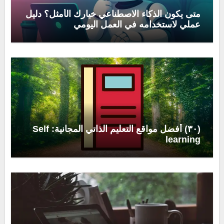
متى يكون الذكاء الاصطناعي خيارك الأمثل؟ دليل
عملي لاستخدامه في العمل اليومي
(٣٠) أفضل مواقع التعليم الذاتي المجانية: Self
learning