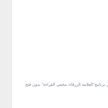
نامج”العلامة الزرقاء، مخفي القراءة” بدون فتح