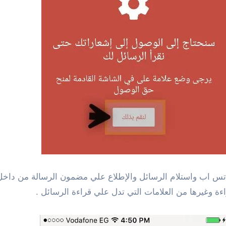
تس اب واستلام الرسائل والإطلاع علي مضمون الرسالة من داخل بر
اءة وغيرها من العلامات التي تدل علي قراءة الرسائل .