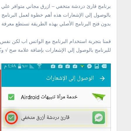
برنامج قارئ دردشة متخفي – ازرق مجاني متوافر علي متج
بالوصول إلي الإشعارات هذه أهم خطوة لعمل البرنامج 
بدون فتح البرنامج الأصلي بهذه الطريقة تستطع معرفة ت
قمنا بتجربة استخدام البرنامج مع الواتس اب لكن نفس
للبرنامج بالوصول إلي الإشعارات بإضافة علامة صح √ و