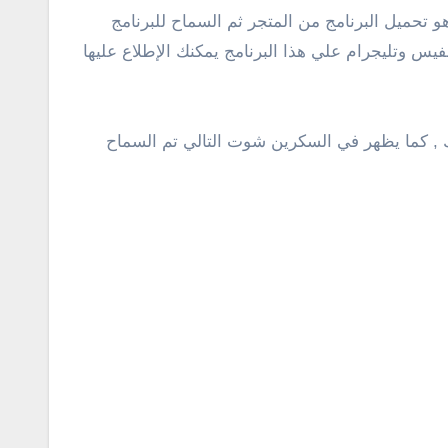
 تحميل البرنامج من المتجر ثم السماح للبرنامج
 وتليجرام علي هذا البرنامج يمكنك الإطلاع عليها
 , كما يظهر في السكرين شوت التالي تم السماح