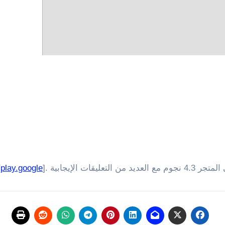
 الإيجابية .[
play.google
]