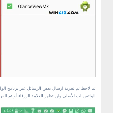
ثم لاحظ تم تجربة ارسال بعض الرسائل عبر برنامج الوا
الواتس اب الأصلي ولن تظهر العلامة الزرقاء أو تم القر