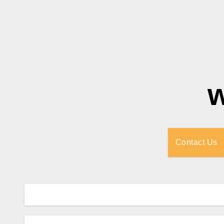
Contact Us