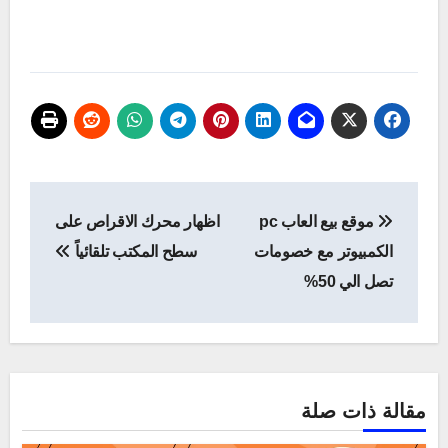
تصفّح
موقع بيع العاب pc
اظهار محرك الاقراص على
المقالات
الكمبيوتر مع خصومات
سطح المكتب تلقائياً
تصل الي 50%
مقالة ذات صلة