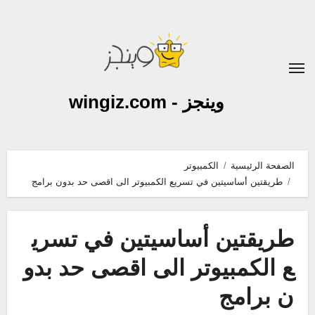
لتجاوز
لى
لمحتوى
وينجز - wingiz.com
الصفحة الرئيسية
الكمبيوتر
طريقتين أساسيتين في تسريع الكمبيوتر الى اقصى حد بدون برامج
طريقتين أساسيتين في تسري
ع الكمبيوتر الى اقصى حد بدو
ن برامج