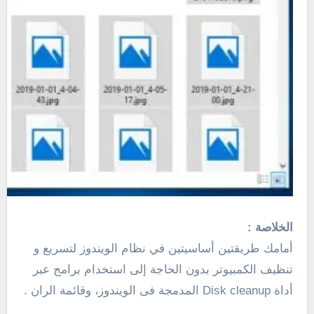
الخلاصة :
أمامك طريقتين أساسيتين في نظام الويندوز لتسريع و
تنظيف الكمبيوتر بدون الحاجة إلى استخدام برامج عبر
أداة Disk cleanup المدمجة فى الويندوز، وقائمة الران .