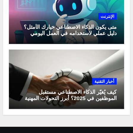
الإنترنت
متى يكون الذكاء الاصطناعي خيارك الأمثل؟
دليل عملي لاستخدامه في العمل اليومي
أخبار التقنية
كيف يُغيّر الذكاء الاصطناعي مستقبل
الموظفين في 2025؟ أبرز التحولات المهنية