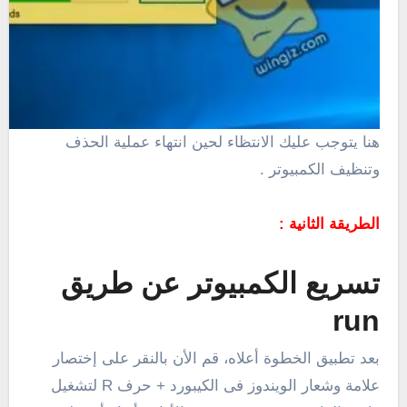
هنا يتوجب عليك الانتظاء لحين انتهاء عملية الحذف
وتنظيف الكمبيوتر .
الطريقة الثانية :
تسريع الكمبيوتر عن طريق
run
بعد تطبيق الخطوة أعلاه، قم الأن بالنقر على إختصار
علامة وشعار الويندوز فى الكيبورد + حرف R لتشغيل