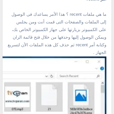
ما هي ملفات recent ؟ هذا الأمر يساعدك فى الوصول
إلى الملفات والصفحات التى قمت أنت ومن يجلس
على الكمبيوتر بزيارتها على جهاز الكمبيوتر الخاص بك،
ويمكن الوصول إليها وحذفها من خلال فتح قائمة الران
وكتابة أمر recent ثم حذف كل هذه الملفات الأن لتسريع
الجهاز .