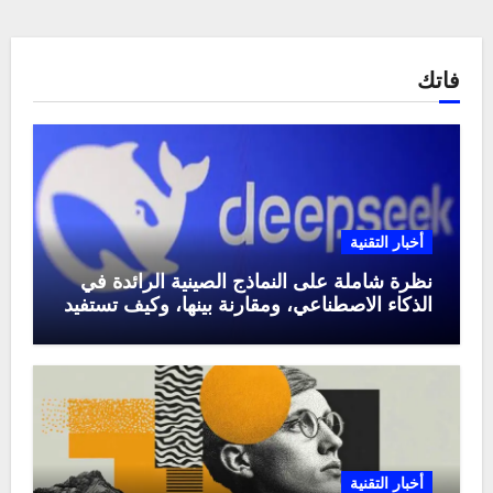
فاتك
أخبار التقنية
نظرة شاملة على النماذج الصينية الرائدة في
الذكاء الاصطناعي، ومقارنة بينها، وكيف تستفيد
منها في عام 2025
أخبار التقنية