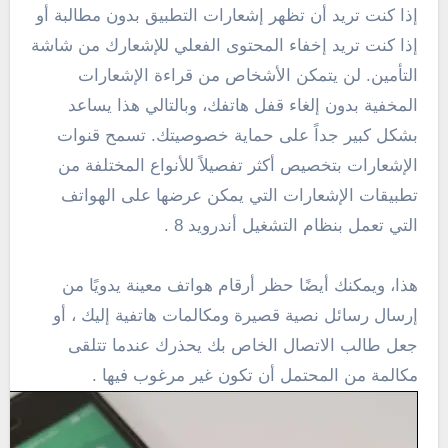
إذا كنت تريد أن تظهر إشعارات التطبيق بدون مطالبة أو
إذا كنت تريد إخفاء المحتوى الفعلي للإشعارك من شاشة
التأمين. لن يتمكن الأشخاص من قراءة الإشعارات
المخفية بدون إلغاء قفل هاتفك، وبالتالي هذا يساعد
بشكل كبير جداً على حماية خصوصيتك. تسمح قنوات
الإشعارات بتخصيص أكثر تفصيلاً للأنواع المختلفة من
تطبيقات الإشعارات التي يمكن عرضها على الهواتف
التي تعمل بنظام التشغيل أندرويد 8 .
هذا، ويمكنك أيضًا حظر أرقام هواتف معينة يدويًا من
إرسال رسائل نصية قصيرة ومكالمات هاتفية إليك ، أو
جعل طالب الاتصال الخاص بك يحذرك عندما تتلقى
مكالمة من المحتمل أن تكون غير مرغوب فيها .