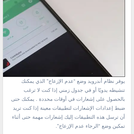
يوفر نظام أندرويد
وضع “عدم الإزعاج” الذي يمكنك
تنشيطه يدويًا أو في جدول زمني إذا كنت لا ترغب
بالحصول على إشعارات في أوقات محددة .
يمكنك حتى
ضبط إعدادات الإشعارات لتطبيقات معينة إذا كنت تريد
أن ترسل هذه التطبيقات إليك إشعارات مهمة حتى أثناء
تمكين وضع “الرجاء عدم الإزعاج”.