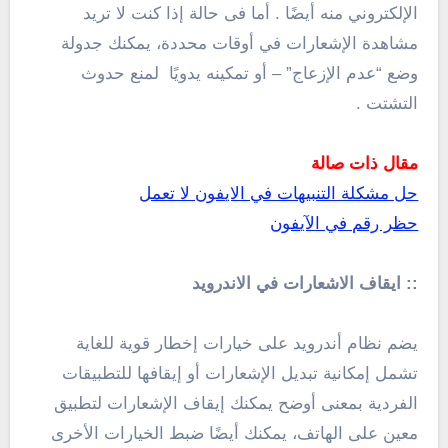
الإلكتروني منه أيضًا . أما فى حالة إذا كنت لا تريد
مشاهدة الإشعارات في أوقات محددة، يمكنك جدولة
وضع “عدم الإزعاج” – أو تمكينه يدويًا لمنع حدوث
التشتت .
مقال ذات صالة
حل مشكلة التنبيهات في الايفون لا تعمل
حظر رقم في الآيفون
:: ايقاف الاشعارات في الاندرويد
يضم نظام أندرويد على خيارات إخطار قوية للغاية
تشمل إمكانية تبديل الإشعارات أو إيقافها للتطبيقات
الفردية بمعنى أوضح يمكنك إيقاف الإشعارات لتطبيق
معين على الهاتف، يمكنك أيضًا ضبط الخيارات الأخرى