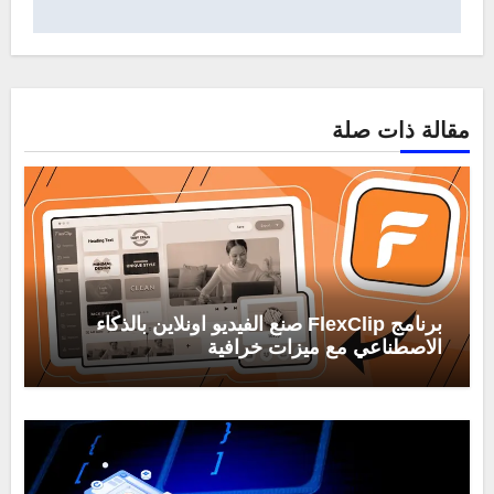
مقالة ذات صلة
برنامج FlexClip صنع الفيديو اونلاين بالذكاء
الاصطناعي مع ميزات خرافية