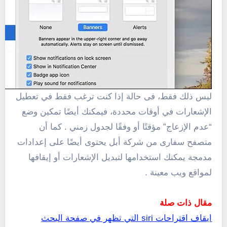
ليس ذلك فقط، فى حالة
إذا كنت ترغب فقط في تعطيل
الإشعارات في أوقات محددة، فيمكنك أيضًا تمكين وضع
“عدم الإزعاج” مؤقتًا أو وفقًا لجدول زمني .
كما أن
متصفح سفارى من شركة أبل يحتوى أيضًا على إعدادات
مدمجة يمكنك استخدامها لتبديل الإشعارات أو إيقافها
لمواقع ويب معينة .
مقال ذات صلة
ايقاف اقتراحات siri التي تظهر في صفحة البحث