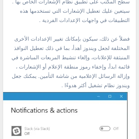
سطح المكتب على تطبيق نظام الإشعارات الخاص بها .
سيتعين عليك تعطيل الإشعارات التي تستخدمها هذه
التطبيقات في واجهات الإعدادات الفردية .
فضلاً عن ذلك، سيكون بإمكانك تغيير الإعدادات الأخرى
المختلفة لجعل ويندوز أهدأ، بما في ذلك تعطيل النوافذ
المنبثقة للإعلانات، وإلغاء تنشيط المربعات المباشرة في
قائمة ابدأ، وإخفاء رموز منطقة الإعلام أو الإشعارات ،
وإزالة الرسائل الإعلامية من شاشة التأمين. يمكنك جعل
ويندوز نظام تشغيل أكثر هدوءًا .