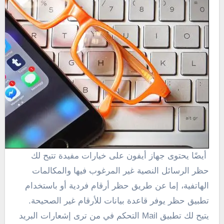
أيضًا يحتوى جهاز أيفون على خيارات مفيدة تتيح لك
حظر الرسائل النصية غير المرغوب فيها والمكالمات
الهاتفية، إما عن طريق حظر أرقام فردية أو باستخدام
تطبيق حظر يوفر قاعدة بيانات للأرقام غير الصحيحة.
يتيح لك تطبيق Mail التحكم في من ترى إشعارات البريد