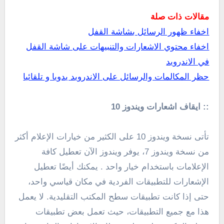
مقالات ذات صلة
اخفاء ظهور الرسائل بشاشة القفل
اخفاء محتوي الاشعارات والتنبيهات على شاشة القفل
في الاندرويد
حظر المكالمات والرسائل على الاندرويد يدويا و تلقائيا
:: ايقاف اشعارات ويندوز 10
تأتى نسخة ويندوز 10
على الكثير من خيارات الإعلام أكثر
من نسخة ويندوز 7، يوفر ويندوز الآن تعطيل كافة
الإعلامات باستخدام خيار واحد . يمكنك أيضًا تعطيل
الإشعارات للتطبيقات الفردية في مكان قياسي واحد،
حتى إذا كانت تطبيقات سطح المكتب التقليدية. لا يعمل
هذا مع جميع التطبيقات، حيث تعمل بعض تطبيقات