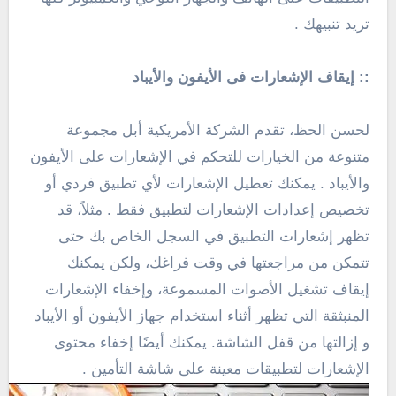
تريد تنبيهك .
:: إيقاف الإشعارات فى
الأيفون والأيباد
لحسن الحظ، تقدم الشركة الأمريكية أبل
مجموعة
متنوعة من الخيارات للتحكم في الإشعارات على
الأيفون
والأيباد . يمكنك تعطيل الإشعارات لأي تطبيق فردي أو
تخصيص إعدادات الإشعارات لتطبيق فقط . مثلاً، قد
تظهر إشعارات التطبيق في السجل الخاص بك حتى
تتمكن من مراجعتها في وقت فراغك، ولكن يمكنك
إيقاف تشغيل الأصوات المسموعة، وإخفاء الإشعارات
المنبثقة التي تظهر أثناء استخدام جهاز الأيفون أو الأيباد
و إزالتها من قفل الشاشة. يمكنك أيضًا إخفاء محتوى
الإشعارات لتطبيقات معينة على شاشة التأمين .