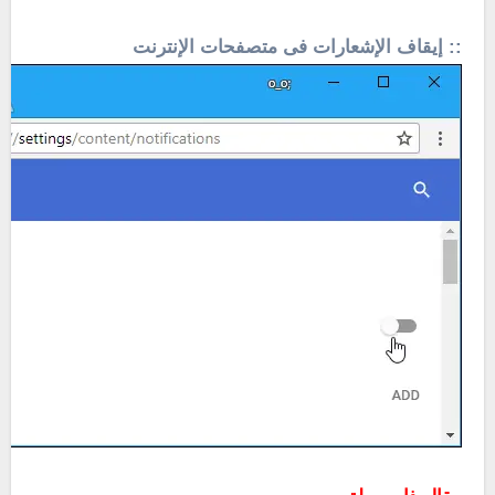
:: إيقاف الإشعارات فى متصفحات الإنترنت