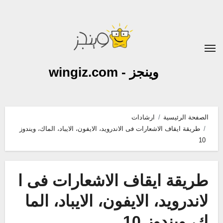
لتجاوز
لى
لمحتوى
وينجز - wingiz.com
الصفحة الرئيسية
ارشادات
طريقة ايقاف الاشعارات فى الاندرويد، الايفون، الايباد، الماك، ويندوز
10
طريقة ايقاف الاشعارات فى ا
لاندرويد، الايفون، الايباد، الما
ك، ويندوز 10