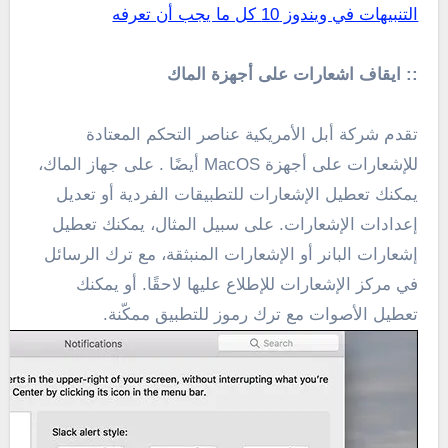
التنبيهات في ويندوز 10 كل ما يجب أن تعرفه
:: ايقاف اشعارات على أجهزة الماك
تقدم شركة أبل الأمريكية عناصر التحكم المعتادة
للإشعارات على أجهزة MacOS أيضًا . على جهاز الماك،
يمكنك تعطيل الإشعارات للتطبيقات الفردية أو تعديل
إعدادات الإشعارات. على سبيل المثال، يمكنك تعطيل
إشعارات البانر أو الإشعارات المنبثقة، مع ترك الرسائل
في مركز الإشعارات للإطلاع عليها لاحقًا. أو يمكنك
تعطيل الأصوات مع ترك رموز للتطبيق ممكّنة.