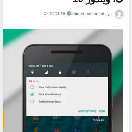
من
ahmed mohamed
02/04/2018