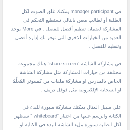
في manager participant يمكنك غلق الصوت لكل
الطلبة أو لطالب معين بالتالي تستطيع التحكم في
المشاركة لضمان تنظيم أفضل للفصل . في More يوجد
العديد من الخيارات الاخري التي توفر لك إدارة أفضل
وتنظيم للفصل .
في مشاركة الشاشة “share screen” هناك مجموعة
مختلفة من خيارات المشاركة مثل مشاركة الشاشة
الخاص بالمدرس او مشاركة ملفات من كمبيوتر المُعَلِّمٌ
او السحابة الإلكترونية مثل قوقل دريف .
علي سبيل المثال يمكنك مشاركة سبورة للبدء في
الكتابة والرسم عليها من اختيار “whiteboard ” سيظهر
لكل الطلبة سبورة ملء الشاشة للبدء في الكتابة او