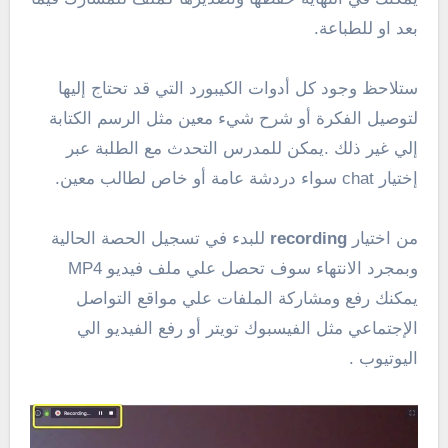
بعد او للطباعة.
ستلاحظ وجود كل أدوات الكيبورد التي قد تحتاج إليها
لتوصيل الفكرة أو شرح شيء معين مثل الرسم الكتابة
إلي غير ذلك .يمكن للمدرس التحدث مع الطلبة عبر
إختيار chat سواء دردشة عامة أو خاص لطالب معين.
من اختيار
recording
للبدء في تسجيل الحصة الحالية
وبمجرد الانتهاء سوف تحصل علي ملف فيديو MP4
يمكنك رفع ومشاركة الملفات علي مواقع التواصل
الإجتماعي مثل الفيسبوك تويتر أو رفع الفيديو الي
اليوتيوب .