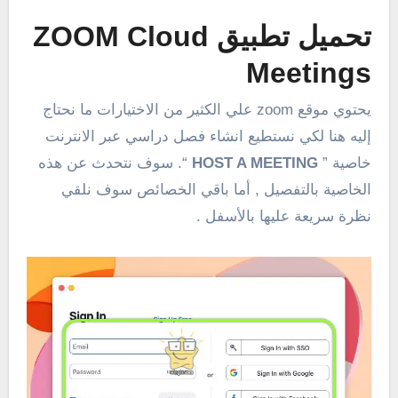
تحميل تطبيق ZOOM Cloud
Meetings
يحتوي موقع zoom علي الكثير من الاختيارات ما نحتاج
إليه هنا لكي نستطيع انشاء فصل دراسي عبر الانترنت
خاصية ”
HOST A MEETING
“. سوف نتحدث عن هذه
الخاصية بالتفصيل , أما باقي الخصائص سوف نلقي
نظرة سريعة عليها بالأسفل .