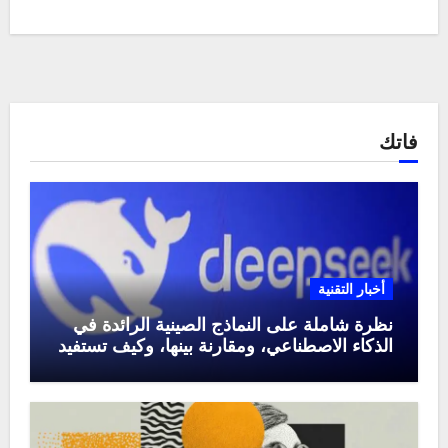
فاتك
أخبار التقنية
نظرة شاملة على النماذج الصينية الرائدة في
الذكاء الاصطناعي، ومقارنة بينها، وكيف تستفيد
منها في عام 2025