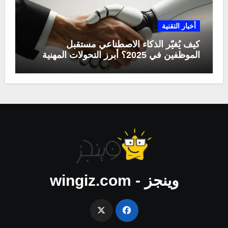
أخبار التقنية
كيف يُغيّر الذكاء الاصطناعي مستقبل
الموظفين في 2025؟ أبرز التحولات المهنية
وينجز - wingiz.com