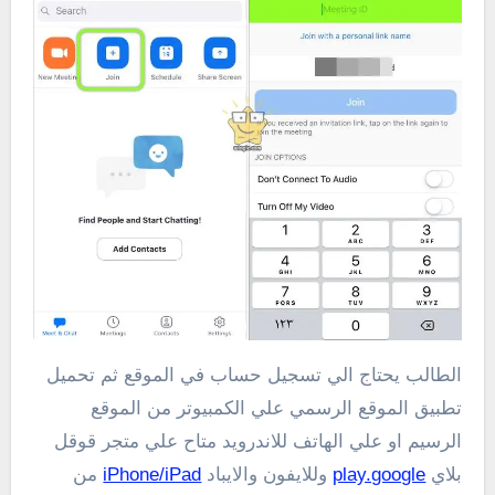
الطالب يحتاج الي تسجيل حساب في الموقع ثم تحميل
تطبيق الموقع الرسمي علي الكمبيوتر من الموقع
الرسيم او علي الهاتف للاندرويد متاح علي متجر قوقل
بلاي
play.google
وللايفون والايباد
iPhone/iPad
من