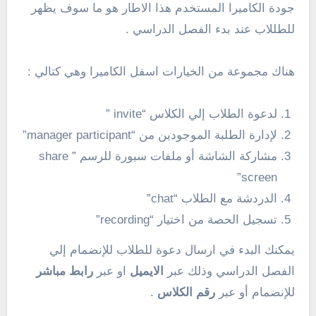
جودة الكاميرا المستخدم هذا الاطار هو ما سوف يظهر
للطللاب عند بدء الفصل الدراسي .
هناك مجموعة من الخيارات اسفل الكاميرا وهي كتالي :
لدعوة الطلاب إلي الكلاس “invite ”
لإدارة الطلبة الموجودين من “manager participant”
مشاركة الشاشة أو ملفات سبورة للرسم ” share
screen”
الدردشة مع الطلاب “chat”
تسجيل الحصة من اختيار “recording”
يمكنك البدء في ارسال دعوة للطلاب للإنضمام إلي
الفصل الدراسي وذلك عبر
الايميل
او عبر
رابط مباشر
للإنضمام أو عبر
رقم الكلاس
.