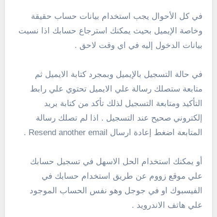
في كل الأحوال يجب استخدام بيانات حساب حقيقة
وخاصة الإيميل بحيث يمكنك استرجاع حسابك اذا نسيت
بيانات الدخول إليه في اي وقت لاحق .
في حالة التسجيل بالإيميل وبمجرد كتابة الايميل ثم
متابعة ستصلك رسالة علي الايميل تحتوي علي رابط
التأكيد ومتابعة التسجيل لذلك تأكد من كتابة بريد
إلكتروني صحيح عند التسجيل . اذا لم تصلك رسالة
المتابعة اضغط إعادة ارسال Resend another email .
أو يمكنك استخدام الحل الاسهل في تسجيل حسابك
علي موقع زووم عن طريق استخدام حسابك في
الفيسبوك او في جوجل وهو نفس الحساب الموجود
علي هاتف الاندرويد .