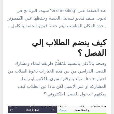
عند الضغط علي “end meeting” سيبدء البرنامج في
تحويل ملف فيديو تسجيل الحصة وحفظها علي الكمبيوتر
, حدد المكان المناسب ليتم حفظ فيديو الحصة بالكامل .
كيف ينضم الطلاب إلي
الفصل ؟
وضحنا بالأعلي بالنسبة للمُعَلِّمٌ طريقة انشاء ومشارك
الفصل الدراسي من بين هذه الخيارات دعوة الطلاب من
اختيار Invte سواء بالرقم السري للكلاس او رابط
المشاركة او عبر الايميل لكن ماذا عن الطلاب كيف
يمكنهم الدخول للفصل الالكتروني ؟