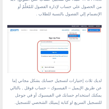
من الحصول علي حساب لإدارة الفصول للمُعَلِّمٌ أو
الإنضمام إلي الفصول بالنسبة للطلاب .
لديك ثلاث إختيارات لتسجيل حسابك بشكل مجاني إما
عن طريق الإيميل – الفيسبوك – حساب قوقل , بالتالي
يمكنك استخدام حسابك في الفيسبوك أو في جوجل
للتسجيل السريع او كتابة إيميلك الشخصي للتسجيل.