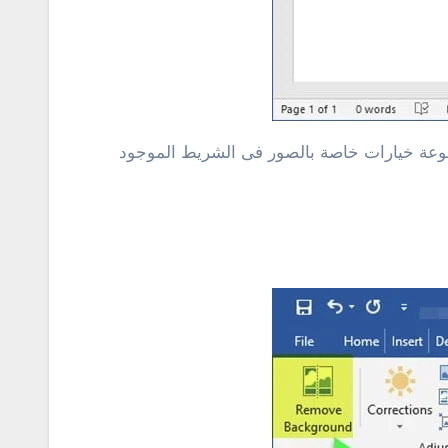
جموعة خيارات خاصة بالصور فى الشريط الموجود