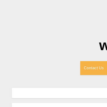
Contact Us