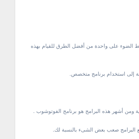
اجة إلى استخدام برنامج متخصص.
لية ومن أشهر هذه البرامج هو برنامج الفوتوشوب .
مع البرامج صعب بعض الشىء بالنسبة لك.