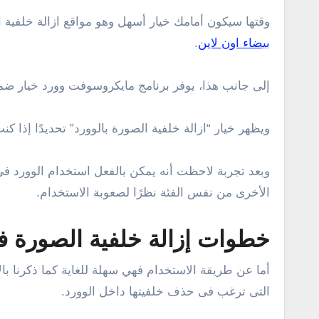
وقتها سيكون أمامك خيار أسهل وهو مواقع ازالة خلفية الصور مع عدد
بيضاء اون لاين
.
إلى جانب هذا، يوفر برنامج مايكروسوفت وورد خيار ضمن
ويظهر خيار “ازالة خلفية الصورة بالوورد” تحديدًا إذا 
وبعد تجربة لاحظت أنه يمكن بالفعل استخدام الوورد ف
الأخرى من نفس الفئة نظرًا لصعوبة الاستخدام.
خطوات إزالة خلفية الصورة ف
أما عن طريقة الاستخدام فهي سهلة للغاية كما ذكرنا با
التى ترغب فى حذف خلفيتها داخل الوورد.