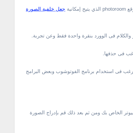
نية
جعل خلفية الصورة
 والكلام فى الوورد بنقرة واحدة فقط وعن تجربة.
رغب فى حذفها.
 يرغب فى استخدام برنامج الفوتوشوب وبعض البرامج
بيوتر الخاص بك ومن ثم بعد ذلك قم بإدراج الصورة