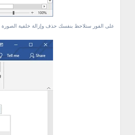
على الفور ستلاحظ بنفسك حذف وإزالة خلفية الصورة 