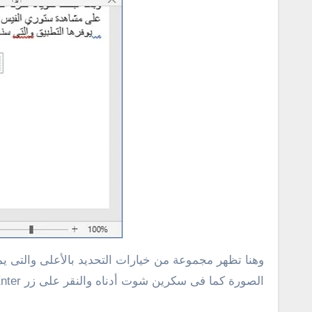
وهنا تظهر مجموعة من خيارات التحديد بالأعلى والتى
الصورة كما فى سكرين شوت أدناه والنقر على زر Enter.