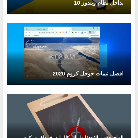
بداخل نظام ويندوز 10
افضل ثيمات جوجل كروم 2020