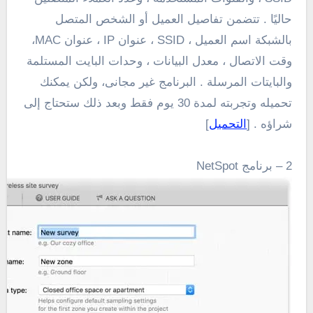
حاليًا .
تتضمن تفاصيل العميل أو الشخص المتصل
بالشبكة اسم العميل ، SSID ، عنوان IP ، عنوان MAC
،
وقت الاتصال ، معدل البيانات ، وحدات البايت المستلمة
والبايتات المرسلة . البرنامج غير مجانى، ولكن يمكنك
تحميله وتجربته لمدة 30 يوم فقط وبعد ذلك ستحتاج إلى
شراؤه . [
التحميل
]
2 – برنامج NetSpot