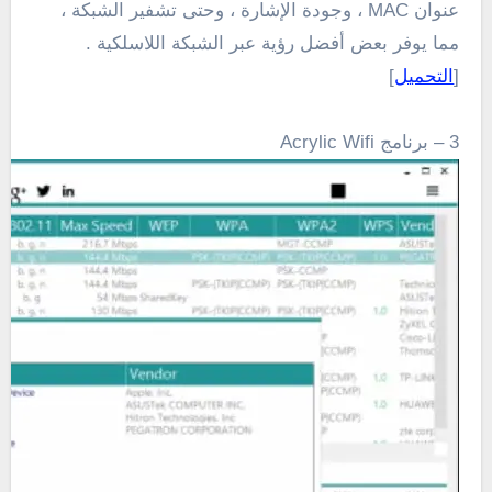
عنوان MAC ، وجودة الإشارة ، وحتى تشفير الشبكة ،
مما يوفر بعض أفضل رؤية عبر الشبكة اللاسلكية .
[
التحميل
]
3 – برنامج Acrylic Wifi