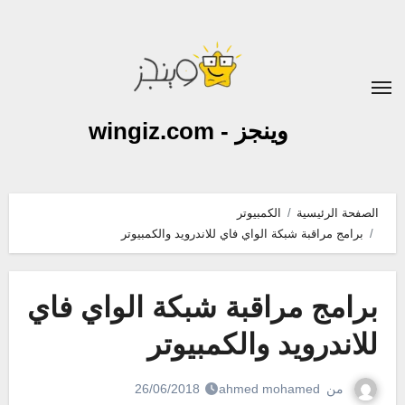
لتجاوز
لى
لمحتوى
وينجز - wingiz.com
الصفحة الرئيسية
الكمبيوتر
برامج مراقبة شبكة الواي فاي للاندرويد والكمبيوتر
برامج مراقبة شبكة الواي فاي
للاندرويد والكمبيوتر
من
ahmed mohamed
26/06/2018