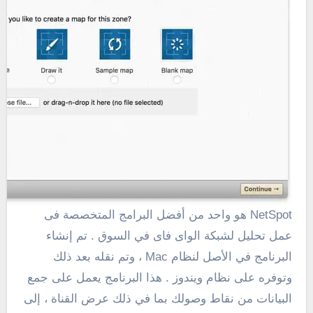
NetSpot هو واحد من أفضل البرامج المتخصصة فى
عمل تحليل لشبكة الواى فاى في السوق . تم إنشاء
البرنامج في الأصل لنظام Mac ، وتم نقله بعد ذلك
وتوفره على نظام ويندوز . هذا البرنامج يعمل على جمع
البيانات من نقاط وصولك بما في ذلك عرض القناة ، إلى