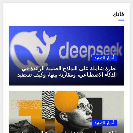
فاتك
أخبار التقنية
نظرة شاملة على النماذج الصينية الرائدة في
الذكاء الاصطناعي، ومقارنة بينها، وكيف تستفيد
منها في عام 2025
أخبار التقنية