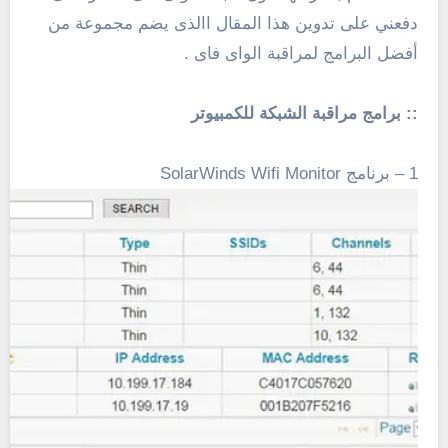
دفعني على تدوين هذا المقال االذى يضم مجموعة من
أفضل البرامج لمراقبة الواى فاى .
:: برامج مراقبة الشبكة للكمبيوتر
1 – برنامج SolarWinds Wifi Monitor