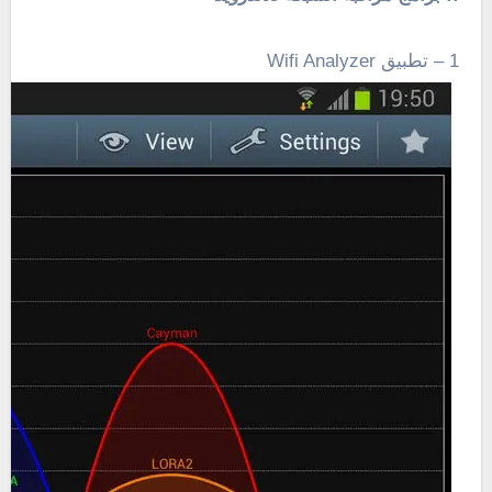
1 – تطبيق Wifi Analyzer