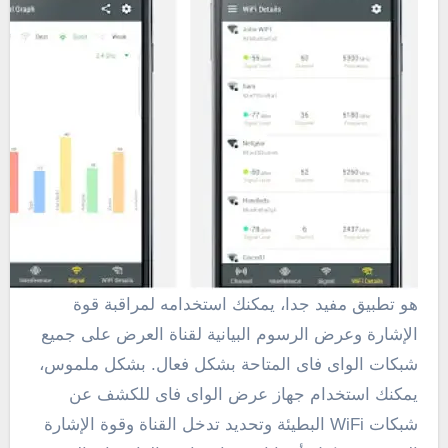
هو تطبيق مفيد جدا،
يمكنك استخدامه لمراقبة قوة
الإشارة وعرض الرسوم البيانية لقناة العرض على جميع
شبكات الواى فاى المتاحة بشكل فعال.
بشكل ملموس،
يمكنك استخدام جهاز عرض الواى فاى للكشف عن
شبكات WiFi البطيئة وتحديد تدخل القناة وقوة الإشارة