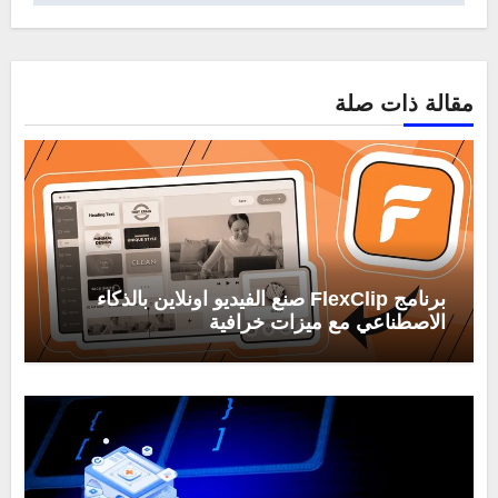
مقالة ذات صلة
برنامج FlexClip صنع الفيديو اونلاين بالذكاء
الاصطناعي مع ميزات خرافية