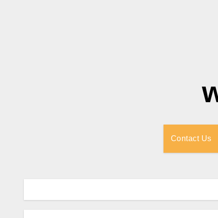
Contact Us