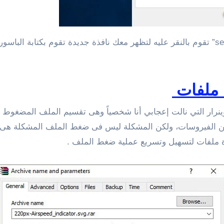
 ملفات
نرار التي نالت إعجابي أنا شخصياً وهى تقسيم الملف المضغوط ل
 الفيروسات، ولكن المشكلة ليس فى ضغط الملف المشكلة هى ال
دة ملفات لتسهيل وتسريع عملية ضغط الملف .