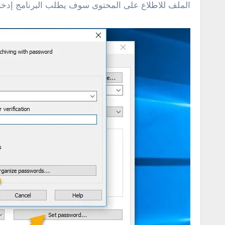
الملف للاطلاع على المحتوى سوف يطلب البرنامج إدخا