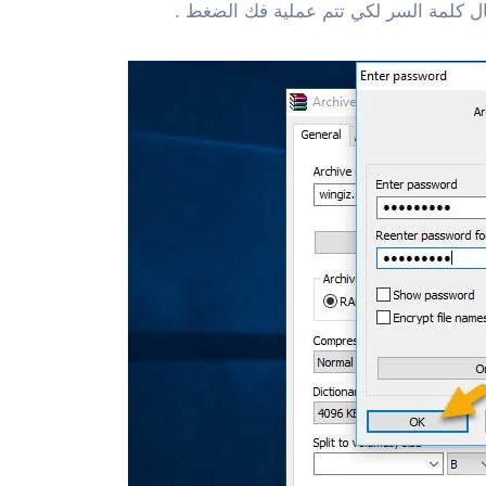
ل كلمة السر لكي تتم عملية فك الضغط .