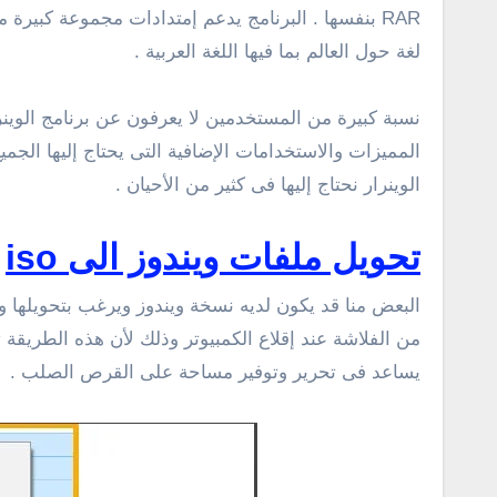
لغة حول العالم بما فيها اللغة العربية .
نسبة كبيرة من المستخدمين لا يعرفون عن برنامج الوين
المميزات والاستخدامات الإضافية التى يحتاج إليها ال
الوينرار نحتاج إليها فى كثير من الأحيان .
تحويل ملفات ويندوز الى iso
يساعد فى تحرير وتوفير مساحة على القرص الصلب .