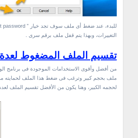
التغييرات، وبهذا يتم قفل ملف برقم سرى .
تقسيم الملف المضغوط لعدة
من أفضل وأقوى الاستخدامات الموجودة فى برنامج الوي
ملف بحجم كبير وترغب فى ضغط هذا الملف لحمايته من
لحجمه الكبير، وهنا يكون من الأفضل تقسيم الملف لع