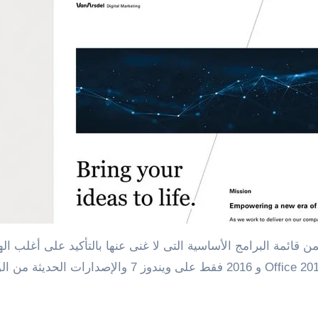
قائمة البرامج الأساسية التى لا غنى عنها بالتأكيد على أغلب ال