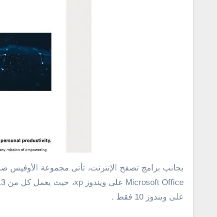
بجانب برامج تصفح الإنترنت، تأتى مجموعة الأوفيس ضمن 
على ويندوز 10 فقط .