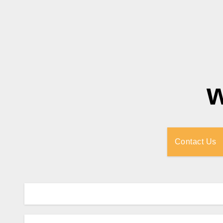
Contact Us