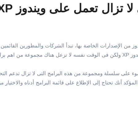
لا تزال تعمل على ويندوز XP
يندوز XP .
 أنك تحتاج إلى الإطلاع على قائمة البرامج أدناه والاختيار من 