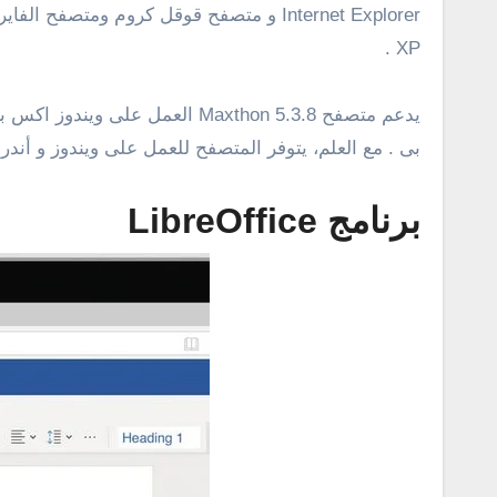
Internet Explorer و متصفح قوقل كروم 
XP .
بى . مع العلم، يتوفر المتصفح للعمل على ويندوز و أند
برنامج LibreOffice