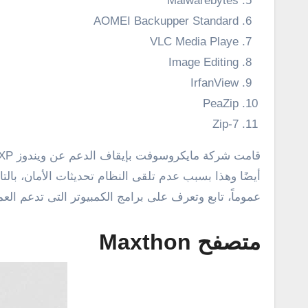
Malwarebytes
AOMEI Backupper Standard
VLC Media Playe
Image Editing
IrfanView
PeaZip
7-Zip
عموماً، تابع وتعرف على برامج الكمبيوتر التى تدعم ال
متصفح Maxthon