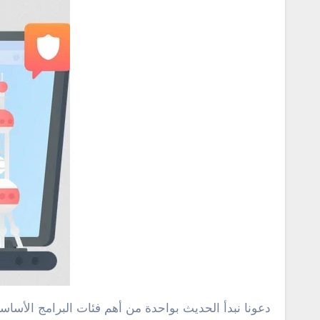
دعونا نبدأ الحديث بواحدة من أهم فئات البرامج الأساس