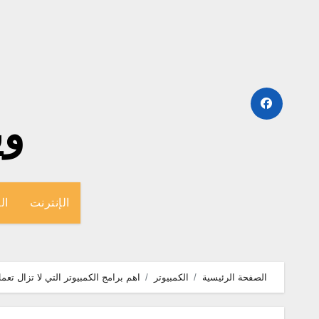
لتجاوز
لى
لمحتوى
وينج
الإنترنت
ال
الصفحة الرئيسية
الكمبيوتر
اهم برامج الكمبيوتر التي لا تزال تعمل