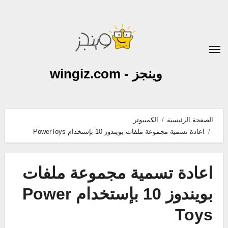
لتجاوز
لى
لمحتوى
وينجز - wingiz.com
الصفحة الرئيسية
الكمبيوتر
اعادة تسمية مجموعة ملفات بويندوز 10 بإستخدام PowerToys
اعادة تسمية مجموعة ملفات
بويندوز 10 بإستخدام Power
Toys