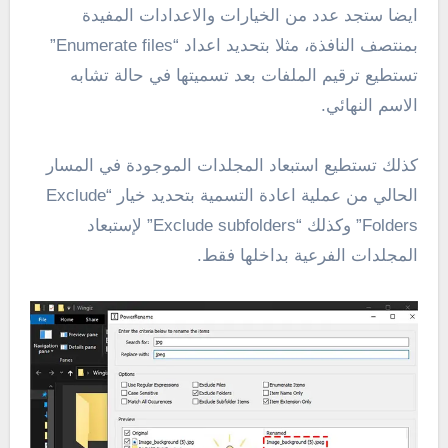
ايضا ستجد عدد من الخيارات والاعدادات المفيدة
بمنتصف النافذة، مثلا بتحديد اعداد “Enumerate files”
تستطيع ترقيم الملفات بعد تسميتها في حالة تشابه
الاسم النهائي.
كذلك تستطيع استبعاد المجلدات الموجودة في المسار
الحالي من عملية اعادة التسمية بتحديد خيار “Exclude
Folders” وكذلك “Exclude subfolders” لإستبعاد
المجلدات الفرعية بداخلها فقط.