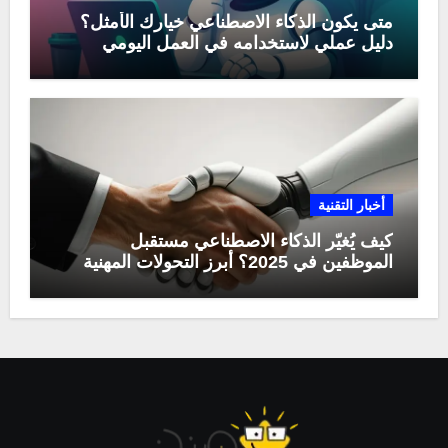
متى يكون الذكاء الاصطناعي خيارك الأمثل؟
دليل عملي لاستخدامه في العمل اليومي
أخبار التقنية
كيف يُغيّر الذكاء الاصطناعي مستقبل
الموظفين في 2025؟ أبرز التحولات المهنية