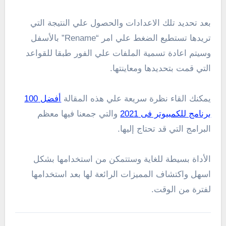
بعد تحديد تلك الاعدادات والحصول علي النتيجة التي
تريدها تستطيع الضغط علي امر “Rename” بالأسفل
وسيتم اعادة تسمية الملفات علي الفور طبقا للقواعد
التي قمت بتحديدها ومعاينتها.
يمكنك القاء نظرة سريعة علي هذه المقالة
أفضل 100
برنامج للكمبيوتر فى 2021
والتي جمعنا فيها معظم
البرامج التي قد تحتاج إليها.
الأداة بسيطة للغاية وستتمكن من استخدامها بشكل
اسهل واكتشاف المميزات الرائعة لها بعد استخدامها
لفترة من الوقت.