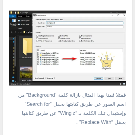
فمثلا قمنا بهذا المثال بازالة كلمة “Background” من
اسم الصور عن طريق كتابتها بحقل “Search for”
وإستبدال تلك الكلمة بـ “Wingiz” عن طريق كتابتها
بحقل “Replace With” .