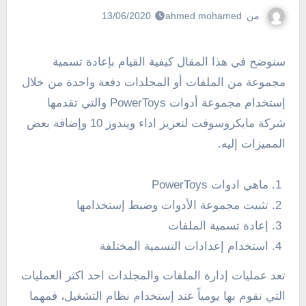
من
ahmed mohamed
13/06/2020
سنوضح في هذا المقال كيفية القيام بإعادة تسمية
مجموعة من الملفات أو المجلدات دفعة واحدة من خلال
إستخدام مجموعة أدوات PowerToys والتي تقدمها
شركة مايكروسوفت لتعزيز اداء ويندوز 10 وإضافة بعض
المميزات إليه.
ماهي ادوات PowerToys
تثبيت مجموعة الأدوات وضبط إستخدامها
إعادة تسمية الملفات
استخدام إعدادات التسمية المختلفة
تعد عمليات إدارة الملفات والمجلدات احد اكثر العمليات
التي نقوم بها يومياً عند إستخدام نظام التشغيل، فمهما