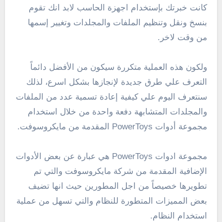
كانت خبرتك بإستخدام اجهزة الحاسب لابد انك تقوم
بنسخ ونقل وتنظيم الملفات والمجلدات وتغيير إسمها
من وقت لاخر.
ولكون هذه العملية متكررة سيكون من الأفضل دائماً
التعرف علي طرق جديدة لإنجازها بشكل اسرع، لذلك
سنتعرف اليوم علي كيفية إعادة تسمية عدد من الملفات
والمجلدات المتشابهة دفعة واحدة من خلال استخدام
مجموعة أدوات PowerToys المقدمة من مايكروسوفت.
مجموعة ادوات PowerToys هي عبارة عن بعض الأدوات
الإضافية المقدمة من شركة مايكروسوفت والتي تم
تطويرها خصيصاً من اجل المطورين حيث انها تضيف
بعض المميزات المتطورة للنظام والتي تسهل من عملية
استخدام النظام.