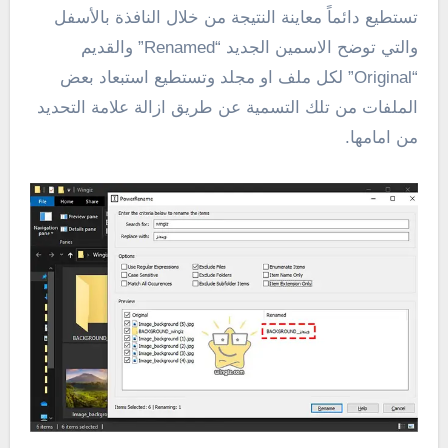
تستطيع دائماً معاينة النتيجة من خلال النافذة بالأسفل
والتي توضح الاسمين الجديد “Renamed” والقديم
“Original” لكل ملف او مجلد وتستطيع استبعاد بعض
الملفات من تلك التسمية عن طريق ازالة علامة التحديد
من امامها.