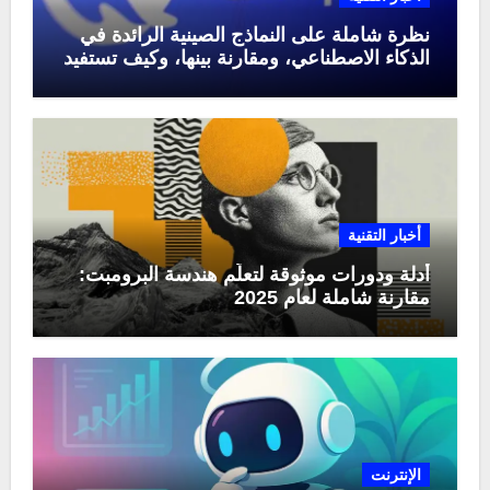
نظرة شاملة على النماذج الصينية الرائدة في
الذكاء الاصطناعي، ومقارنة بينها، وكيف تستفيد
منها في عام 2025
أخبار التقنية
أدلة ودورات موثوقة لتعلّم هندسة البرومبت:
مقارنة شاملة لعام 2025
الإنترنت