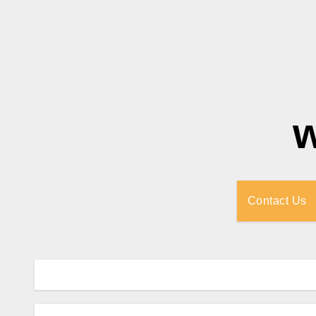
Contact Us