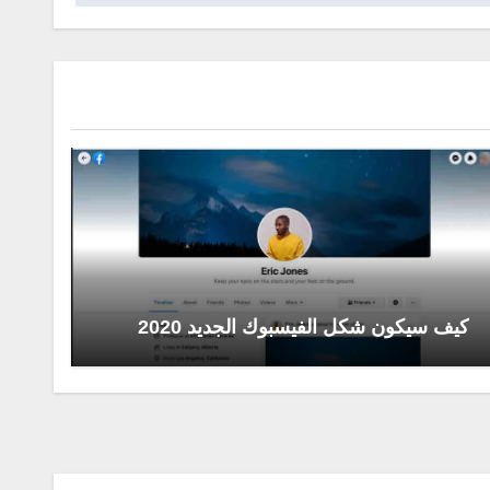
كيف سيكون شكل الفيسبوك الجديد 2020