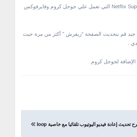
Netflix Su
التي تعمل علي جوجل كروم وفايرفوكس
 جيد قم بتحديث الصفحة “ريفرش ” أكثر من مرة حيث
ي .
الإضافة لجوجل كروم
 تحديث إعادة فيديو اليوتيوب تلقائيا مع خاصية loop