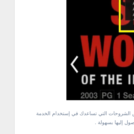
عض الشروحات التي تساعدك في إستخدام الخدمة
ول إليها بسهولة .