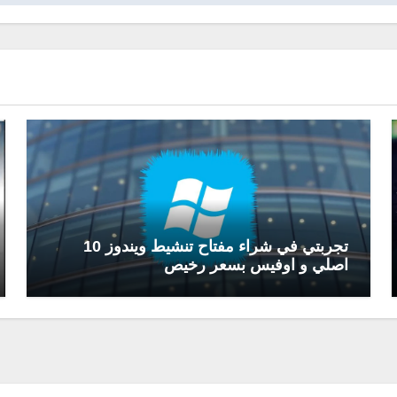
تجربتي في شراء مفتاح تنشيط ويندوز 10
اصلي و اوفيس بسعر رخيص