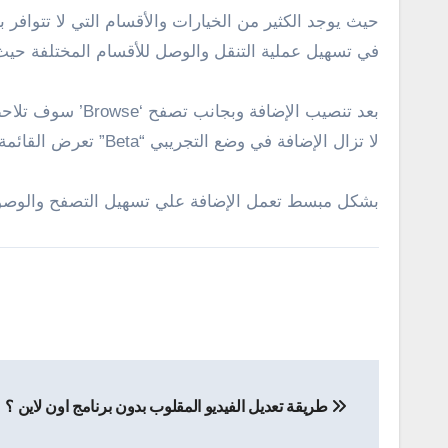
حيث يوجد الكثير من الخيارات والأقسام التي لا تتوافر
في تسهيل عملية التنقل والوصل للأقسام المختلفة حيث 
بعد تنصيب الإضافة وبجانب تصفح
‘
Browse
’
سوف تلاحظ 
لا تزال الإضافة في وضع التجريبي “
Beta
” تعرض القائمة
بشكل مبسط تعمل الإضافة علي تسهيل التصفح والوصول
تصفّح
طريقة تعديل الفيديو المقلوب بدون برنامج اون لاين ؟
المقالات