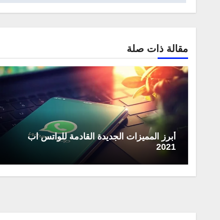
مقالة ذات صلة
أبرز المميزات الجديدة القادمة للواتس اب
2021