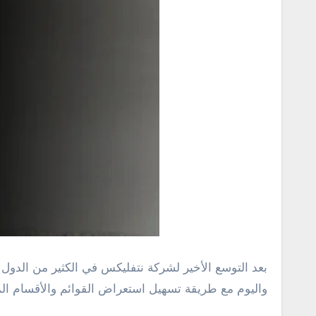
بعد التوسع الأخير لشركة
نتفليكس في الكثير من الدول
واليوم مع طريقة تسهيل استعراض القوائم والأقسام ال