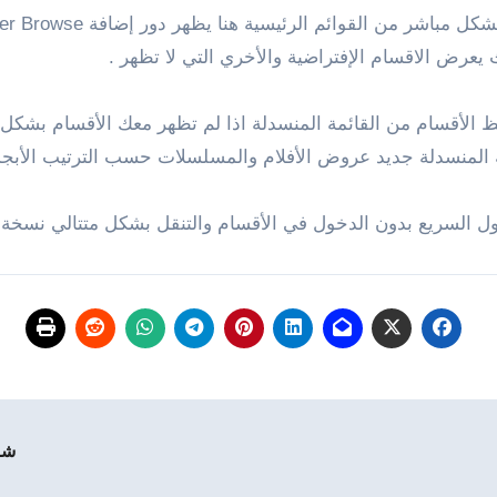
 بشكل مباشر من القوائم الرئيسية هنا يظهر دور إضافة
per Browse
يعرض الاقسام الإفتراضية والأخري التي لا تظهر .
الأقسام من القائمة المنسدلة اذا لم تظهر معك الأقسام بشكل
 المنسدلة جديد عروض الأفلام والمسلسلات حسب الترتيب الأبجد
 السريع بدون الدخول في الأقسام والتنقل بشكل متتالي نسخة 
شرح