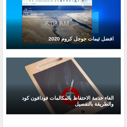
افضل ثيمات جوجل كروم 2020
الغاء خدمة الاحتفاظ بالمكالمات فودافون كود
والطريقة بالتفصيل