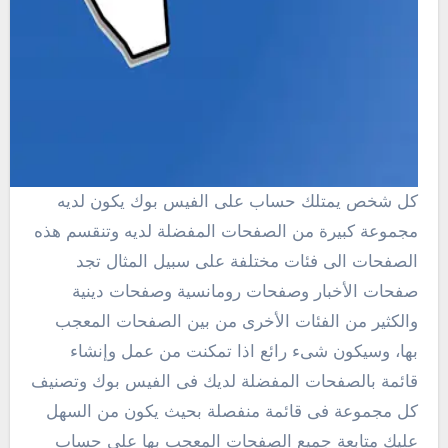
كل شخص يمتلك حساب على الفيس بوك يكون لديه
مجموعة كبيرة من الصفحات المفضلة لديه وتنقسم هذه
الصفحات الى فئات مختلفة على سبيل المثال تجد
صفحات الأخبار وصفحات رومانسية وصفحات دينية
والكثير من الفئات الأخرى من بين الصفحات المعجب
بها، وسيكون شىء رائع اذا تمكنت من عمل وإنشاء
قائمة بالصفحات المفضلة لديك فى الفيس بوك وتصنيف
كل مجموعة فى قائمة منفصلة بحيث يكون من السهل
عليك متابعة جميع الصفحات المعجب بها على حساب