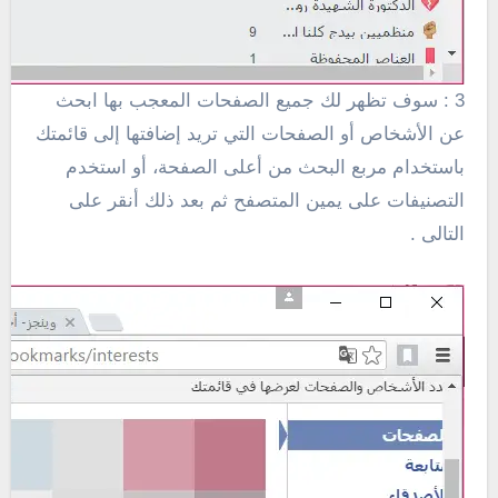
3 : سوف تظهر لك جميع الصفحات المعجب بها ابحث
عن الأشخاص أو الصفحات التي تريد إضافتها إلى قائمتك
باستخدام مربع البحث من أعلى الصفحة، أو استخدم
التصنيفات على يمين المتصفح ثم بعد ذلك أنقر على
التالى .