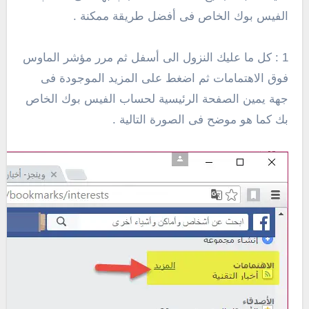
الفيس بوك الخاص فى أفضل طريقة ممكنة .
1 : كل ما عليك النزول الى أسفل ثم مرر مؤشر الماوس
فوق الاهتمامات ثم اضغط على المزيد الموجودة فى
جهة يمين الصفحة الرئيسية لحساب الفيس بوك الخاص
بك كما هو موضح فى الصورة التالية .