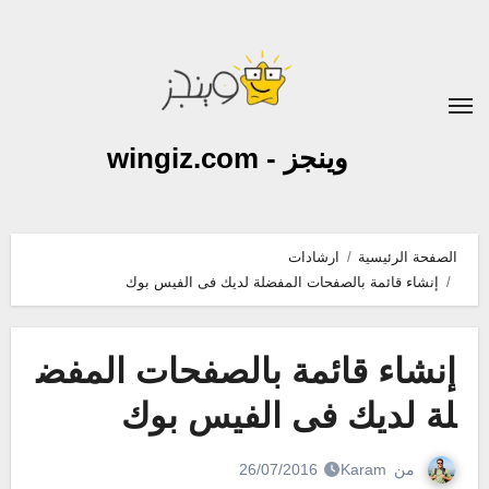
لتجاوز
لى
لمحتوى
وينجز - wingiz.com
الصفحة الرئيسية
ارشادات
إنشاء قائمة بالصفحات المفضلة لديك فى الفيس بوك
إنشاء قائمة بالصفحات المفض
لة لديك فى الفيس بوك
من
Karam
26/07/2016