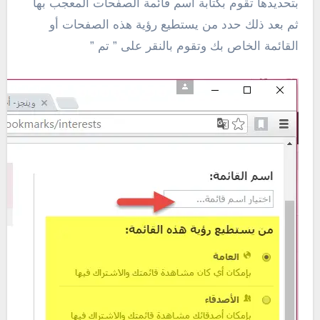
بتحديدها تقوم بكتابة أسم قائمة الصفحات المعجب بها
ثم بعد ذلك حدد من يستطيع رؤية هذه الصفحات أو
القائمة الخاص بك وتقوم بالنقر على ” تم ”