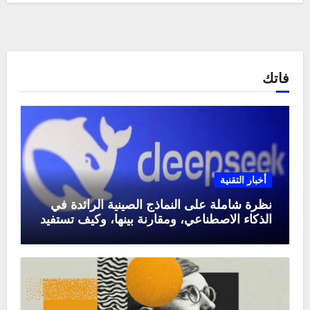
فاتك
أخبار التقنية
نظرة شاملة على النماذج الصينية الرائدة في
الذكاء الاصطناعي، ومقارنة بينها، وكيف تستفيد
منها في عام 2025