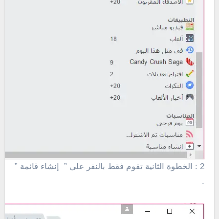
2 : الخطوة الثانية تقوم فقط بالنفر على ” إنشاء قائمة ”
.