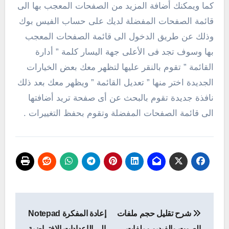
كما ويمكنك أضافة المزيد من الصفحات المعجب بها الى
قائمة الصفحات المفضلة لديك على حساب الفيس بوك
وذلك عن طريق الدخول الى قائمة الصفحات المعجب
بها وسوف تجد فى الأعلى جهة اليسار كلمة ” أدارة
القائمة ” تقوم بالنقر عليها لتظهر معك بعض الخيارات
الجديدة اختر منها ” تعديل القائمة ” ويظهر معك بعد ذلك
نافذة جديدة تقوم بالبحث عن أى صفحة تريد أضافتها
الى قائمة الصفحات المفضلة وتقوم بحفظ التغييرات .
تصفّح
شرح تقليل حجم ملفات
إعادة المفكرة Notepad
المقالات
الصوت والفيديو وملفات
إلى الإعدادات الافتراضية