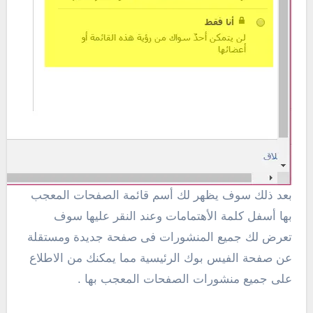
بعد ذلك سوف يظهر لك أسم قائمة الصفحات المعجب
بها أسفل كلمة الأهتمامات وعند النقر عليها سوف
تعرض لك جميع المنشورات فى صفحة جديدة ومستقلة
عن صفحة الفيس بوك الرئيسية مما يمكنك من الاطلاع
على جميع منشورات الصفحات المعجب بها .