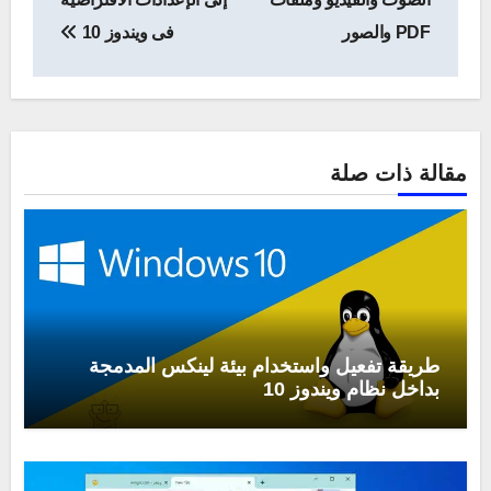
PDF والصور
فى ويندوز 10
مقالة ذات صلة
طريقة تفعيل واستخدام بيئة لينكس المدمجة
بداخل نظام ويندوز 10