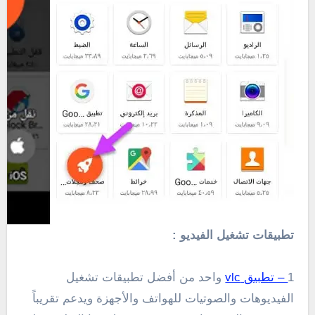
تطبيقات تشغيل الفيديو :
1
– تطبيق vlc
واحد من أفضل تطبيقات تشغيل
الفيديوهات والصوتيات للهواتف والأجهزة ويدعم تقريباً