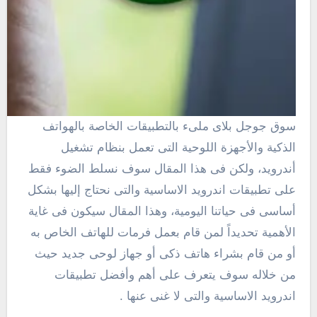
سوق جوجل بلاى ملىء بالتطبيقات الخاصة بالهواتف
الذكية والأجهزة اللوحية التى تعمل بنظام تشغيل
أندرويد، ولكن فى هذا المقال سوف نسلط الضوء فقط
على تطبيقات اندرويد الاساسية والتى نحتاج إليها بشكل
أساسى فى حياتنا اليومية، وهذا المقال سيكون فى غاية
الأهمية تحديداً لمن قام بعمل فرمات للهاتف الخاص به
أو من قام بشراء هاتف ذكى أو جهاز لوحى جديد حيث
من خلاله سوف يتعرف على أهم وأفضل تطبيقات
اندرويد الاساسية والتى لا غنى عنها .