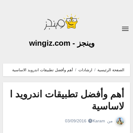
لتجاوز
لى
لمحتوى
وينجز - wingiz.com
الصفحة الرئيسية
ارشادات
أهم وأفضل تطبيقات اندرويد الاساسية
أهم وأفضل تطبيقات اندرويد ا
لاساسية
من
Karam
03/09/2016