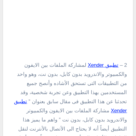
2 –
تطبيق Xender
لمشاركة الملفات بين الايفون
والكمبيوتر والاندرويد بدون كابل، بدون نت، وهو واحد
من التطبيقات التى تستحق الأشاده وأنصح جميع
المستخدمين بهذا التطبيق وعن تجربة شخصية، وقد
تحدثنا عن هذا التطبيق فى مقال سابق بعنوان ”
تطبيق
Xender
مشاركة الملفات بين الايفون والكمبيوتر
والاندرويد بدون كابل، بدون نت ” واهم ما يميز هذا
التطبيق أيضاً أنه لا يحتاج الى الأتصال بالأنترنت لنقل