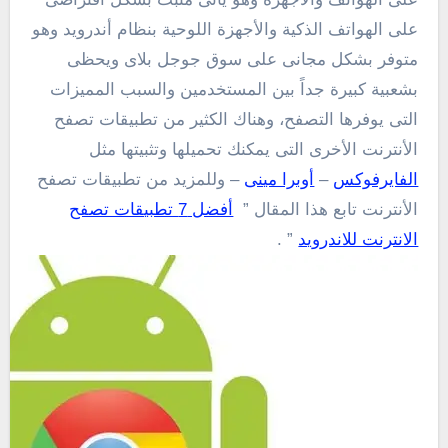
على الهواتف الذكية والأجهزة اللوحية بنظام أندرويد وهو
متوفر بشكل مجانى على سوق جوجل بلاى ويحظى
بشعبية كبيرة جداً بين المستخدمين والسبب المميزات
التى يوفرها التصفح، وهناك الكثير من تطبيقات تصفح
الأنترنت الأخرى التى يمكنك تحميلها وتثبيتها مثل
الفايرفوكس
–
أوبرا مينى
– وللمزيد من تطبيقات تصفح
الأنترنت تابع هذا المقال ”
أفضل 7 تطبيقات تصفح
الانترنت للاندرويد
” .