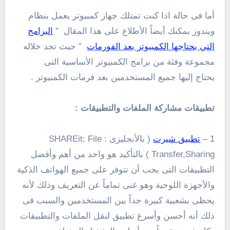
أما فى حالة اذا كنت تمتلك جهاز كمبيوتر يعمل بنظام
ويندوز يمكنك أيضاً الأطلاع على هذا المقال ”
البرامج
التي يحتاجها الكمبيوتر بعد الفورمات
” حيث تجد خلاله
مجموعة وفئة من برامج الكمبيوتر الأساسية التى
يحتاج إليها جميع المستخدمين بعد فرمات الكمبيوتر .
تطبيقات مشاركة الملفات والتطبيقات :
1 –
تطبيق شيرت
( بالأنجليزى : SHAREit: File
Transfer,Sharing ) بالتأكيد هو واحد من أهم وأفضل
التطبيقات التى يجب أن تتوفر على جميع الهواتف الذكية
والأجهزة اللوحية وهو غنى تماماً عن التعريف وذلك لأنه
يحظى بشعبية كبيرة جداً بين المستخدمين والسبب فى
ذلك أنه أحسن وأسرع تطبيق لنقل الملفات والتطبيقات