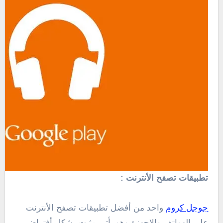
تطبيقات تصفح الأنترنت :
جوجل كروم
واحد من أفضل تطبيقات تصفح الأنترنت
على الهواتف والاجهزة وهو يأتى مثبت بشكل أفتراضى