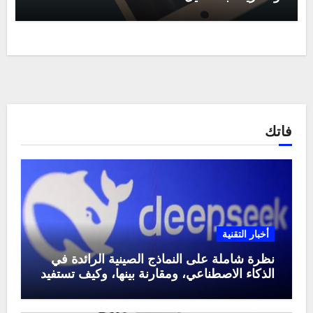
فاتك
أخبار التقنية
نظرة شاملة على النماذج الصينية الرائدة في
الذكاء الاصطناعي، ومقارنة بينها، وكيف تستفيد
منها في عام 2025