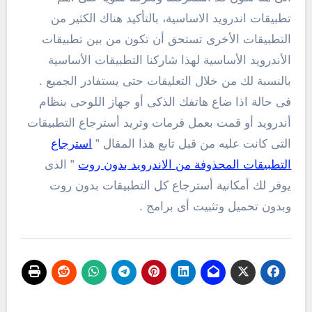
تطبيقات اندرويد الاساسية، بالتأكيد هناك الكثير من
التطبيقات الأخرى تستحق أن تكون من بين تطبيقات
الأندرويد الأساسية لهذا شاركنا التطبيقات الأساسية
بالنسبة لك من خلال التعليقات حتى يستفادر الجميع .
فى حالة اذا ضاع هاتفك الذكى أو جهاز اللوحى بنظام
أندرويد أو قمت بعمل فرمات وتريد أسترجاع التطبيقات
التى كانت عليه من قبل تابع هذا المقال ”
استرجاع
التطبيقات المحذوفة من الاندرويد بدون روت
” الذى
يوفر لك أمكانية أسترجاع كل التطبيقات بدون روت
وبدون تحميل وتثبيت أى برامج .