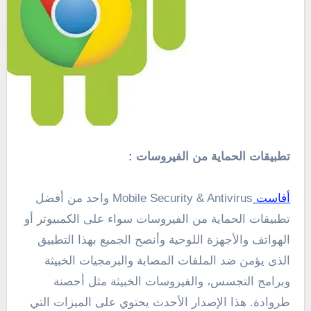
تطبيقات الحماية من الفيروسات :
أفاست
Mobile Security & Antivirus واحد من أفضل
تطبيقات الحماية من الفيروسات سواء على الكمبيوتر أو
الهواتف والأجهزة اللوحية وأنصح الجميع بهذا التطبيق
الذى يؤمن ضد الملفات المصابة والبرمجيات الخبيثة
وبرامج التجسس، والفيروسات الخبيثة مثل أحصنة
طروادة. هذا الإصدار الأحدث يحتوي على الميزات التي