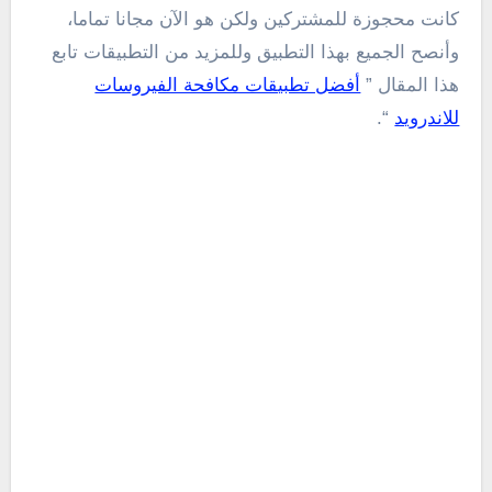
كانت محجوزة للمشتركين ولكن هو الآن مجانا تماما،
وأنصح الجميع بهذا التطبيق وللمزيد من التطبيقات تابع
هذا المقال ”
أفضل تطبيقات مكافحة الفيروسات
للاندرويد
“.