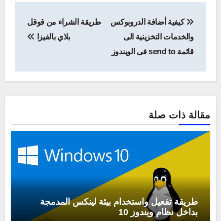
تصفّح
كيفية أضافة الدروبوكس
طريقة الشراء من قوقل
المقالات
والخدمات التخزينية الى
بلاي بالفيزا
قائمة send to فى الويندوز
مقالة ذات صلة
طريقة تفعيل واستخدام بيئة لينكس المدمجة
بداخل نظام ويندوز 10