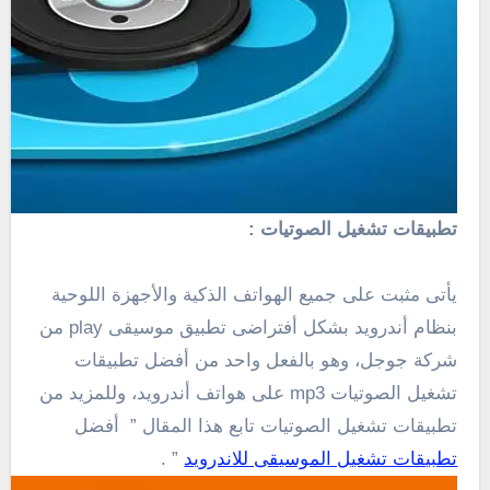
تطبيقات تشغيل الصوتيات :
يأتى مثبت على جميع الهواتف الذكية والأجهزة اللوحية
بنظام أندرويد بشكل أفتراضى تطبيق موسيقى play من
شركة جوجل، وهو بالفعل واحد من أفضل تطبيقات
تشغيل الصوتيات mp3 على هواتف أندرويد، وللمزيد من
تطبيقات تشغيل الصوتيات تابع هذا المقال ” أفضل
تطبيقات تشغيل الموسيقى للاندرويد
” .