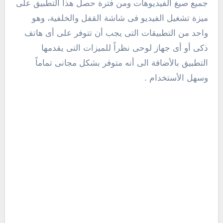
جميع صيغ الفيديوهات ومن فترة حصل هذا التطبيق على
ميزة تشغيل الفيديو فى شاشة القفل والخلفية، وهو
واحد من التطبيقات التى يجب أن تتوفر على أى هاتف
ذكى أو أى جهاز لوحى نظراً للميزات التى يقدمها
التطبيق بالأضافة الى أنه متوفر بشكل مجانى تماماً
وسهل الأستخدام .