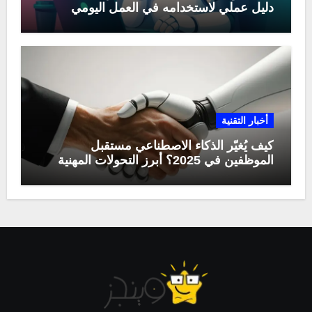
دليل عملي لاستخدامه في العمل اليومي
أخبار التقنية
كيف يُغيّر الذكاء الاصطناعي مستقبل
الموظفين في 2025؟ أبرز التحولات المهنية