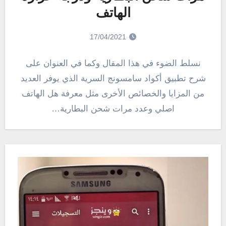
الهاتف
17/04/2021
نسلط الضوء في هذا المقال وكما في العنوان على
شرح تطبيق أكواد سامسونج السرية الذي يوفر العديد
من المزايا والخصائص الأخرى مثل معرفة هل الهاتف
اصلي وعدد مرات شحن البطارية…