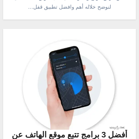
لنوضح خلاله أهم وافضل تطبيق قفل…
أفضل 3 برامج تتبع موقع الهاتف عن