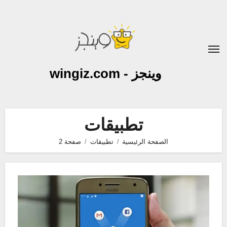
لتجاوز
لى
لمحتوى
وينجز - wingiz.com
تطبيقات
الصفحة الرئيسية
تطبيقات
صفحة 2