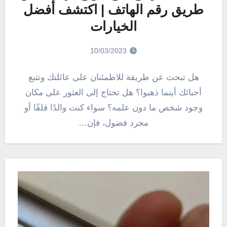
طريق رقم الهاتف | اكتشف أفضل
الخيارات
10/03/2023
هل تبحث عن طريقة للاطمئنان على عائلتك وتتبع
أحبائك أينما ذهبوا؟ هل تحتاج إلى العثور على مكان
وجود شخص ما دون علمه؟ سواء كنت والدًا قلقًا أو
مجرد فضول، فإن…