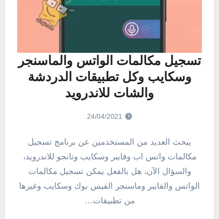
تسجيل مكالمات الواتس والماسنجر
وسكايب وكل تطبيقات الدردشة
والشات للاندرويد
24/04/2021
يبحث العديد من المستخدمين عن برنامج تسجيل
مكالمات واتس اب وفايبر وسكايب وتانجو للاندرويد،
والسؤال الآن، هل بالفعل يمكن تسجيل مكالمات
الواتس والفايبر وماسنجر الفيس بوك وسكايب وغيرها
من تطبيقات…