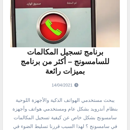
برنامج تسجيل المكالمات
للسامسونج – أكثر من برنامج
بميزات رائعة
14/04/2021
يبحث مستخدمي الهواتف الذكية والأجهزة اللوحية
بنظام أندرويد بشكل عام ومستخدمي هواتف وأجهزة
سامسونج بشكل خاص عن كيفية تسجيل المكالمات
في سامسونج ؟ لهذا السبب قررنا تسليط الضوء في