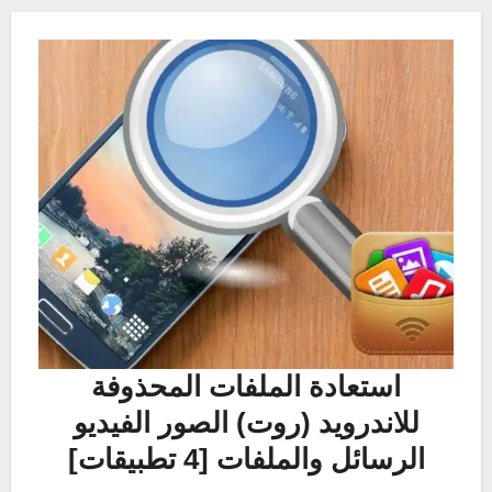
استعادة الملفات المحذوفة
للاندرويد (روت) الصور الفيديو
الرسائل والملفات [4 تطبيقات]