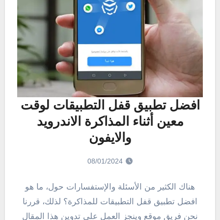
افضل تطبيق قفل التطبيقات لوقت
معين أثناء المذاكرة الاندرويد
والايفون
08/01/2024
هناك الكثير من الأسئلة والإستفسارات حول، ما هو
افضل تطبيق قفل التطبيقات للمذاكرة؟ لذلك، قررنا
نحن فريق موقع وينجز العمل على تدوين هذا المقال