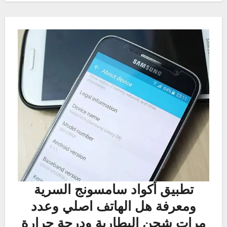
تطبيق أكواد سامسونج السرية
ومعرفة هل الهاتف اصلي وعدد
مرات شحن البطارية ودرجة حرارة