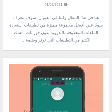
01/06/2021
هنا في هذا المقال وكما في العنوان، سوف نتعرف
سويًا علي أفضل مجموعة مميزة من تطبيقات استعادة
الملفات المحذوفة للاندرويد بدون فورمات . هناك
الكثير من التطبيقات التي توفر وظيفة…