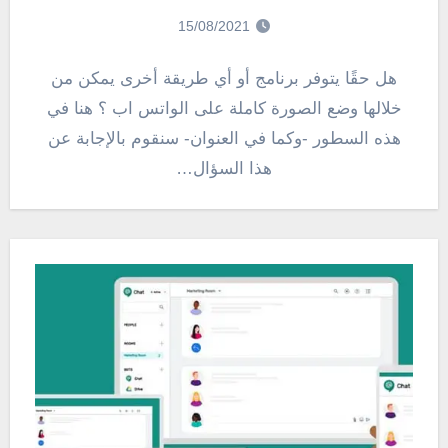
15/08/2021
هل حقًا يتوفر برنامج أو أي طريقة أخرى يمكن من
خلالها وضع الصورة كاملة على الواتس اب ؟ هنا في
هذه السطور -وكما في العنوان- سنقوم بالإجابة عن
هذا السؤال…