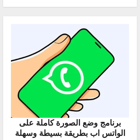
برنامج وضع الصورة كاملة على
الواتس اب بطريقة بسيطة وسهلة