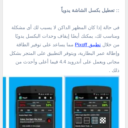
:: تعطيل بكسل الشاشة يدوياً
فى حالة إذا كان المظهر الداكن لا يسبب لك أى مشكلة
ومناسب لك، يمكنك أيضًا إيقاف وحدات البكسل يدويًا
من خلال
تطبيق
Pixoff
مما يساعد على توفير الطاقة
وإطالة عمر البطارية، ويتوفر التطبيق على المتجر بشكل
مجانى ويعمل على أندرويد 4.4 فيما أعلى وأحدث من
ذلك .