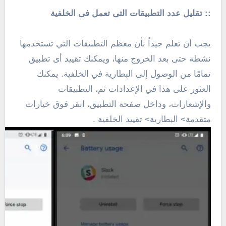
:: تقليل عدد التطبيقات التى تعمل فى الخلفية
يجب أن تعلم جيداً بأن معظم التطبيقات التي تستخدمها
نشطة حتى بعد الخروج منها، ويمكنك تقييد أى تطبيق
تمامًا من الوصول إلى البطارية في الخلفية. يمكنك
العثور على هذا في الإعدادات ثم، التطبيقات
والإشعارات، وداخل صفحة التطبيق، انقر فوق خيارات
متقدمة> البطارية> تقييد الخلفية .