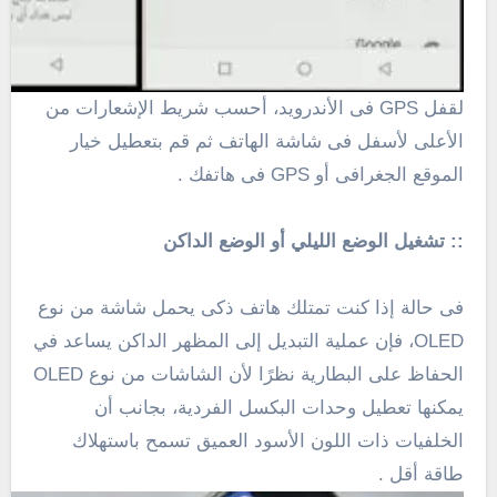
لقفل
GPS
فى الأندرويد، أحسب شريط الإشعارات من
الأعلى لأسفل فى شاشة الهاتف ثم قم بتعطيل خيار
الموقع الجغرافى أو
GPS
فى هاتفك .
:: تشغيل الوضع الليلي أو الوضع الداكن
فى حالة إذا كنت تمتلك هاتف ذكى يحمل شاشة من نوع
OLED، فإن عملية التبديل إلى المظهر الداكن يساعد في
الحفاظ على البطارية نظرًا لأن الشاشات من نوع OLED
يمكنها تعطيل وحدات البكسل الفردية، بجانب أن
الخلفيات ذات اللون الأسود العميق تسمح باستهلاك
طاقة أقل .