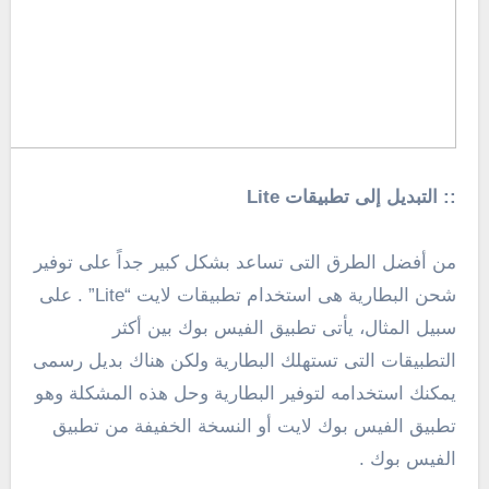
:: التبديل إلى تطبيقات Lite
من أفضل الطرق التى تساعد بشكل كبير جداً على توفير
شحن البطارية هى استخدام تطبيقات لايت “Lite” . على
سبيل المثال، يأتى تطبيق الفيس بوك بين أكثر
التطبيقات التى تستهلك البطارية ولكن هناك بديل رسمى
يمكنك استخدامه لتوفير البطارية وحل هذه المشكلة وهو
تطبيق الفيس بوك لايت أو النسخة الخفيفة من تطبيق
الفيس بوك .