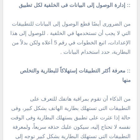
:: إدارة الوصول إلى البيانات فى الخلفية لكل تطبيق
من الضرورى أيضًا قطع الوصول إلى البيانات للتطبيقات
التي لا يجب أن تستخدمها في الخلفية . للوصول إلى هذا
الإعدادات، اتبع الخطوات في رقم 5 أعلاه ولكن بدلاً من
البطارية، حدد استخدام البيانات .
:: معرفة أكثر التطبيقات إستهلاكاً للبطارية والتخلص
منها
من الذكاء أن تقوم بمراقبة هاتفك للتعرف على
التطبيقات التى تستهلك بطارية الهاتف بشكل كبير، وفى
حالة إذا عثرت على تطبيق يستهلك البطارية وفى الوقت
نفسه لا تحتاج إليه، سيكون عليك حذفه سريعاً، ولمعرفة
التطبيقات التى تستهلك البطارية بشكل كبير توجه إلى