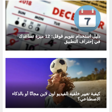
دليل استخدام تقويم قوقل: 12 ميزة تساعدك
في إحتراف التطبيق
كيفية تغيير خلفية الفيديو اون لاين مجانًا أو بالذكاء
الاصطناعي؟