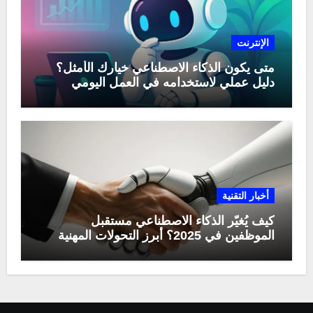
الإنترنت
متى يكون الذكاء الاصطناعي خيارك الأمثل؟
دليل عملي لاستخدامه في العمل اليومي
أخبار التقنية
كيف يُغيّر الذكاء الاصطناعي مستقبل
الموظفين في 2025؟ أبرز التحولات المهنية