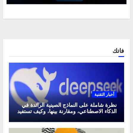
فاتك
أخبار التقنية
نظرة شاملة على النماذج الصينية الرائدة في
الذكاء الاصطناعي، ومقارنة بينها، وكيف تستفيد
منها في عام 2025