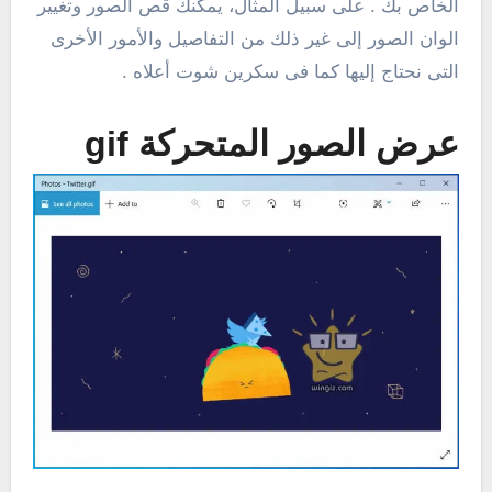
الخاص بك . على سبيل المثال، يمكنك قص الصور وتغيير
الوان الصور إلى غير ذلك من التفاصيل والأمور الأخرى
التى نحتاج إليها كما فى سكرين شوت أعلاه .
عرض الصور المتحركة gif