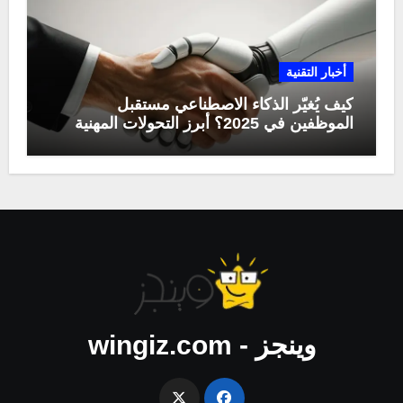
أخبار التقنية
كيف يُغيّر الذكاء الاصطناعي مستقبل
الموظفين في 2025؟ أبرز التحولات المهنية
وينجز - wingiz.com