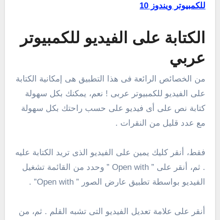
للكمبيوتر ويندوز 10
الكتابة على الفيديو للكمبيوتر
عربي
من الخصائص الرائعة فى هذا التطبيق هى إمكانية الكتابة
على الفيديو للكمبيوتر عربى ! نعم، يمكنك بكل سهولة
كتابة نص على أى فيديو على حسب راحتك بكل سهولة
مع عدد قليل من النقرات .
فقط، أنقر كليك يمين على الفيديو الذى تريد الكتابة عليه
. ثم، أنقر على ” Open with ” وحدد من القائمة تشغيل
الفيديو بواسطة تطبيق عارض الصور ” Open with” .
أنقر على علامة تعديل الفيديو التى تشبه القلم . ثم، من