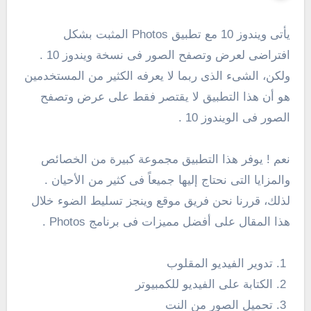
يأتى ويندوز 10 مع تطبيق Photos المثبت بشكل
افتراضى لعرض وتصفح الصور فى نسخة ويندوز 10 .
ولكن، الشىء الذى ربما لا يعرفه الكثير من المستخدمين
هو أن هذا التطبيق لا يقتصر فقط على عرض وتصفح
الصور فى الويندوز 10 .
نعم ! يوفر هذا التطبيق مجموعة كبيرة من الخصائص
والمزايا التى نحتاج إليها جميعاً فى كثير من الأحيان .
لذلك، قررنا نحن فريق موقع وينجز تسليط الضوء خلال
هذا المقال على أفضل مميزات فى برنامج Photos .
تدوير الفيديو المقلوب
الكتابة على الفيديو للكمبيوتر
تحميل الصور من النت