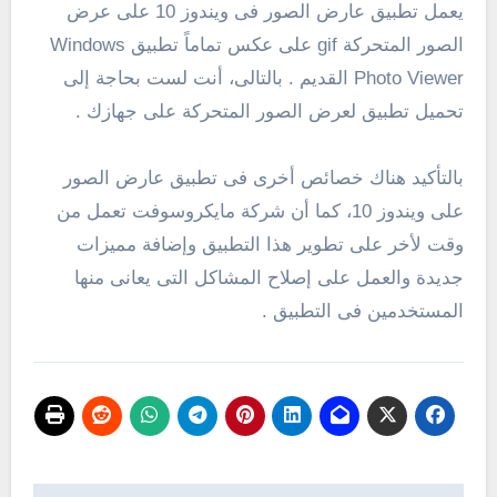
يعمل تطبيق عارض الصور فى ويندوز 10 على عرض
الصور المتحركة gif على عكس تماماً تطبيق Windows
Photo Viewer القديم . بالتالى، أنت لست بحاجة إلى
تحميل تطبيق لعرض الصور المتحركة على جهازك .
بالتأكيد هناك خصائص أخرى فى تطبيق عارض الصور
على ويندوز 10، كما أن شركة مايكروسوفت تعمل من
وقت لأخر على تطوير هذا التطبيق وإضافة مميزات
جديدة والعمل على إصلاح المشاكل التى يعانى منها
المستخدمين فى التطبيق .