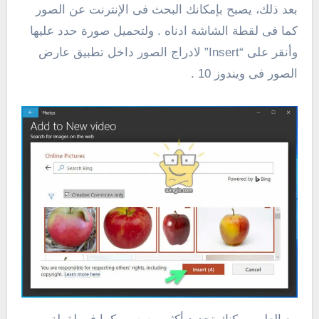
بعد ذلك، يصبح بإمكانك البحث فى الإنترنت عن الصور
كما فى لقطة الشاشة ادناه . ولتحميل صورة حدد عليها
وأنقر على “Insert” لادراج الصور داخل تطبيق عارض
الصور فى ويندوز 10 .