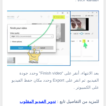
بعد الانتهاء، أنقر على “Finish video” وحدد جودة
الفيديو، ثم انقر على Export وحدد مكان حفظ الفيديو
على الكمبيوتر .
للمزيد من التفاصيل تابع :
تدوير الفيديو المقلوب