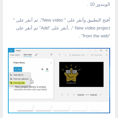
الويندوز 10 .
أفتح التطبيق وأنقر على ” New video”، ثم أنقر على ”
New video project “، ,أنقر على “Add” ثم أنقر على
“from the web” .