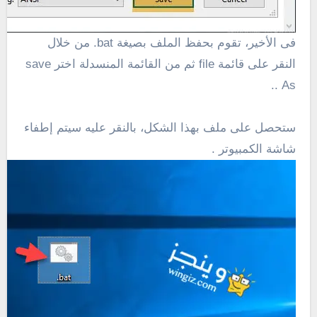
فى الأخير، تقوم بحفظ الملف بصيغة
bat.
من خلال
النقر على قائمة file ثم من القائمة المنسدلة اختر save
As ..
ستحصل على ملف بهذا الشكل، بالنقر عليه سيتم إطفاء
شاشة الكمبيوتر .