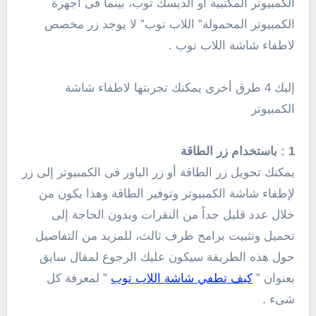
الكمبيوتر المكتبية أو الديسك توب، بينما فى أجهزة
الكمبيوتر المحمولة” اللاب توب” لا يوجد زر مخصص
لاطفاء شاشة اللاب توب .
إليك 4 طرق أخرى يمكنك تجربتها لاطفاء شاشة
الكمبيوتر
1 : باستخدام زر الطاقة
يمكنك تحويل زر الطاقة أو زر الباور فى الكمبيوتر إلى زر
لإطفاء شاشة الكمبيوتر وتوفير الطاقة وهذا يكون من
خلال عدد قليل جداً من النقرات وبدون الحاجة إلى
تحميل وتثبيت برامج طرف ثالث، للمزيد من التفاصيل
حول هذه الطريقة سيكون عليك الرجوع لمقال سابق
بعنوان ”
كيف تطفي شاشة اللاب توب
” لمعرفة كل
شىء .