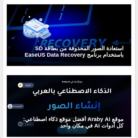
استعادة الصور المحذوفة من بطاقة SD
باستخدام برنامج EaseUS Data Recovery
Wizard
موقع Araby Ai أفضل موقع ذكاء اصطناعي:
كل أدوات Ai في مكان واحد