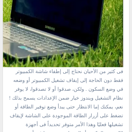
فى كثير من الأحيان نحتاج إلى إطفاء شاشة الكمبيوتر
فقط دون الحاجة إلى إيقاف تشغيل الكمبيوتر أو وضعه
في وضع السكون . ولكن، صدقوا أو لا تصدقوا، لا يوفر
نظام التشغيل ويندوز خيار ضمن الإعدادات يسمح بذلك !
نعم، يمكنك إما الانتظار حتى يبدأ وضع توفير الطاقة أو
تضغط على أزرار الطاقة الموجودة على الشاشة لإيقاف
تشغيلها فعليًا وهذا الأمر متوفر تحديداً فى أجهزة