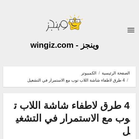
لتجاوز
لى
لمحتوى
وينجز - wingiz.com
الصفحة الرئيسية
الكمبيوتر
4 طرق لاطفاء شاشة اللاب توب مع الاستمرار في التشغيل
4 طرق لاطفاء شاشة اللاب ت
وب مع الاستمرار في التشغي
ل