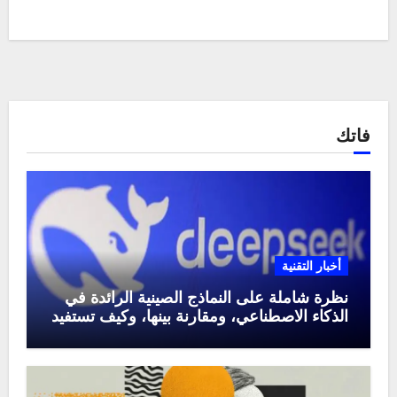
فاتك
أخبار التقنية
نظرة شاملة على النماذج الصينية الرائدة في
الذكاء الاصطناعي، ومقارنة بينها، وكيف تستفيد
منها في عام 2025