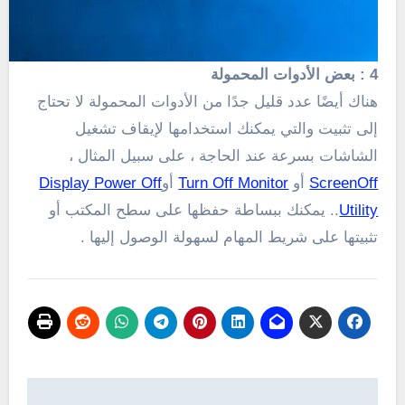
4 :
بعض الأدوات المحمولة
هناك أيضًا عدد قليل جدًا من الأدوات المحمولة لا تحتاج
إلى تثبيت والتي يمكنك استخدامها لإيقاف تشغيل
الشاشات بسرعة عند الحاجة ، على سبيل المثال ،
ScreenOff
أو
Turn Off Monitor
أو
Display Power Off
Utility
..
يمكنك ببساطة حفظها على سطح المكتب أو
تثبيتها على شريط المهام لسهولة الوصول إليها .
تصفّح