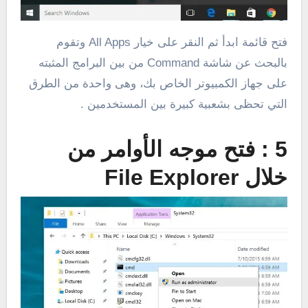
فتح قائمة ابدأ ثم النقر على خيار All Apps وتقوم
بالبحث عن شاشة Command من بين البرامج المثبته
على جهاز الكمبيوتر الخاص بك، وهى واحدة من الطرق
التي تحظى بشعبية كبيرة بين المستخدمين .
5 : فتح موجه الأوامر من
خلال File Explorer