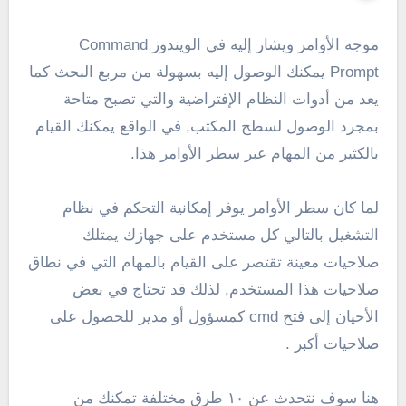
موجه الأوامر ويشار إليه في الويندوز Command
Prompt يمكنك الوصول إليه بسهولة من مربع البحث كما
يعد من أدوات النظام الإفتراضية والتي تصبح متاحة
بمجرد الوصول لسطح المكتب, في الواقع يمكنك القيام
بالكثير من المهام عبر سطر الأوامر هذا.
لما كان سطر الأوامر يوفر إمكانية التحكم في نظام
التشغيل بالتالي كل مستخدم على جهازك يمتلك
صلاحيات معينة تقتصر على القيام بالمهام التي في نطاق
صلاحيات هذا المستخدم, لذلك قد تحتاج في بعض
الأحيان إلى فتح cmd كمسؤول أو مدير للحصول على
صلاحيات أكبر .
هنا سوف نتحدث عن ١٠ طرق مختلفة تمكنك من