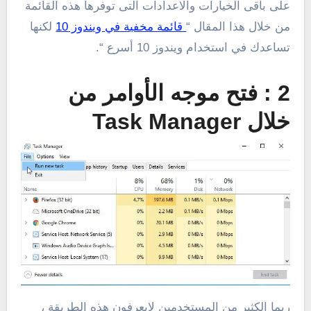
على باقى الخيارات والاعدادات التى توفرها هذه القائمة
من خلال هذا المقال “
قائمة مخفية في ويندوز 10
لكنها
تساعدك في استخدام ويندوز 10 أسرع “.
2 : فتح موجه الأوامر من
خلال Task Manager
ربما الكثير من المستخدمين لايعرفون هذه الطريقة ،