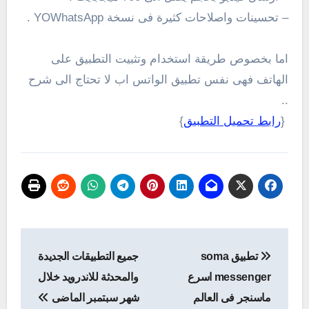
– تحسينات واصلاحات كثيرة فى نسخة YOWhatsApp .
اما بخصوص طريقة استخدام وتثبيت التطبيق على
الهاتف فهى نفس تطبيق الواتس اب لا تحتاج الى شرح
..
{
رابط تحميل التطبيق
}
تصفّح
تطبيق soma
جميع التطبيقات الجديدة
المقالات
messenger اسرع
والمحدثة للاندرويد خلال
ماسنجر فى العالم
شهر سبتمبر الماضى