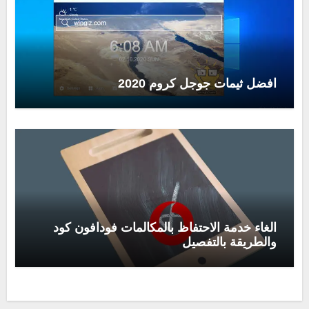
افضل ثيمات جوجل كروم 2020
الغاء خدمة الاحتفاظ بالمكالمات فودافون كود
والطريقة بالتفصيل