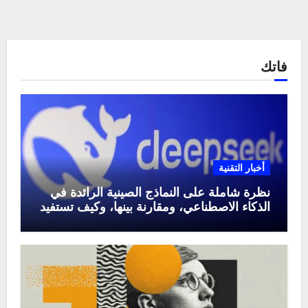
فاتك
أخبار التقنية
نظرة شاملة على النماذج الصينية الرائدة في
الذكاء الاصطناعي، ومقارنة بينها، وكيف تستفيد
منها في عام 2025