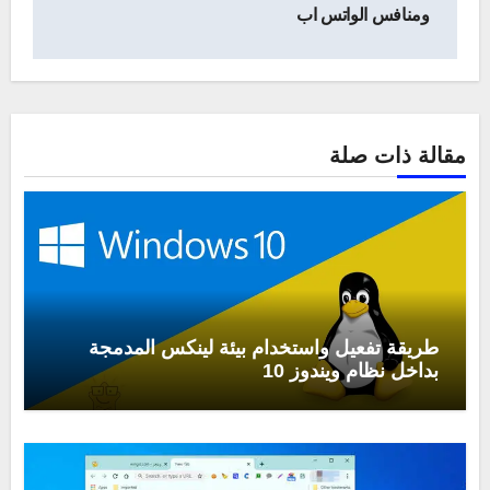
ومنافس الواتس اب
مقالة ذات صلة
طريقة تفعيل واستخدام بيئة لينكس المدمجة
بداخل نظام ويندوز 10