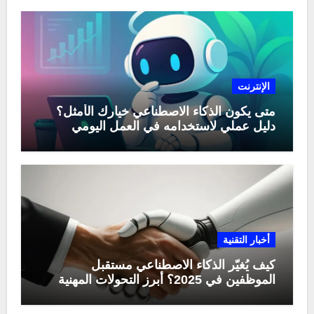
الإنترنت
متى يكون الذكاء الاصطناعي خيارك الأمثل؟
دليل عملي لاستخدامه في العمل اليومي
أخبار التقنية
كيف يُغيّر الذكاء الاصطناعي مستقبل
الموظفين في 2025؟ أبرز التحولات المهنية