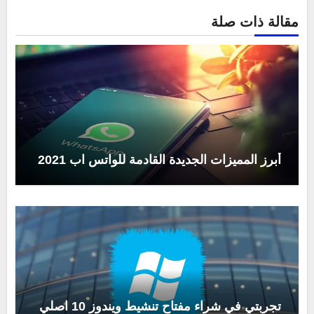
مقالة ذات صلة
أبرز المميزات الجديدة القادمة للواتس اب 2021
تجربتي في شراء مفتاح تنشيط ويندوز 10 اصلي