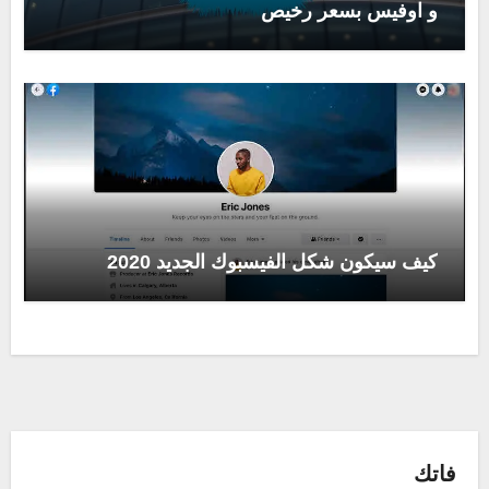
و اوفيس بسعر رخيص
كيف سيكون شكل الفيسبوك الجديد 2020
فاتك