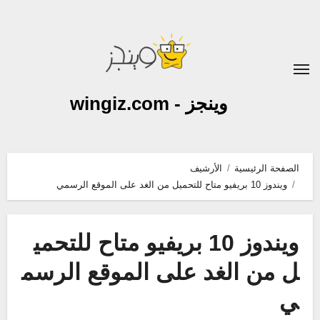
لتجاوز
لى
لمحتوى
وينجز - wingiz.com
الصفحة الرئيسية
الأرشيف
ويندوز 10 بريفيو متاح للتحميل من الغد على الموقع الرسمي
ويندوز 10 بريفيو متاح للتحمي
ل من الغد على الموقع الرسم
ي