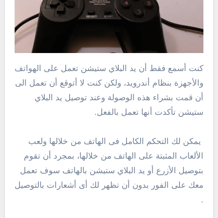
كنت أسمع فقط أن يد البلاي ستيشن تعمل على الهواتف
والأجهزة بنظام أندرويد، ولكن كنت لا أتوقع أن تعمل الى
أن قمت بشراء هذه الوصولة وعند توصيل يد البلاي
ستيشن تأكدت أنها تعمل بالفعل.
يمكن لك التحكم الكامل فى الهاتف من خلالها ولعب
الألعاب المثبتة على الهاتف من خلالها، بمجرد أن تقوم
بتوصيل الأزرع أو يد البلاي ستيشن بالهاتف سوف تعمل
معك على الفور بدون أن تظهر لك أى أشعارات بالتوصيل
.