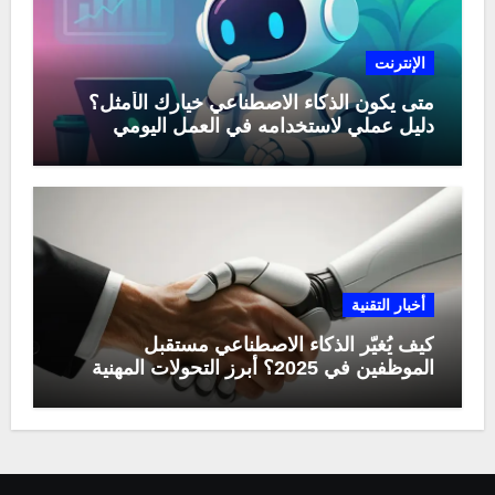
الإنترنت
متى يكون الذكاء الاصطناعي خيارك الأمثل؟
دليل عملي لاستخدامه في العمل اليومي
أخبار التقنية
كيف يُغيّر الذكاء الاصطناعي مستقبل
الموظفين في 2025؟ أبرز التحولات المهنية