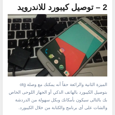
2 – توصيل كيبورد للاندرويد
الميزة الثانية والرائعة حقاً أنه يمكنك مع وصلة otg
بتوصيل الكيبورد بالهاتف الذكي أو الجهاز اللوحى الخاص
بك بالتالى سيكون بأمكانك وبكل سهولة من الدردشة
والشات على أى برنامج والكتابة من خلال الكيبورد.