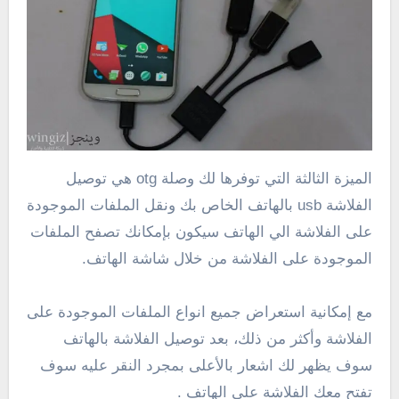
الميزة الثالثة التي توفرها لك وصلة otg هي توصيل
الفلاشة usb بالهاتف الخاص بك ونقل الملفات الموجودة
على الفلاشة الي الهاتف سيكون بإمكانك تصفح الملفات
الموجودة على الفلاشة من خلال شاشة الهاتف.
مع إمكانية استعراض جميع انواع الملفات الموجودة على
الفلاشة وأكثر من ذلك، بعد توصيل الفلاشة بالهاتف
سوف يظهر لك اشعار بالأعلى بمجرد النقر عليه سوف
تفتح معك الفلاشة على الهاتف .