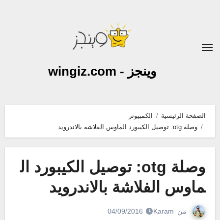
لتجاوز
لى
لمحتوى
وينجز - wingiz.com
الصفحة الرئيسية
الكمبيوتر
وصلة otg: توصيل الكيبورد الماوس الفلاشة بالاندرويد
وصلة otg: توصيل الكيبورد ال
ماوس الفلاشة بالاندرويد
من
Karam
04/09/2016