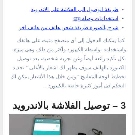
طريقة الوصول الى الفلاشة على الاندرويد
استخدامات وصلة otg
شرح بالصورة طريقة شحن هاتف من هاتف اخر
كما يمكنك الدخول إلى أى متصفح مثبت على هاتفك
واستخدامه بواسطة الكيبورد وأكثر من ذلك، وهى ميزة
بكل تأكيد رائعة أيضاً وعن تجربة شخصية، بعد توصيل
الكيبورد بالهاتف سوف يظهر لك اشعار بالأعلى ” تحديد
تخطيط لوحة المفاتيح ” ومن خلال هذا الأشعار يمكن لك
التحكم فى أمور كثيرة خاصة بالكيبورد .
3 – توصيل الفلاشة بالاندرويد