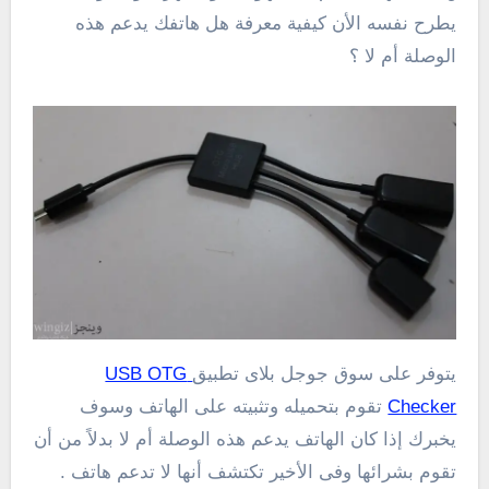
يطرح نفسه الأن كيفية معرفة هل هاتفك يدعم هذه
الوصلة أم لا ؟
يتوفر على سوق جوجل بلاى تطبيق
USB OTG
Checker
تقوم بتحميله وتثبيته على الهاتف وسوف
يخبرك إذا كان الهاتف يدعم هذه الوصلة أم لا بدلاً من أن
تقوم بشرائها وفى الأخير تكتشف أنها لا تدعم هاتف .