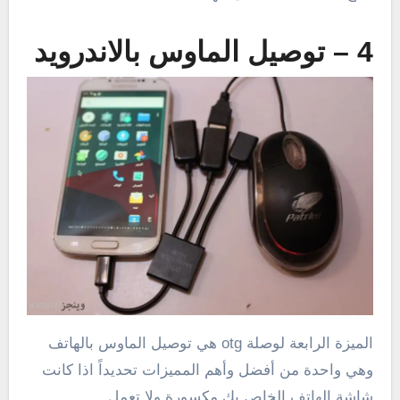
4 – توصيل الماوس بالاندرويد
الميزة الرابعة لوصلة otg هي توصيل الماوس بالهاتف
وهي واحدة من أفضل وأهم المميزات تحديداً اذا كانت
شاشة الهاتف الخاص بك مكسورة ولا تعمل.