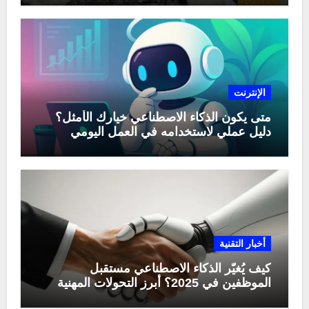
الإنترنت
متى يكون الذكاء الاصطناعي خيارك الأمثل؟
دليل عملي لاستخدامه في العمل اليومي
أخبار التقنية
كيف يُغيّر الذكاء الاصطناعي مستقبل
الموظفين في 2025؟ أبرز التحولات المهنية