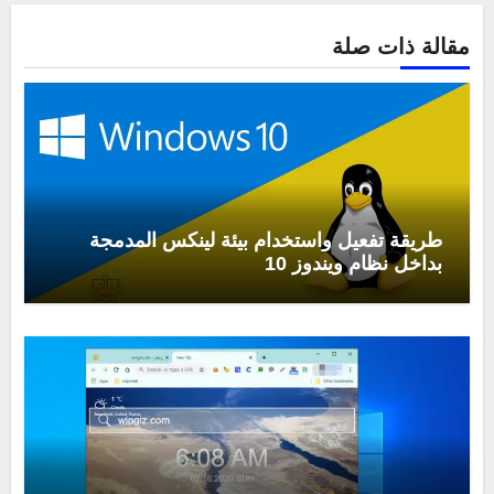
مقالة ذات صلة
طريقة تفعيل واستخدام بيئة لينكس المدمجة
بداخل نظام ويندوز 10