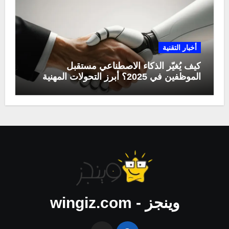
أخبار التقنية
كيف يُغيّر الذكاء الاصطناعي مستقبل
الموظفين في 2025؟ أبرز التحولات المهنية
وينجز - wingiz.com