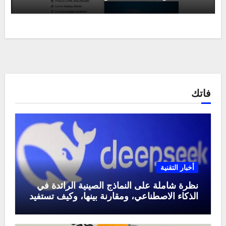
فاتك
أخبار التقنية
نظرة شاملة على النماذج الصينية الرائدة في
الذكاء الاصطناعي، ومقارنة بينها، وكيف تستفيد
منها في عام 2025