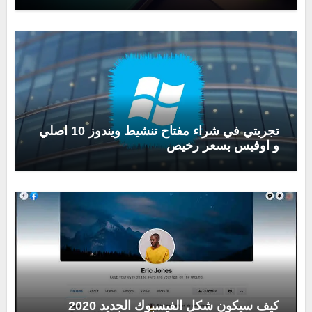
تجربتي في شراء مفتاح تنشيط ويندوز 10 اصلي
و اوفيس بسعر رخيص
كيف سيكون شكل الفيسبوك الجديد 2020