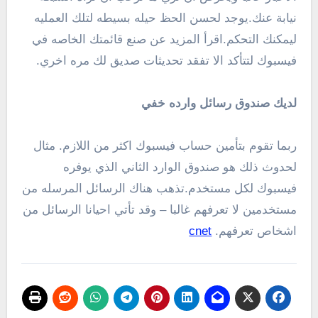
نيابة عنك.يوجد لحسن الحظ حيله بسيطه لتلك العمليه
ليمكنك التحكم.اقرأ المزيد عن صنع قائمتك الخاصه في
فيسبوك لتتأكد الا تفقد تحديثات صديق لك مره اخري.
لديك صندوق رسائل وارده خفي
ربما تقوم بتأمين حساب فيسبوك اكثر من اللازم. مثال
لحدوث ذلك هو صندوق الوارد الثاني الذي يوفره
فيسبوك لكل مستخدم.تذهب هناك الرسائل المرسله من
مستخدمين لا تعرفهم غالبا – وقد تأتي احيانا الرسائل من
اشخاص تعرفهم.
cnet