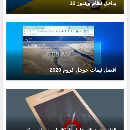
بداخل نظام ويندوز 10
افضل ثيمات جوجل كروم 2020