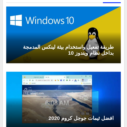
طريقة تفعيل واستخدام بيئة لينكس المدمجة
بداخل نظام ويندوز 10
افضل ثيمات جوجل كروم 2020