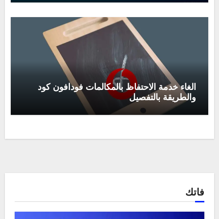
الغاء خدمة الاحتفاظ بالمكالمات فودافون كود
والطريقة بالتفصيل
فاتك