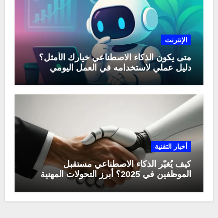
الإنترنت
متى يكون الذكاء الاصطناعي خيارك الأمثل؟
دليل عملي لاستخدامه في العمل اليومي
أخبار التقنية
كيف يُغيّر الذكاء الاصطناعي مستقبل
الموظفين في 2025؟ أبرز التحولات المهنية