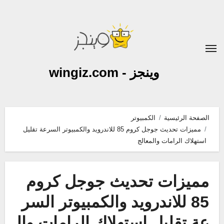
لتجاوز
لى
لمحتوى
وينجز - wingiz.com
الصفحة الرئيسية
الكمبيوتر
مميزات تحديث جوجل كروم 85 للاندرويد والكمبيوتر السرعة تقليل
استهلاك الرامات والمعالج
مميزات تحديث جوجل كروم
85 للاندرويد والكمبيوتر السر
عة تقليل استهلاك الرامات وال