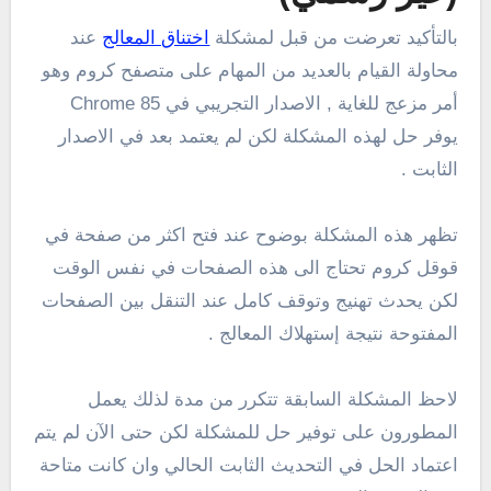
بالتأكيد تعرضت من قبل لمشكلة
اختناق المعالج
عند
محاولة القيام بالعديد من المهام على متصفح كروم وهو
أمر مزعج للغاية , الاصدار التجريبي في Chrome 85
يوفر حل لهذه المشكلة لكن لم يعتمد بعد في الاصدار
الثابت .
تظهر هذه المشكلة بوضوح عند فتح اكثر من صفحة في
قوقل كروم تحتاج الى هذه الصفحات في نفس الوقت
لكن يحدث تهنيج وتوقف كامل عند التنقل بين الصفحات
المفتوحة نتيجة إستهلاك المعالج .
لاحظ المشكلة السابقة تتكرر من مدة لذلك يعمل
المطورون على توفير حل للمشكلة لكن حتى الآن لم يتم
اعتماد الحل في التحديث الثابت الحالي وان كانت متاحة