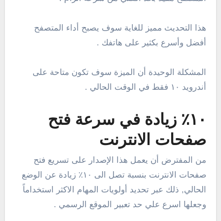
هذا التحديث مميز للغاية سوف يصبح أداء المتصفح
أفضل وأسرع بكثير على هاتفك .
المشكلة الوحيدة أن الميزة سوف تكون متاحة على
أندرويد ١٠ فقط في الوقت الحالي .
١٠٪ زيادة في سرعة فتح
صفحات الانترنت
من المفترض أن يعمل هذا الإصدار على تسريع فتح
صفحات الانترنت بنسبة تصل الى ١٠٪ زيادة عن الوضع
الحالي, ذلك عبر تحديد أولويات المهام الاكثر استخداماً
وجعلها اسرع علي حد تعبير الموقع الرسمي .