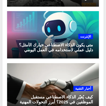
الإنترنت
متى يكون الذكاء الاصطناعي خيارك الأمثل؟
دليل عملي لاستخدامه في العمل اليومي
أخبار التقنية
كيف يُغيّر الذكاء الاصطناعي مستقبل
الموظفين في 2025؟ أبرز التحولات المهنية