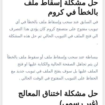
حل مشكلة إسقاط ملف
بالخطأ في كروم
في السابق عند سحب وإسقاط ملف بالخطأ في أي
تبويب مفتوح على متصفح كروم كان يؤدي هذا التصرف
الي فتح الملف في التبويب الحالي تم حل هذه المشكلة
.
ببساطة عند سحب وإسقاط ملف أو سقوط ملف بالخطأ
لن يتم تجاهل الصفحة الحالية والكتابة عليها او فتح
الملف عليها بل سوف يفتح الملف في تبويب جديد مع
الحفاظ على التبويب المفتوح في الوقت الحالي .
حل مشكلة اختناق المعالج
(غير رسمي)