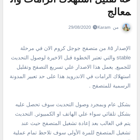
معالج
من
Karam
29/08/2020
الإصدار ٨٥ من متصفح جوجل كروم الان في مرحلة
stable والتي تعتبر الخطوة قبل الاخيرة لوصول التحديث
للجميع, يعمل هذا الاصدار علي تسريع التصفح وتقليل
استهلاك الرامات في الاندرويد هذا على حد تعبير المدونة
الرسمية للمتصفح .
بشكل عام وبمجرد وصول التحديث سوف تحصل عليه
بشكل تلقائي سواء علي الهاتف او الكمبيوتر, التحديث
يتم في الغالب بعد إعادة تشغيل المتصفح حيث عند
تشغيل المتصفح للمرة الأولى سوف تلاحظ تمام عملية