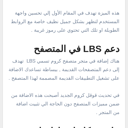
هذه الميزة تهدف في المقام الأول إلي تحسين واجهة
المستخدم لتظهر بشكل جميل نظيف خاصة مع الروابط
الطويلة او تلك التي تحتوي على رموز غريبة .
دعم LBS في المتصفح
هناك إضافة في متجر متصفح كروم تسمي LBS تهدف
إلى دعم المتصفحات القديمة , ببساطة تساعدك الاضافة
على تشغيل التطبيقات القديمة المصممة لهذا المتصفح .
في تحديث قوقل كروم الجديد أصبحت هذه الاضافة من
ضمن مميزات المتصفح دون الحاجة الي تثبيت اضافة
من المتجر .