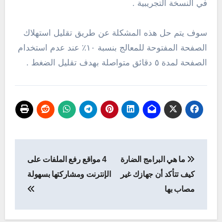
في النسخة التجريبية .
سوف يتم حل هذه المشكلة عن طريق تقليل استهلاك
الصفحة المفتوحة للمعالج بنسبة ١٠٪ عند عدم استخدام
الصفحة لمدة ٥ دقائق متواصلة بهدف تقليل الضغط .
تصفّح
ما هي البرامج الضارة
4 مواقع رفع الملفات على
المقالات
كيف تتأكد أن جهازك غير
الإنترنت ومشاركتها بسهولة
مصاب بها