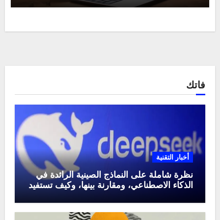
فاتك
أخبار التقنية
نظرة شاملة على النماذج الصينية الرائدة في
الذكاء الاصطناعي، ومقارنة بينها، وكيف تستفيد
منها في عام 2025