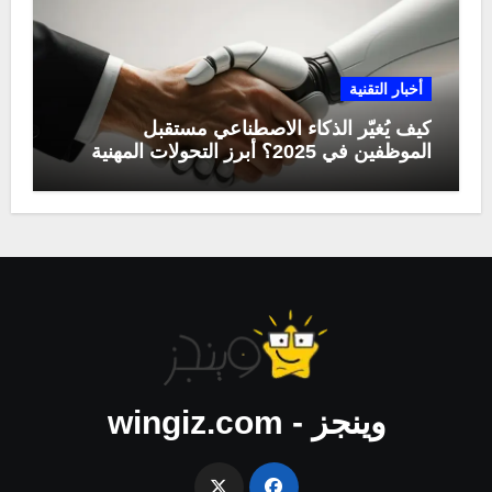
أخبار التقنية
كيف يُغيّر الذكاء الاصطناعي مستقبل
الموظفين في 2025؟ أبرز التحولات المهنية
وينجز - wingiz.com