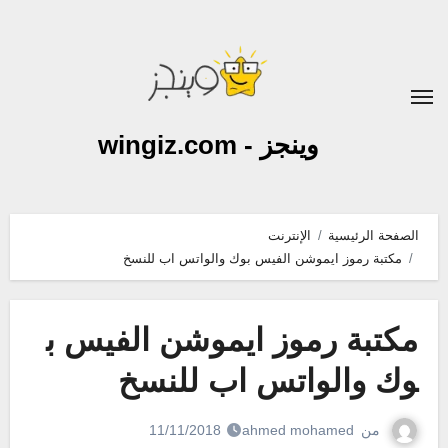
لتجاوز
لى
لمحتوى
وينجز - wingiz.com
الصفحة الرئيسية
الإنترنت
مكتبة رموز ايموشن الفيس بوك والواتس اب للنسخ
مكتبة رموز ايموشن الفيس ب
وك والواتس اب للنسخ
من
ahmed mohamed
11/11/2018