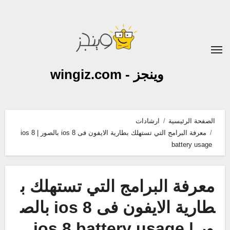
لتجاوز
لى
لمحتوى
وينجز - wingiz.com
الصفحة الرئيسية
ارشادات
معرفة البرامج التي تستهلك بطارية الايفون فى ios 8 بالصور | ios 8
battery usage
معرفة البرامج التي تستهلك ب
طارية الايفون فى ios 8 بالص
ور | ios 8 battery usage