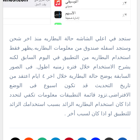
ستجد في اعلي الشاشه حالة البطاريه منذ اخر شحن
وستجد اسفله صندوق من معلومات البطاريه.يظهر فقط
استخدام البطاريه من التطبيق في اليوم السابق لكنه
يشرح الاستخدام خلال فتره زمنيه اطول. فى الصور
السابقة يوضح حالة البطارية خلال اخر ٤ ايام اعتقد من
تاريخ التحديث قد تكون اسبوع فى الوضع
الافتراضى.تزود قائمة التطبيقات معلومات تكفي لتحدد
اذا كان استخدام البطاريه الزائد بسبب استخدامك الزائد
للتطبيق او اذا كان لسبب أخر .