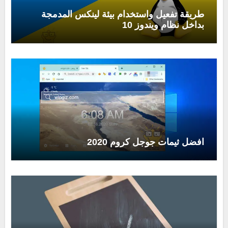
طريقة تفعيل واستخدام بيئة لينكس المدمجة
بداخل نظام ويندوز 10
افضل ثيمات جوجل كروم 2020