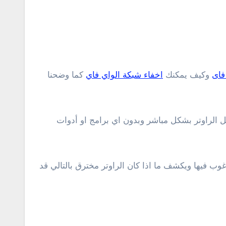
فاى
وكيف يمكنك
اخفاء شبكة الواي فاي
كما وضحنا
 الراوتر بشكل مباشر وبدون اي برامج او أدوات
ب فيها ويكشف ما اذا كان الراوتر مخترق بالتالي قد