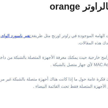
ر orange
 الهامة الموجودة في راوتر اورنج مثل طريقة
تغير باسورد الواى 
ك هذه المقالات.
مج خارجية حيث يمكنك معرفة الأجهزة المتصلة بالشبكة من داخل
فكرة عامة حول ما إذا كانت هناك أجهزة متصلة بالشبكة غير مرغو
 الأجهزة المتصلة فقط تحت القائمة البيضاء .