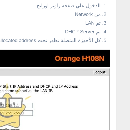
الدخول علي صفحة راوتر اورانج
من Network
ثم LAN
ثم DHCP Server
كل الأجهزة المتصلة تظهر تحت allocated address