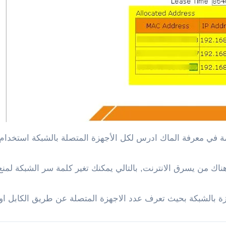
ة في معرفة الماك ادرس لكل الأجهزة المتصلة بالشبكة استخدام 
هناك من يسرق الانترنت, بالتالي يمكنك تغير كلمة سر الشبكة ل