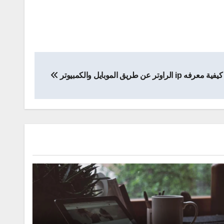
كيفية معرفه ip الراوتر عن طريق الموبايل والكمبيوتر