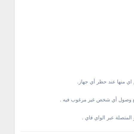
اي منها عند حظر أي جهاز.
منع وصول أي شخص غير مرغوب فيه .