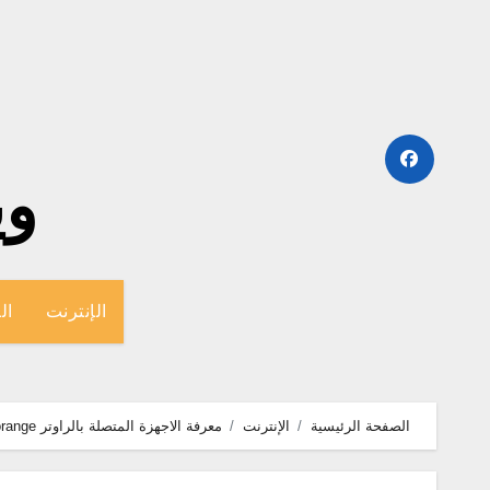
لتجاوز
لى
لمحتوى
وينج
الإنترنت
ال
الصفحة الرئيسية
الإنترنت
معرفة الاجهزة المتصلة بالراوتر orange