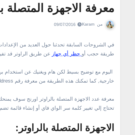
معرفة الاجهزة المتصلة بالراوت
من
Karam
09/07/2016
في الشروحات السابقة تحدثنا حول العديد من الإعدادات
طريقة حجب أو
حظر أي جهاز
عن طريق الراوتر قد تفيد
اليوم مع توضيح بسيط لكن هام ويغنيك عن استخدام برا
خارجية, كما تمكنك هذه الطريقة من معرفة رقم MAC Address لأي جهاز متصل بالشبكة .
معرفة عدد الاجهزة المتصلة بالراوتر اورنج سوف يمنحك 
تحتاج إلي تغيير كلمة سر الواي فاي أو إنشاء قائمة تضم
الاجهزة المتصلة بالراوتر: