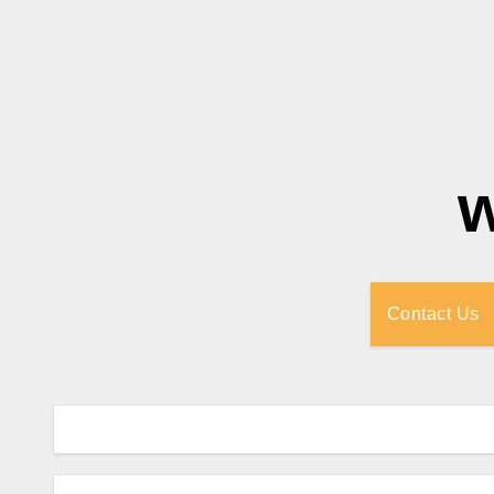
Contact Us