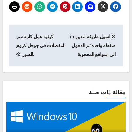
تصفّح
اسهل طريقة لتغيير ip
كيفية عمل كلمة سر
المقالات
ضغطه واحده ثم الدخول
المفضلات في جوجل كروم
الي المواقع المحجوبة
بالصور
مقالة ذات صلة