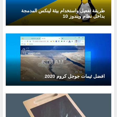
طريقة تفعيل واستخدام بيئة لينكس المدمجة
بداخل نظام ويندوز 10
افضل ثيمات جوجل كروم 2020