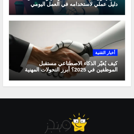
دليل عملي لاستخدامه في العمل اليومي
أخبار التقنية
كيف يُغيّر الذكاء الاصطناعي مستقبل
الموظفين في 2025؟ أبرز التحولات المهنية