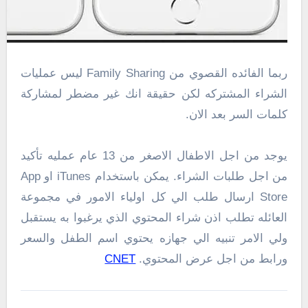
ربما الفائده القصوي من Family Sharing ليس عمليات
الشراء المشتركه لكن حقيقة انك غير مضطر لمشاركة
كلمات السر بعد الان.
يوجد من اجل الاطفال الاصغر من 13 عام عمليه تأكيد
من اجل طلبات الشراء. يمكن باستخدام iTunes او App
Store ارسال طلب الي كل اولياء الامور في مجموعة
العائله تطلب اذن شراء المحتوي الذي يرغبوا به يستقبل
ولي الامر تنبيه الي جهازه يحتوي اسم الطفل والسعر
ورابط من اجل عرض المحتوي.
CNET