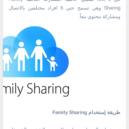
Sharing وهي تسمح حتي 6 افراد مختلفين بالاتصال
ومشاركة محتوي معاً.
طريقة إستخدام Family Sharing