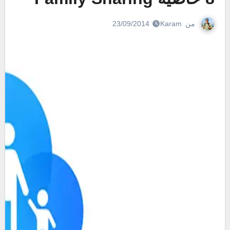
من
Karam
23/09/2014