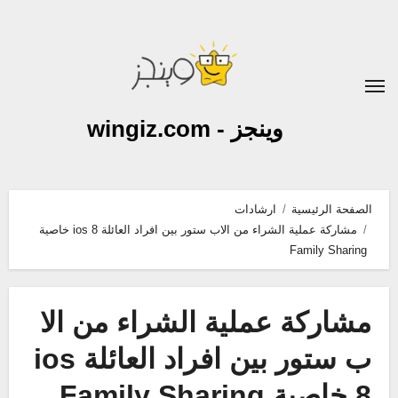
لتجاوز
لى
لمحتوى
وينجز - wingiz.com
الصفحة الرئيسية
ارشادات
مشاركة عملية الشراء من الاب ستور بين افراد العائلة ios 8 خاصية
Family Sharing
مشاركة عملية الشراء من الا
ب ستور بين افراد العائلة ios
8 خاصية Family Sharing