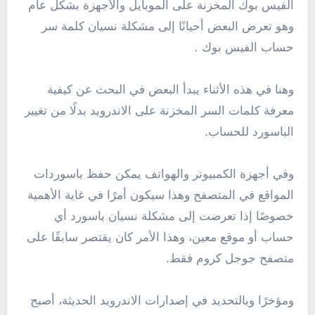
الفيس بوك المخزنة على الموبايل والأجهزة بشكل عام
وهو تعرض البعض أحيانًا إلى مشكلة نسيان كلمة سر
حساب الفيس بوك .
وهنا في هذه الأثناء يبدأ البعض في البحث عن كيفية
معرفة كلمات السر المخزنة على الاندرويد بدلًا من تغيير
الباسورد للحساب.
وفي أجهزة الكمبيوتر والهواتف يمكن حفظ باسوردات
المواقع في المتصفح وهذا سيكون أمرًا في غاية الأهمية
خصوصًا إذا تعرضت إلى مشكلة نسيان باسورد أي
حساب أو موقع معين، وهذا الأمر كان يقتصر سابقًا على
متصفح جوجل كروم فقط.
ومؤخرًا وبالتحديد في إصدارات الاندرويد الحديثة، أصبح