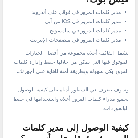
مدير كلمات المرور في قوقل على أندرويد
مدير كلمات المرور في iOS من آبل
مدير كلمات المرور في سامسونج
مدير كلمات المرور في متصفحات الإنترنت
تشمل القائمة أعلاه مجموعة من أفضل الخيارات
الموثوق فيها التي يمكن من خلالها حفظ وإدارة كلمات
المرور بكل سهولة وبطريقة آمنة للغاية على أجهزتك.
وسوف نتعرف في السطور أدناه على كيفية الوصول
لجميع مدراء كلمات المرور أعلاه واستخدامها في حفظ
الباسوردات.
كيفية الوصول إلى مدير كلمات