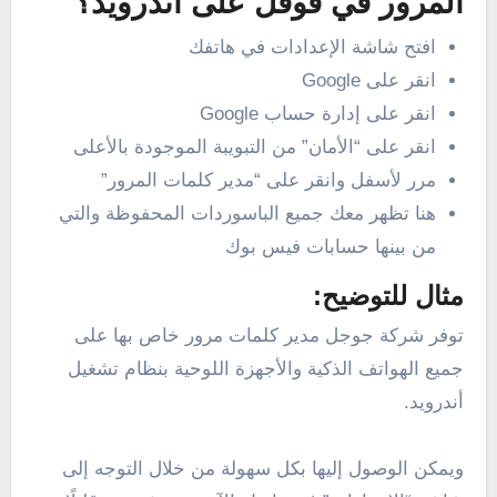
المرور في قوقل على أندرويد؟
افتح شاشة الإعدادات في هاتفك
انقر على Google
انقر على إدارة حساب Google
انقر على “الأمان” من التبويبة الموجودة بالأعلى
مرر لأسفل وانقر على “مدير كلمات المرور”
هنا تظهر معك جميع الباسوردات المحفوظة والتي
من بينها حسابات فيس بوك
مثال للتوضيح:
توفر شركة جوجل مدير كلمات مرور خاص بها على
جميع الهواتف الذكية والأجهزة اللوحية بنظام تشغيل
أندرويد.
ويمكن الوصول إليها بكل سهولة من خلال التوجه إلى