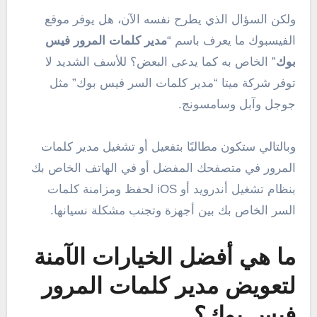
ولكن السؤال الذي يطرح نفسه الآن، هل يوفر موقع
الفيسبوك ما يعرف باسم “
مدير كلمات المرور فيس
بوك
” الخاص به كما يدعى البعض؟ للأسف الشديد لا
توفر شركة ميتا “مدير كلمات السر فيس بوك” مثل
جوجل وآبل وسامسونج.
وبالتالي ستكون مطالبًا بتفعيل أو تشغيل مدير كلمات
المرور في متصفحك المفضل أو في الهاتف الخاص بك
بنظام تشغيل أندرويد أو iOS لحفظ ومزامنة كلمات
السر الخاص بك بين أجهزة وتجنب مشكلة نسيانها.
ما هي أفضل الخيارات الآمنة
لتعويض مدير كلمات المرور
فيس بوك؟