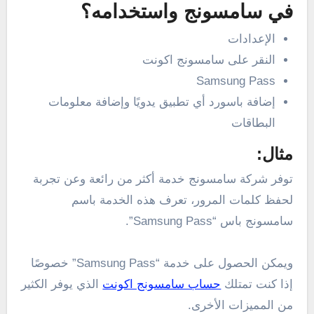
في سامسونج واستخدامه؟
الإعدادات
النقر على سامسونج اكونت
Samsung Pass
إضافة باسورد أي تطبيق يدويًا وإضافة معلومات
البطاقات
مثال:
توفر شركة سامسونج خدمة أكثر من رائعة وعن تجربة
لحفظ كلمات المرور، تعرف هذه الخدمة باسم
سامسونج باس “Samsung Pass”.
ويمكن الحصول على خدمة “Samsung Pass” خصوصًا
إذا كنت تمتلك
حساب سامسونج اكونت
الذي يوفر الكثير
من المميزات الأخرى.