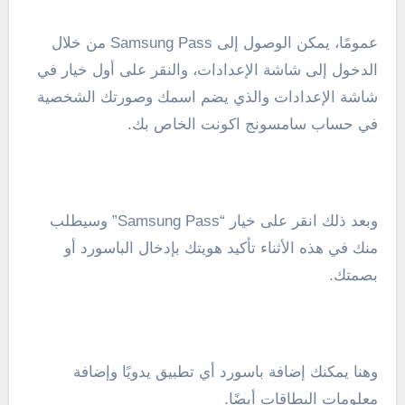
عمومًا، يمكن الوصول إلى Samsung Pass من خلال
الدخول إلى شاشة الإعدادات، والنقر على أول خيار في
شاشة الإعدادات والذي يضم اسمك وصورتك الشخصية
في حساب سامسونج اكونت الخاص بك.
وبعد ذلك انقر على خيار “Samsung Pass” وسيطلب
منك في هذه الأثناء تأكيد هويتك بإدخال الباسورد أو
بصمتك.
وهنا يمكنك إضافة باسورد أي تطبيق يدويًا وإضافة
معلومات البطاقات أيضًا.