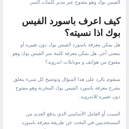
الفيس بوك وهو مفتوح عبر مدير كلمات السر.
كيف اعرف باسورد الفيس
بوك اذا نسيته؟
هل يمكن معرفة باسورد الفيس بوك دون تغييره أو
بمعنى آخر، هل يمكن معرفة كلمة سر الفيس بوك وهو
مفتوح من هواتف و موبايلات اندرويد؟
سنقوم بالرد على هذا السؤال وتوضيح كل شيء يتعلق
بشرح معرفة باسورد الفيس بوك المخزنة وهو مفتوح
دون تغييره للاندرويد.
السبب أو العامل الأساسي الذي يدفع العديد من
المستخدمين في البحث عن طريقة معرفة باسورد