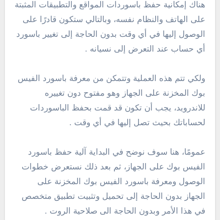
هناك إمكانية حفظ باسوردات المواقع والتطبيقات المثبتة
على الهاتف والنظام نفسه، وبالتالي ستكون قادرًا على
الوصول إليها في أي وقت بدون الحاجة إلى تغيير باسورد
أي حساب عند التعرض إلى نسيانه .
ولكي تتم هذه العملية وتتمكن من معرفة باسورد الفيس
بوك المخزنة على الجهاز وهو مفتوح دون تغييره
للاندرويد، يجب أن تكون قد قمت بحفظ الباسوردات
لحساباتك بحيث تصل إليها في أي وقت .
عمومًا، هنا سوف نوضح في البداية آلية حفظ باسورد
الفيس بوك على الجهاز، ثم بعد ذلك نستعرض خطوات
الوصول ومعرفة باسورد الفيس بوك المخزنة على
الجهاز بدون الحاجة إلى تحميل وتثبيت تطبيق متخصص
في هذا الأمر وبدون الحاجة الى صلاحية الروت .