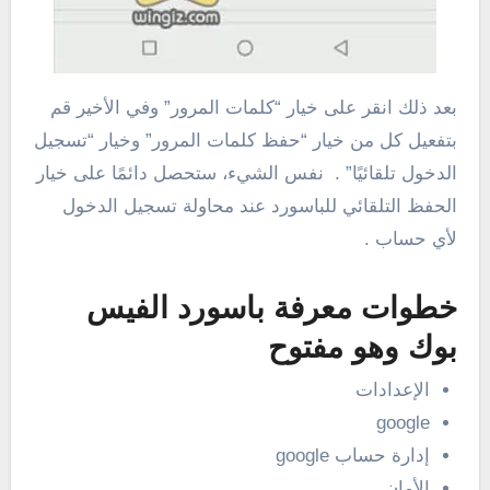
بعد ذلك انقر على خيار “كلمات المرور” وفي الأخير قم
بتفعيل كل من خيار “حفظ كلمات المرور” وخيار “تسجيل
الدخول تلقائيًا” . نفس الشيء، ستحصل دائمًا على خيار
الحفظ التلقائي للباسورد عند محاولة تسجيل الدخول
لأي حساب .
خطوات معرفة باسورد الفيس
بوك وهو مفتوح
الإعدادات
google
إدارة حساب google
الأمان