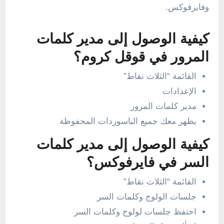
وفايرفوكس.
كيفية الوصول إلى مدير كلمات
المرور في قوقل كروم؟
القائمة “الثلاث نقاط”
الإعدادات
مدير كلمات المرور
يظهر معك جميع الباسوردات المحفوظة
كيفية الوصول إلى مدير كلمات
السر في فايرفوكس؟
القائمة “الثلاث نقاط”
جلسات الولوج وكلمات السر
احتفظ جلسات لولوج وكلمات السر