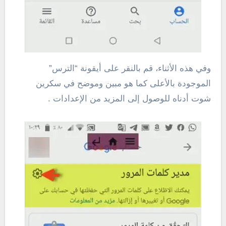
وفي هذه الأثناء، قم بالنقر على أيقونة “الترس”
الموجودة بالأعلى كما هو مبين وموضح في سكرين
شوت أدناه للوصول إلى المزيد من الإعدادات .