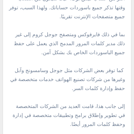
وقتها تذكر جميع باسوردات حساباتك. ولهذا السبب، توفر
جميع متصفحات الإنترنت تقريبًا.
بما في ذلك فايرفوكس ومتصفح جوجل كروم إلى غير
ذلك مدير كلمات المرور المدمج الذي يعمل على حفظ
جميع الباسوردات الخاص بك بشكل آمن.
كما توفر بعض الشركات مثل جوجل وسامسونج وآبل
وغيرها من شركات تصنيع الهواتف خدمات متخصصة في
حفظ وإدارة كلمات السر.
إلى جانب هذا، قامت العديد من الشركات المتخصصة
في تطوير وإطلاق برامج وتطبيقات متخصصة في إدارة
وحفظ كلمات المرور أيضًا.