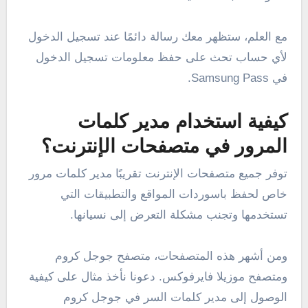
مع العلم، ستظهر معك رسالة دائمًا عند تسجيل الدخول
لأي حساب تحث على حفظ معلومات تسجيل الدخول
في Samsung Pass.
كيفية استخدام مدير كلمات
المرور في متصفحات الإنترنت؟
توفر جميع متصفحات الإنترنت تقريبًا مدير كلمات مرور
خاص لحفظ باسوردات المواقع والتطبيقات التي
تستخدمها وتجنب مشكلة التعرض إلى نسيانها.
ومن أشهر هذه المتصفحات، متصفح جوجل كروم
ومتصفح موزيلا فايرفوكس. دعونا نأخذ مثال على كيفية
الوصول إلى مدير كلمات السر في جوجل كروم