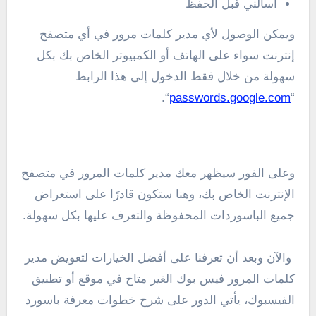
اسألني قبل الحفظ
ويمكن الوصول لأي مدير كلمات مرور في أي متصفح
إنترنت سواء على الهاتف أو الكمبيوتر الخاص بك بكل
سهولة من خلال فقط الدخول إلى هذا الرابط
“.
passwords.google.com
“
وعلى الفور سيظهر معك مدير كلمات المرور في متصفح
الإنترنت الخاص بك، وهنا ستكون قادرًا على استعراض
جميع الباسوردات المحفوظة والتعرف عليها بكل سهولة.
والآن وبعد أن تعرفنا على أفضل الخيارات لتعويض مدير
كلمات المرور فيس بوك الغير متاح في موقع أو تطبيق
الفيسبوك، يأتي الدور على شرح خطوات معرفة باسورد