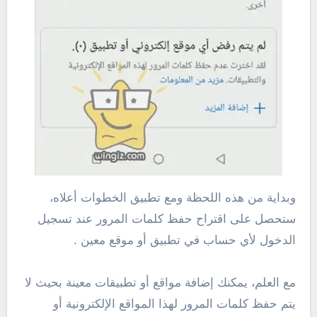
وبداية من هذه اللحظة ومع تطبيق الخطوات أعلاه،
ستحصل على اقتراح حفظ كلمات المرور عند تسجيل
الدخول لأي حساب في تطبيق أو موقع معين .
مع العلم، يمكنك إضافة مواقع أو تطبيقات معينة بحيث لا
يتم حفظ كلمات المرور لهذا المواقع الإلكترونية أو