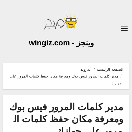
لتجاوز
لى
لمحتوى
وينجز - wingiz.com
الصفحة الرئيسية
أندرويد
مدير كلمات المرور فيس بوك ومعرفة مكان حفظ كلمات المرور علي
جهازك
مدير كلمات المرور فيس بوك
ومعرفة مكان حفظ كلمات ال
مرور علي جهازك