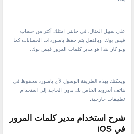
على سبيل المثال، في حالتي امتلك أكثر من حساب
فيس بوك، وبالفعل يتم حفظ باسوردات الحسابات كما
ولو كان هذا هو مدير كلمات المرور فيس بوك.
ويمكنك بهذه الطريقة الوصول لأي باسورد محفوظ في
هاتف أندرويد الخاص بك بدون الحاجة إلى استخدام
تطبيقات خارجية.
شرح استخدام مدير كلمات المرور
في iOS