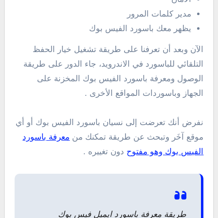
مدير كلمات المرور
يظهر معك باسورد الفيس بوك
الآن وبعد أن تعرفنا على طريقة تشغيل خيار الحفظ
التلقائي للباسورد في الاندرويد، جاء الدور على طريقة
الوصول ومعرفة باسورد الفيس بوك المخزنة على
الجهاز وباسوردات المواقع الأخرى .
نفرض أنك تعرضت إلى نسيان باسورد الفيس بوك أو أي
موقع آخَر وتبحث عن طريقة تمكنك من
معرفة باسورد
الفيس بوك وهو مفتوح
دون تغييره .
طريقة معرفة باسورد ايميل فيس بوك