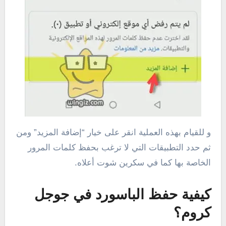
و للقيام بهذه العملية انقر على خيار “إضافة المزيد” ومن
ثم حدد التطبيقات التي لا ترغب بحفظ كلمات المرور
الخاصة بها كما في سكرين شوت أعلاه.
كيفية حفظ الباسورد في جوجل
كروم؟