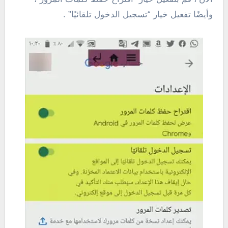
وأيضًا تفعيل خيار “تسجيل الدخول تلقائيًا” .