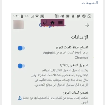
التطبيقات.