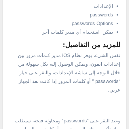
الإعدادات
passwords
passwords Options
يمكن استخدام أي مدير كلمات آخر
للمزيد من التفاصيل:
نفس الشيء، يوفر نظام iOS مدير كلمات مرور بين
إعدادات ايفون، ويمكن الوصول إليه بكل سهولة من
خلال التوجه إلى شاشة الإعدادات، والنقر على خيار
“passwords ” أو كلمات المرور إذا كانت لغة الجهاز
عربي.
وعند النقر على “passwords” ومحاولة فتحه، سيطلب