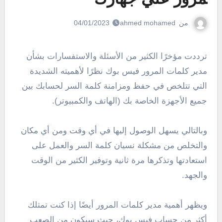
من
ahmed mohamed
04/01/2023
ترددت مؤخرًا الكثير من الأسئلة والاستفسارات بشأن
مدير كلمات المرور فيس بوك نظرًا لأهميته الشديدة
التي تتلخص في حفظ ومزامنة كلمة السر لحسابك بين
جميع الأجهزة الخاصة بك (الهاتف والكمبيوتر).
وبالتالي يسهل الوصول إليها في أي وقت ومن أي مكان
والتخلص من مشكلة نسيان كلمة السر والعمل على
استعادتها وتذكرها مرة ثانية وتوفير الكثير من الوقت
والجهد.
ويظهر أهمية مدير كلمات المرور أيضًا إذا كنت تمتلك
أكثر من حساب فيس بوك، حيث سيكون من الصعب