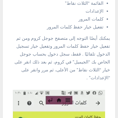
القائمة “الثلاث نقاط”
الإعدادات
كلمات المرور
تفعيل خيار حفظ كلمات المرور
يمكنك أيضًا التوجه إلى متصفح جوجل كروم ومن ثم
تفعيل خيار حفظ كلمات المرور وتفعيل خيار تسجيل
الدخول تلقائيًا . فقط، سجل دخول بحساب جوجل
الخاص بك “الجيميل” في كروم، ثم بعد ذلك انقر على
خيار “الثلاث نقاط” من الأعلى، ثم مرر وانقر على
“الإعدادات” .